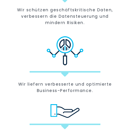
Wir schützen geschäftskritische Daten,
verbessern die Datensteuerung und
mindern Risiken.
Wir liefern verbesserte und optimierte
Business-Performance.