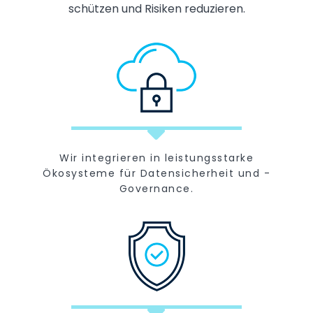
schützen und Risiken reduzieren.
Wir integrieren in leistungsstarke
Ökosysteme für Datensicherheit und -
Governance.