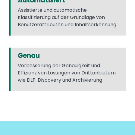
Automatisiert
Assistierte und automatische
Klassifizierung auf der Grundlage von
Benutzerattributen und Inhaltserkennung
Genau
Verbesserung der Genauigkeit und
Effizienz von Lösungen von Drittanbietern
wie DLP, Discovery und Archivierung