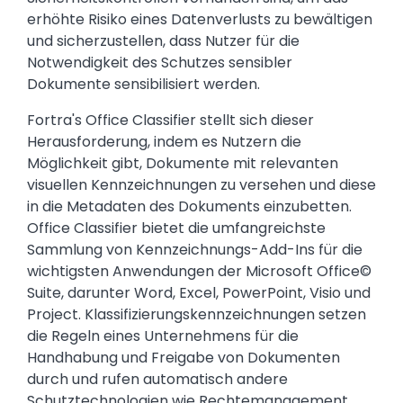
erhöhte Risiko eines Datenverlusts zu bewältigen
und sicherzustellen, dass Nutzer für die
Notwendigkeit des Schutzes sensibler
Dokumente sensibilisiert werden.
Fortra's Office Classifier stellt sich dieser
Herausforderung, indem es Nutzern die
Möglichkeit gibt, Dokumente mit relevanten
visuellen Kennzeichnungen zu versehen und diese
in die Metadaten des Dokuments einzubetten.
Office Classifier bietet die umfangreichste
Sammlung von Kennzeichnungs-Add-Ins für die
wichtigsten Anwendungen der Microsoft Office©
Suite, darunter Word, Excel, PowerPoint, Visio und
Project. Klassifizierungskennzeichnungen setzen
die Regeln eines Unternehmens für die
Handhabung und Freigabe von Dokumenten
durch und rufen automatisch andere
Schutztechnologien wie Rechtemanagement