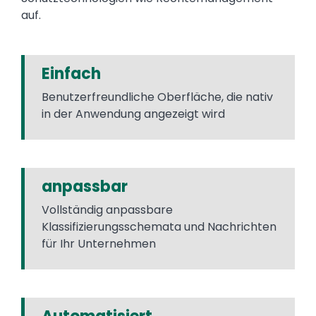
auf.
Einfach
Benutzerfreundliche Oberfläche, die nativ
in der Anwendung angezeigt wird
anpassbar
Vollständig anpassbare
Klassifizierungsschemata und Nachrichten
für Ihr Unternehmen