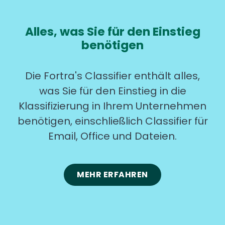
Alles, was Sie für den Einstieg
benötigen
Die Fortra's Classifier enthält alles,
was Sie für den Einstieg in die
Klassifizierung in Ihrem Unternehmen
benötigen, einschließlich Classifier für
Email, Office und Dateien.
MEHR ERFAHREN