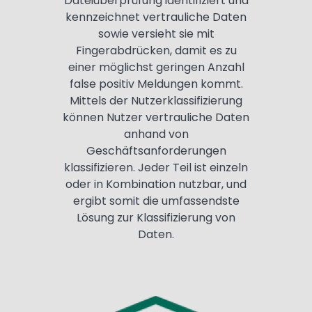
Dateiüberprüfung identifiziert und
kennzeichnet vertrauliche Daten
sowie versieht sie mit
Fingerabdrücken, damit es zu
einer möglichst geringen Anzahl
false positiv Meldungen kommt.
Mittels der Nutzerklassifizierung
können Nutzer vertrauliche Daten
anhand von
Geschäftsanforderungen
klassifizieren. Jeder Teil ist einzeln
oder in Kombination nutzbar, und
ergibt somit die umfassendste
Lösung zur Klassifizierung von
Daten.