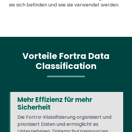
sie sich befinden und wie sie verwendet werden.
Vorteile Fortra Data
Classification
Mehr Effizienz für mehr
Sicherheit
Die Fortra-Klassifizierung organisiert und
priorisiert Daten und ermöglicht es
Unternehmen, Datenschutzressourcen