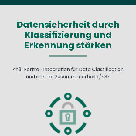
Datensicherheit durch
Klassifizierung und
Erkennung stärken
<h3>Fortra -Integration für Data Classification
und sichere Zusammenarbeit</h3>