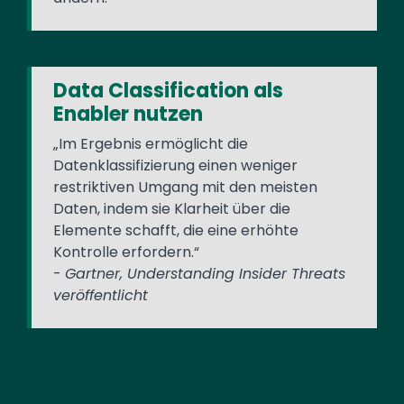
Data Classification als
Enabler nutzen
„Im Ergebnis ermöglicht die
Datenklassifizierung einen weniger
restriktiven Umgang mit den meisten
Daten, indem sie Klarheit über die
Elemente schafft, die eine erhöhte
Kontrolle erfordern.“
-
Gartner, Understanding Insider Threats
veröffentlicht