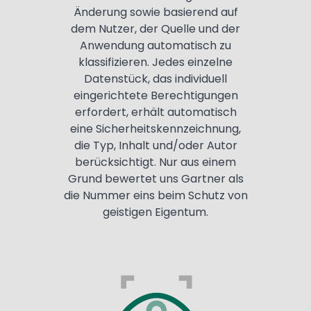
Änderung sowie basierend auf
dem Nutzer, der Quelle und der
Anwendung automatisch zu
klassifizieren. Jedes einzelne
Datenstück, das individuell
eingerichtete Berechtigungen
erfordert, erhält automatisch
eine Sicherheitskennzeichnung,
die Typ, Inhalt und/oder Autor
berücksichtigt. Nur aus einem
Grund bewertet uns Gartner als
die Nummer eins beim Schutz von
geistigen Eigentum.