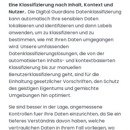
Text
Eine Klassifizierung nach Inhalt, Kontext und
Nutzer.
. Die Digital Guardians Datenklassifizierung
kann automatisch Ihre sensiblen Daten
lokalisieren und identifizieren und dann Labels
anwenden, um zu klassifizieren und zu
bestimmen, wie mit Ihren Daten umgegangen
wird. Unsere umfassenden
Datenklassifizierungslösungen, die von der
automatisierten Inhalts- und kontextbasierten
Klassifizierung bis zur manuellen
Benutzerklassifizierung geht, sind für die
Einhaltung gesetzlicher Vorschriften, den Schutz
des geistigen Eigentums und gemischte
Umgebungen hin optimiert.
Sie sind besser in der Lage, angemessene
Kontrollen fuer Ihre Daten einzurichten, da Sie ein
tieferes Verständnis davon haben, welche
vertraulichen Daten in Ihrem Fall vorliegen, wo