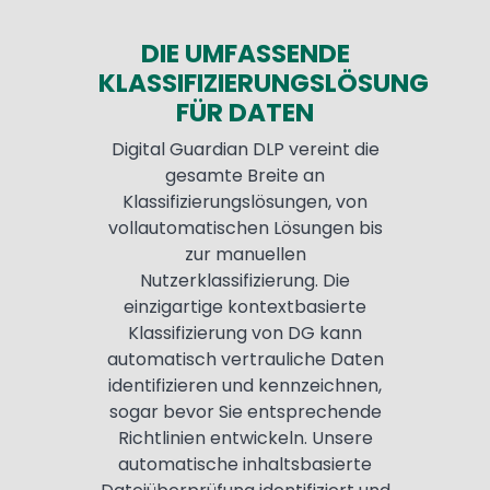
DIE UMFASSENDE
KLASSIFIZIERUNGSLÖSUNG
FÜR DATEN
Digital Guardian DLP vereint die
gesamte Breite an
Klassifizierungslösungen, von
vollautomatischen Lösungen bis
zur manuellen
Nutzerklassifizierung. Die
einzigartige kontextbasierte
Klassifizierung von DG kann
automatisch vertrauliche Daten
identifizieren und kennzeichnen,
sogar bevor Sie entsprechende
Richtlinien entwickeln. Unsere
automatische inhaltsbasierte