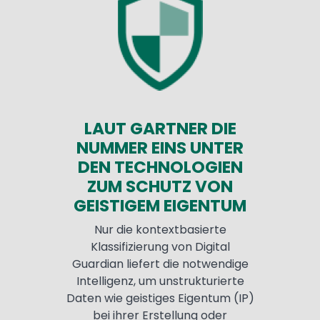
LAUT GARTNER DIE
NUMMER EINS UNTER
DEN TECHNOLOGIEN
ZUM SCHUTZ VON
GEISTIGEM EIGENTUM
Nur die kontextbasierte
Klassifizierung von Digital
Guardian liefert die notwendige
Intelligenz, um unstrukturierte
Daten wie geistiges Eigentum (IP)
bei ihrer Erstellung oder