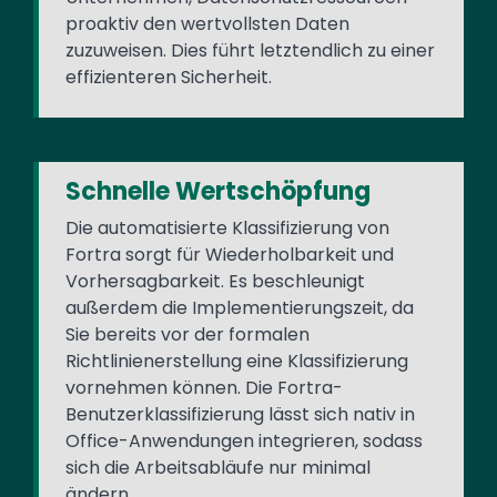
proaktiv den wertvollsten Daten
zuzuweisen. Dies führt letztendlich zu einer
effizienteren Sicherheit.
Schnelle Wertschöpfung
Die automatisierte Klassifizierung von
Fortra sorgt für Wiederholbarkeit und
Vorhersagbarkeit. Es beschleunigt
außerdem die Implementierungszeit, da
Sie bereits vor der formalen
Richtlinienerstellung eine Klassifizierung
vornehmen können. Die Fortra-
Benutzerklassifizierung lässt sich nativ in
Office-Anwendungen integrieren, sodass
sich die Arbeitsabläufe nur minimal
ändern.