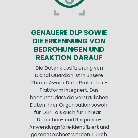
GENAUERE DLP SOWIE
DIE ERKENNUNG VON
BEDROHUNGEN UND
REAKTION DARAUF
Die Datenklassifizierung von
Digital Guardian ist in unsere
Threat Aware Data Protection-
Plattform integriert. Das
bedeutet, dass die vertraulichen
Daten Ihrer Organisation sowohl
für DLP- als auch für Threat-
Detection- und Response-
Anwendungsfälle identifiziert und
gekennzeichnet werden. Durch