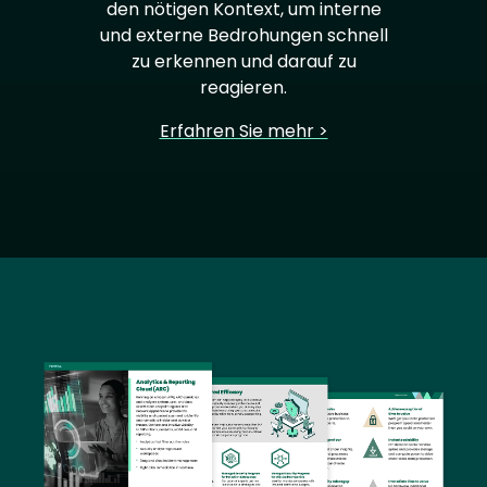
den nötigen Kontext, um interne
und externe Bedrohungen schnell
zu erkennen und darauf zu
reagieren.
Erfahren Sie mehr >
Image