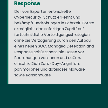
Response
Der von Experten entwickelte
Cybersecurity-Schutz erkennt und
bekämpft Bedrohungen in Echtzeit. Fortra
ermöglicht den sofortigen Zugriff auf
fortschrittliche Verteidigungsstrategien
ohne die Verzögerung durch den Aufbau
eines neuen SOC. Managed Detection and
Response schützt sensible Daten vor
Bedrohungen von innen und außen,
einschließlich Zero-Day-Angriffen,
polymorpher und dateiloser Malware
sowie Ransomware.