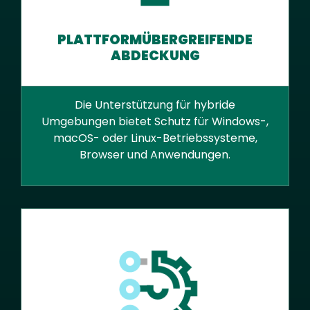
PLATTFORMÜBERGREIFENDE
ABDECKUNG
Die Unterstützung für hybride
Umgebungen bietet Schutz für Windows-,
macOS- oder Linux-Betriebssysteme,
Browser und Anwendungen.