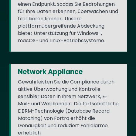
einen Endpunkt, sodass Sie Bedrohungen
für Ihre Daten erkennen, überwachen und
blockieren können. Unsere
plattformübergreifende Abdeckung
bietet Unterstützung für Windows-,
macOS- und Linux-Betriebssysteme.
Network Appliance
Gewährleisten Sie die Compliance durch
aktive Überwachung und Kontrolle
sensibler Daten in Ihrem Netzwerk, E-
Mail- und Webkanälen. Die fortschrittliche
DBRM-Technologie (Database Record
Matching) von Fortra erhöht die
Genauigkeit und reduziert Fehlalarme
erheblich.