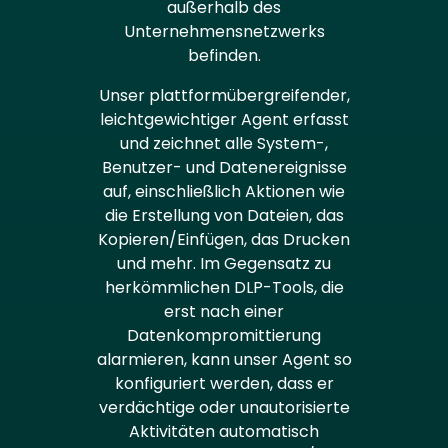
außerhalb des
Unternehmensnetzwerks
befinden.
Unser plattformübergreifender,
leichtgewichtiger Agent erfasst
und zeichnet alle System-,
Benutzer- und Datenereignisse
auf, einschließlich Aktionen wie
die Erstellung von Dateien, das
Kopieren/Einfügen, das Drucken
und mehr. Im Gegensatz zu
herkömmlichen DLP-Tools, die
erst nach einer
Datenkompromittierung
alarmieren, kann unser Agent so
konfiguriert werden, dass er
verdächtige oder unautorisierte
Aktivitäten automatisch