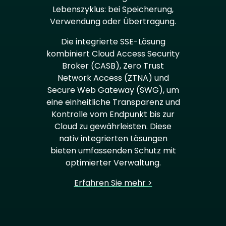
Lebenszyklus: bei Speicherung,
Verwendung oder Übertragung.
Die integrierte SSE-Lösung
kombiniert Cloud Access Security
Broker (CASB), Zero Trust
Network Access (ZTNA) und
Secure Web Gateway (SWG), um
eine einheitliche Transparenz und
Kontrolle vom Endpunkt bis zur
Cloud zu gewährleisten. Diese
nativ integrierten Lösungen
bieten umfassenden Schutz mit
optimierter Verwaltung.
Erfahren Sie mehr >