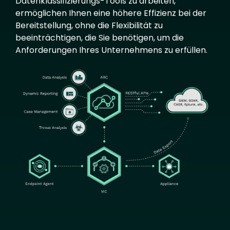
Datenklassifizierungs-Tools zu arbeiten,
ermöglichen Ihnen eine höhere Effizienz bei der
Bereitstellung, ohne die Flexibilität zu
beeinträchtigen, die Sie benötigen, um die
Anforderungen Ihres Unternehmens zu erfüllen.
Image