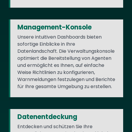
Management-Konsole
Unsere intuitiven Dashboards bieten
sofortige Einblicke in Ihre
Datenlandschaft. Die Verwaltungskonsole
optimiert die Bereitstellung von Agenten
und ermöglicht es Ihnen, auf einfache
Weise Richtlinien zu konfigurieren,
Warnmeldungen festzulegen und Berichte
für Ihre gesamte Umgebung zu erstellen.
Datenentdeckung
Entdecken und schützen Sie Ihre