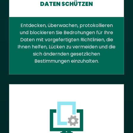
DATEN SCHÜTZEN
Entdecken, überwachen, protokollieren
und blockieren Sie Bedrohungen für Ihre
Daten mit vorgefertigten Richtlinien, die
Ihnen helfen, Lücken zu vermeiden und die
sich ändernden gesetzlichen
Bestimmungen einzuhalten.