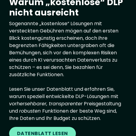
Warum „kostenlose“ DLP
nicht ausreicht
Sogenannte „kostenlose“ Lösungen mit
versteckten Gebühren mögen auf den ersten
Blick kostengünstig erscheinen, doch ihre
begrenzten Fähigkeiten untergraben oft die
Bemühungen, sich vor den komplexen Risiken
eines durch KI verursachten Datenverlusts zu
schützen – es sei denn, Sie bezahlen für
zusätzliche Funktionen.
Lesen Sie unser Datenblatt und erfahren Sie,
warum speziell entwickelte DLP-Lösungen mit
vorhersehbarer, transparenter
Preisgestaltung
und
robusten
Funktionen der beste Weg sind,
Ihre Daten und Ihr Budget zu schützen.
DATENBLATT LESEN