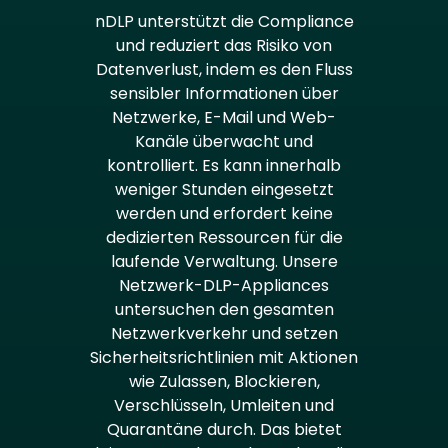
nDLP unterstützt die Compliance
und reduziert das Risiko von
Datenverlust, indem es den Fluss
sensibler Informationen über
Netzwerke, E-Mail und Web-
Kanäle überwacht und
kontrolliert. Es kann innerhalb
weniger Stunden eingesetzt
werden und erfordert keine
dedizierten Ressourcen für die
laufende Verwaltung. Unsere
Netzwerk-DLP-Appliances
untersuchen den gesamten
Netzwerkverkehr und setzen
Sicherheitsrichtlinien mit Aktionen
wie Zulassen, Blockieren,
Verschlüsseln, Umleiten und
Quarantäne durch. Das bietet