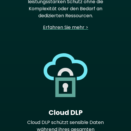
leistungsstarken Schutz ohne die
Komplexität oder den Bedarf an
dedizierten Ressourcen.
Erfahren Sie mehr >
Cloud DLP
Cloud DLP schützt sensible Daten
während ihres gesamten