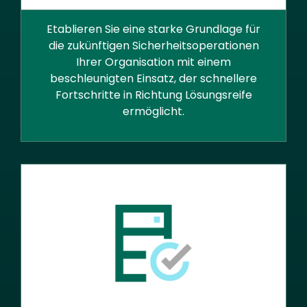
Etablieren Sie eine starke Grundlage für
die zukünftigen Sicherheitsoperationen
Ihrer Organisation mit einem
beschleunigten Einsatz, der schnellere
Fortschritte in Richtung Lösungsreife
ermöglicht.