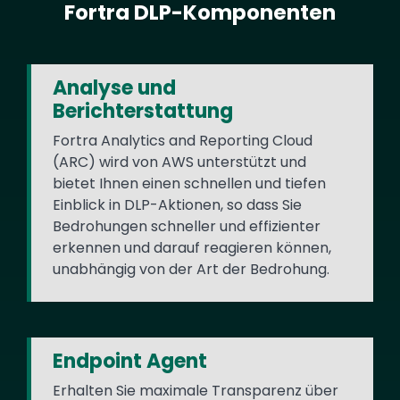
Fortra DLP-Komponenten
Text
Analyse und
Berichterstattung
Fortra Analytics and Reporting Cloud
(ARC) wird von AWS unterstützt und
bietet Ihnen einen schnellen und tiefen
Einblick in DLP-Aktionen, so dass Sie
Bedrohungen schneller und effizienter
erkennen und darauf reagieren können,
unabhängig von der Art der Bedrohung.
Endpoint Agent
Erhalten Sie maximale Transparenz über