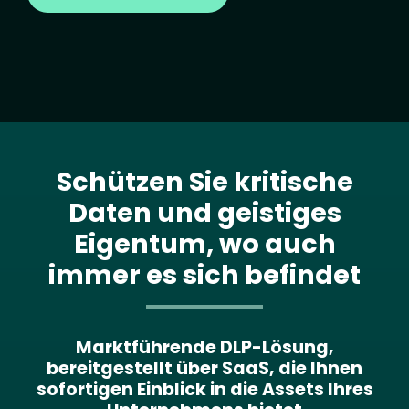
Schützen Sie kritische
Daten und geistiges
Eigentum, wo auch
immer es sich befindet
Marktführende DLP-Lösung,
bereitgestellt über SaaS, die Ihnen
sofortigen Einblick in die Assets Ihres