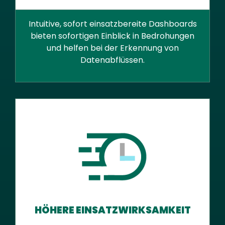
Intuitive, sofort einsatzbereite Dashboards
bieten sofortigen Einblick in Bedrohungen
und helfen bei der Erkennung von
Datenabflüssen.
HÖHERE EINSATZWIRKSAMKEIT