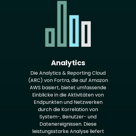
Analytics
Die Analytics & Reporting Cloud
(ARC) von Fortra, die auf Amazon
AWS basiert, bietet umfassende
Einblicke in die Aktivitäten von
Endpunkten und Netzwerken
durch die Korrelation von
System-, Benutzer- und
Datenereignissen. Diese
leistungsstarke Analyse liefert