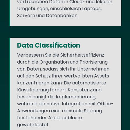
vertraulichen Daten in Cloud- und lokalen
Umgebungen, einschließlich Laptops,
Servern und Datenbanken.
Data Classification
Verbessern Sie die Sicherheitseffizienz
durch die Organisation und Priorisierung
von Daten, sodass sich Ihr Unternehmen
auf den Schutz Ihrer wertvollsten Assets
konzentrieren kann. Die automatisierte
Klassifizierung fördert Konsistenz und
beschleunigt die Implementierung,
während die native Integration mit Office-
Anwendungen eine minimale Störung
bestehender Arbeitsabläufe
gewährleistet.