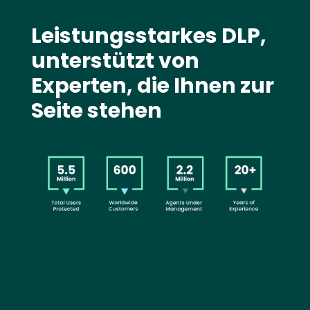
Text
Leistungsstarkes DLP,
unterstützt von
Experten, die Ihnen zur
Seite stehen
Image