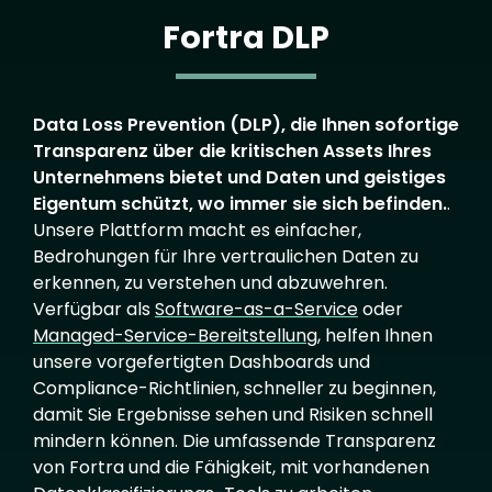
Fortra DLP
Data Loss Prevention (DLP), die Ihnen sofortige
Transparenz über die kritischen Assets Ihres
Unternehmens bietet und Daten und geistiges
Eigentum schützt, wo immer sie sich befinden.
.
Unsere Plattform macht es einfacher,
Bedrohungen für Ihre vertraulichen Daten zu
erkennen, zu verstehen und abzuwehren.
Verfügbar als
Software-as-a-Service
oder
Managed-Service-Bereitstellung
, helfen Ihnen
unsere vorgefertigten Dashboards und
Compliance-Richtlinien, schneller zu beginnen,
damit Sie Ergebnisse sehen und Risiken schnell
mindern können. Die umfassende Transparenz
von Fortra und die Fähigkeit, mit vorhandenen