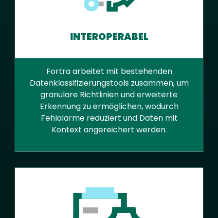
INTEROPERABEL
Fortra arbeitet mit bestehenden
Datenklassifizierungstools zusammen, um
granulare Richtlinien und erweiterte
Erkennung zu ermöglichen, wodurch
Fehlalarme reduziert und Daten mit
Kontext angereichert werden.