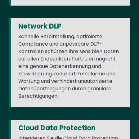
Network DLP
Schnelle Bereitstellung, optimierte
Compliance und anpassbare DLP-
Kontrollen schützen Ihre sensiblen Daten
auf allen Endpunkten. Fortra ermöglicht
eine genaue Datenerkennung und -
klassifizierung, reduziert Fehlalarme und
Wartung und verhindert unautorisierte
Datenübertragungen durch granulare
Berechtigungen.
Cloud Data Protection
Integrieren Sie die Cloud Data Protection