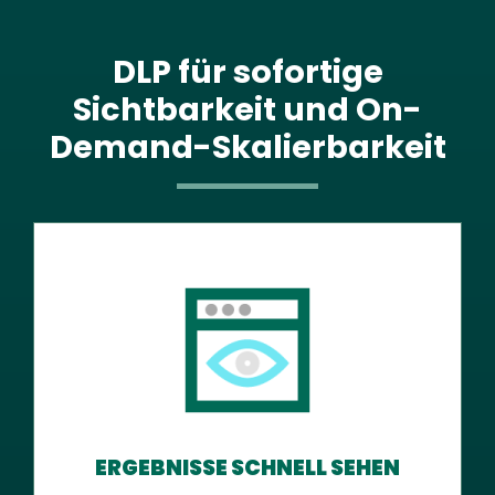
DLP für sofortige
Sichtbarkeit und On-
Demand-Skalierbarkeit
ERGEBNISSE SCHNELL SEHEN