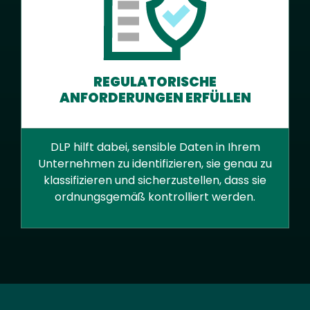
REGULATORISCHE
ANFORDERUNGEN ERFÜLLEN
DLP hilft dabei, sensible Daten in Ihrem
Unternehmen zu identifizieren, sie genau zu
klassifizieren und sicherzustellen, dass sie
ordnungsgemäß kontrolliert werden.