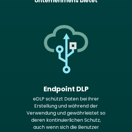
Unternehmens bietet
Endpoint DLP
eDLP schützt Daten bei ihrer
Erstellung und während der
Verwendung und gewährleistet so
deren kontinuierlichen Schutz,
auch wenn sich die Benutzer