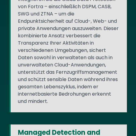
von Fortra – einschließlich DSPM, CASB,
SWG und ZTNA – um die
Endpunktsicherheit auf Cloud-, Web- und
private Anwendungen auszuweiten. Dieser
kombinierte Ansatz verbessert die
Transparenz Ihrer Aktivitäten in
verschiedenen Umgebungen, sichert
Daten sowohl in verwalteten als auch in
unverwalteten Cloud-Anwendungen,
unterstützt das Fernzugriffsmanagement
und schützt sensible Daten während ihres
gesamten Lebenszyklus, indem er
internetbasierte Bedrohungen erkennt
und mindert.
Managed Detection and