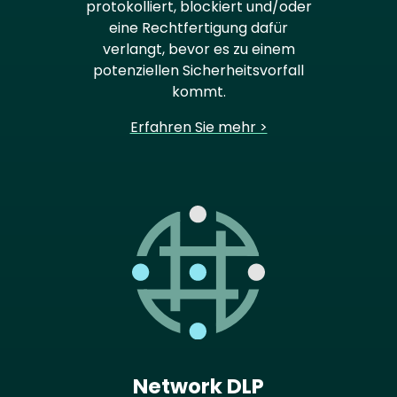
protokolliert, blockiert und/oder
eine Rechtfertigung dafür
verlangt, bevor es zu einem
potenziellen Sicherheitsvorfall
kommt.
Erfahren Sie mehr >
Network DLP