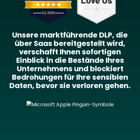
Unsere marktführende DLP, die
über Saas bereitgestellt wird,
verschafft Ihnen sofortigen
Einblick in die Bestände Ihres
Unternehmens und blockiert
Bedrohungen für Ihre sensiblen
Daten, bevor sie verloren gehen.