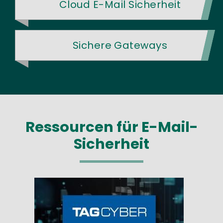
Cloud E-Mail Sicherheit
Sichere Gateways
Ressourcen für E-Mail-
Sicherheit