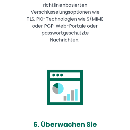
richtlinienbasierten
Verschlüsselungsoptionen wie
TLS, PKI-Technologien wie S/MIME
oder PGP, Web-Portale oder
passwortgeschützte
Nachrichten.
6. Überwachen Sie