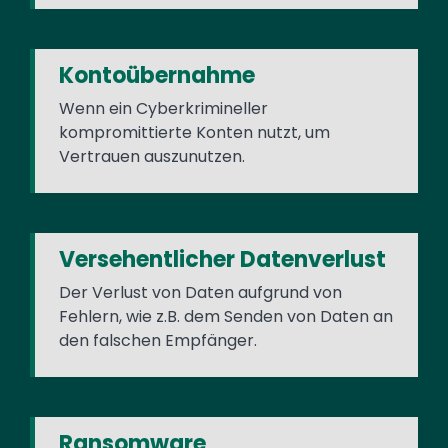
Kontoübernahme
Wenn ein Cyberkrimineller
kompromittierte Konten nutzt, um
Vertrauen auszunutzen.
Versehentlicher Datenverlust
Der Verlust von Daten aufgrund von
Fehlern, wie z.B. dem Senden von Daten an
den falschen Empfänger.
Ransomware