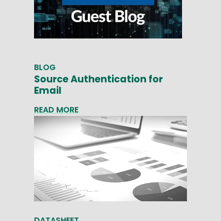
BLOG
Source Authentication for
Email
READ MORE
DATASHEET