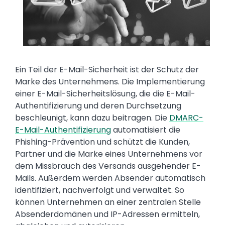
Text
Ein Teil der E-Mail-Sicherheit ist der Schutz der
Marke des Unternehmens. Die Implementierung
einer E-Mail-Sicherheitslösung, die die E-Mail-
Authentifizierung und deren Durchsetzung
beschleunigt, kann dazu beitragen. Die
DMARC-
E-Mail-Authentifizierung
automatisiert die
Phishing-Prävention und schützt die Kunden,
Partner und die Marke eines Unternehmens vor
dem Missbrauch des Versands ausgehender E-
Mails. Außerdem werden Absender automatisch
identifiziert, nachverfolgt und verwaltet. So
können Unternehmen an einer zentralen Stelle
Absenderdomänen und IP-Adressen ermitteln,