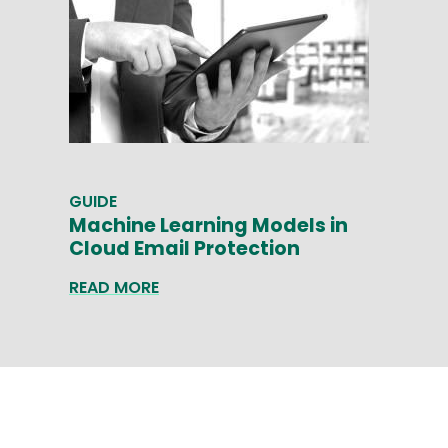
GUIDE
Machine Learning Models in
Cloud Email Protection
READ MORE