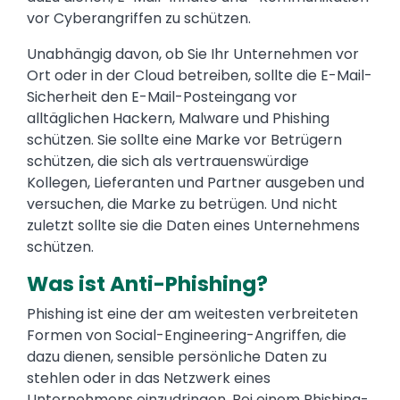
vor Cyberangriffen zu schützen.
Unabhängig davon, ob Sie Ihr Unternehmen vor
Ort oder in der Cloud betreiben, sollte die E-Mail-
Sicherheit den E-Mail-Posteingang vor
alltäglichen Hackern, Malware und Phishing
schützen. Sie sollte eine Marke vor Betrügern
schützen, die sich als vertrauenswürdige
Kollegen, Lieferanten und Partner ausgeben und
versuchen, die Marke zu betrügen. Und nicht
zuletzt sollte sie die Daten eines Unternehmens
schützen.
Was ist Anti-Phishing?
Phishing ist eine der am weitesten verbreiteten
Formen von Social-Engineering-Angriffen, die
dazu dienen, sensible persönliche Daten zu
stehlen oder in das Netzwerk eines
Unternehmens einzudringen. Bei einem Phishing-