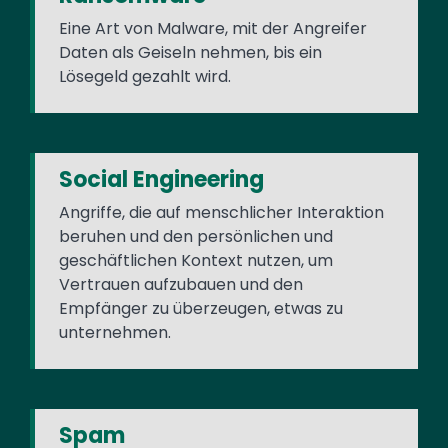
Eine Art von Malware, mit der Angreifer
Daten als Geiseln nehmen, bis ein
Lösegeld gezahlt wird.
Social Engineering
Angriffe, die auf menschlicher Interaktion
beruhen und den persönlichen und
geschäftlichen Kontext nutzen, um
Vertrauen aufzubauen und den
Empfänger zu überzeugen, etwas zu
unternehmen.
Spam