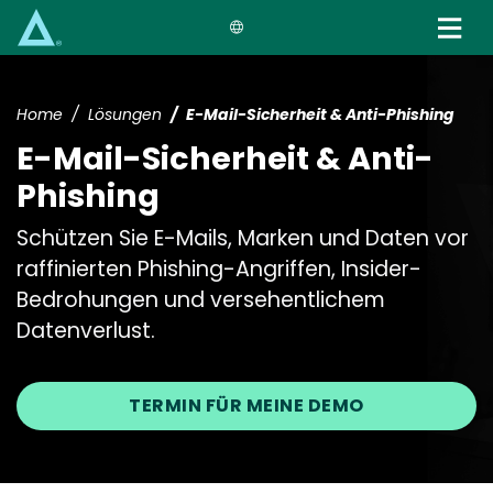
Skip
to
main
content
Home
Lösungen
E-Mail-Sicherheit & Anti-Phishing
E-Mail-Sicherheit & Anti-
Phishing
Schützen Sie E-Mails, Marken und Daten vor
raffinierten Phishing-Angriffen, Insider-
Bedrohungen und versehentlichem
Datenverlust.
TERMIN FÜR MEINE DEMO