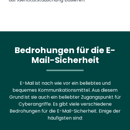
Bedrohungen für die E-
Mail-Sicherheit
E-Mail ist nach wie vor ein beliebtes und
bequemes Kommunikationsmittel. Aus diesem
Grund ist sie auch ein beliebter Zugangspunkt für
Cyberangriffe. Es gibt viele verschiedene
Bedrohungen für die E-Mail-Sicherheit. Einige der
häufigsten sind: