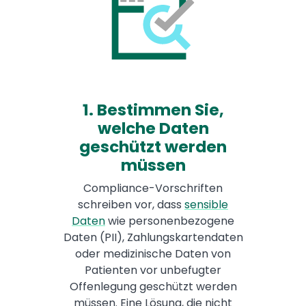
1. Bestimmen Sie,
welche Daten
geschützt werden
müssen
Compliance-Vorschriften
schreiben vor, dass
sensible
Daten
wie personenbezogene
Daten (PII), Zahlungskartendaten
oder medizinische Daten von
Patienten vor unbefugter
Offenlegung geschützt werden
müssen. Eine Lösung, die nicht