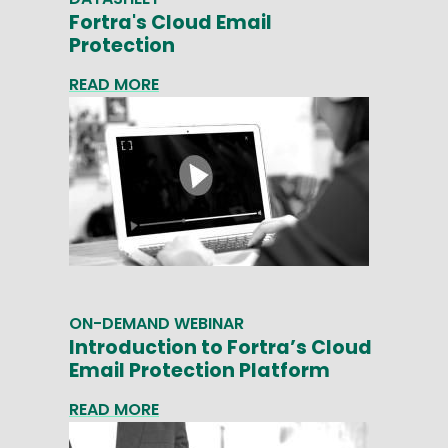
Fortra's Cloud Email
Protection
READ MORE
ON-DEMAND WEBINAR
Introduction to Fortra’s Cloud
Email Protection Platform
READ MORE