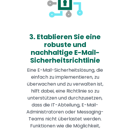
3. Etablieren Sie eine
robuste und
nachhaltige E-Mail-
Sicherheitsrichtlinie
Eine E-Mail-Sicherheitslösung, die
einfach zu implementieren, zu
überwachen und zu verwalten ist,
hilft dabei, eine Richtlinie so zu
unterstützen und durchzusetzen,
dass die IT-Abteilung, E-Mail-
Administratoren oder Messaging-
Teams nicht überlastet werden.
Funktionen wie die Möglichkeit,