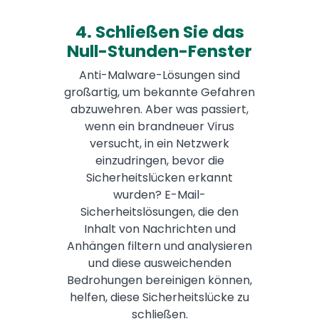
4. Schließen Sie das
Null-Stunden-Fenster
Anti-Malware-Lösungen sind
großartig, um bekannte Gefahren
abzuwehren. Aber was passiert,
wenn ein brandneuer Virus
versucht, in ein Netzwerk
einzudringen, bevor die
Sicherheitslücken erkannt
wurden? E-Mail-
Sicherheitslösungen, die den
Inhalt von Nachrichten und
Anhängen filtern und analysieren
und diese ausweichenden
Bedrohungen bereinigen können,
helfen, diese Sicherheitslücke zu
schließen.