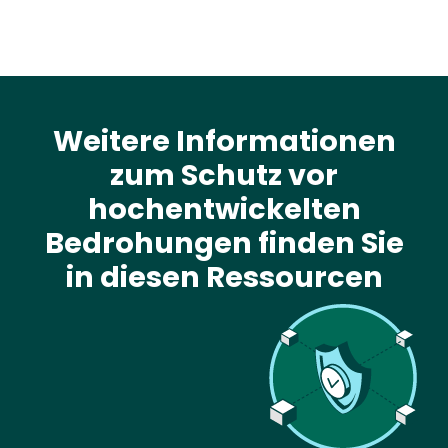
Weitere Informationen
zum Schutz vor
hochentwickelten
Bedrohungen finden Sie
in diesen Ressourcen
Image