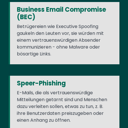
Business Email Compromise
(BEC)
Betrügereien wie Executive Spoofing
gaukeln den Leuten vor, sie würden mit
einem vertrauenswürdigen Absender
kommunizieren - ohne Malware oder
bösartige Links.
Speer-Phishing
E-Mails, die als vertrauenswürdige
Mitteilungen getarnt sind und Menschen
dazu verleiten sollen, etwas zu tun, z. B.
ihre Benutzerdaten preiszugeben oder
einen Anhang zu öffnen.