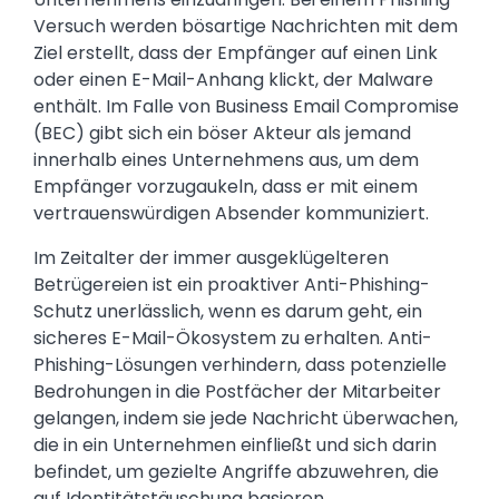
Versuch werden bösartige Nachrichten mit dem
Ziel erstellt, dass der Empfänger auf einen Link
oder einen E-Mail-Anhang klickt, der Malware
enthält. Im Falle von Business Email Compromise
(BEC) gibt sich ein böser Akteur als jemand
innerhalb eines Unternehmens aus, um dem
Empfänger vorzugaukeln, dass er mit einem
vertrauenswürdigen Absender kommuniziert.
Im Zeitalter der immer ausgeklügelteren
Betrügereien ist ein proaktiver Anti-Phishing-
Schutz unerlässlich, wenn es darum geht, ein
sicheres E-Mail-Ökosystem zu erhalten. Anti-
Phishing-Lösungen verhindern, dass potenzielle
Bedrohungen in die Postfächer der Mitarbeiter
gelangen, indem sie jede Nachricht überwachen,
die in ein Unternehmen einfließt und sich darin
befindet, um gezielte Angriffe abzuwehren, die
auf Identitätstäuschung basieren.