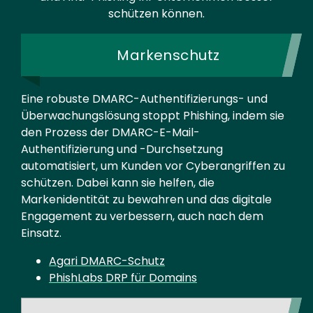
schützen können.
Markenschutz
Eine robuste DMARC-Authentifizierungs- und
Überwachungslösung stoppt Phishing, indem sie
den Prozess der DMARC-E-Mail-
Authentifizierung und -Durchsetzung
automatisiert, um Kunden vor Cyberangriffen zu
schützen. Dabei kann sie helfen, die
Markenidentität zu bewahren und das digitale
Engagement zu verbessern, auch nach dem
Einsatz.
Agari DMARC-Schutz
PhishLabs DRP für Domains