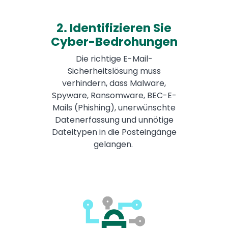
2. Identifizieren Sie
Cyber-Bedrohungen
Die richtige E-Mail-
Sicherheitslösung muss
verhindern, dass Malware,
Spyware, Ransomware, BEC-E-
Mails (Phishing), unerwünschte
Datenerfassung und unnötige
Dateitypen in die Posteingänge
gelangen.