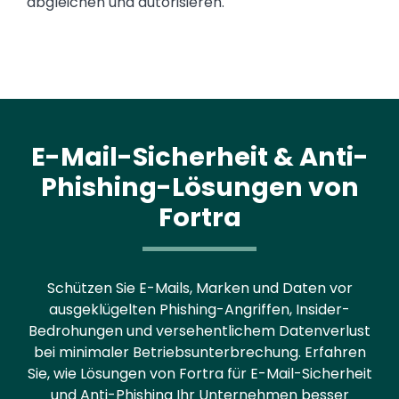
abgleichen und autorisieren.
E-Mail-Sicherheit & Anti-
Phishing-Lösungen von
Fortra
Schützen Sie E-Mails, Marken und Daten vor
ausgeklügelten Phishing-Angriffen, Insider-
Bedrohungen und versehentlichem Datenverlust
bei minimaler Betriebsunterbrechung. Erfahren
Sie, wie Lösungen von Fortra für E-Mail-Sicherheit
und Anti-Phishing Ihr Unternehmen besser