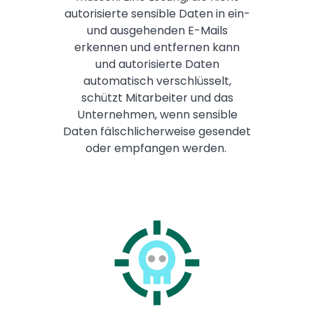
autorisierte sensible Daten in ein-
und ausgehenden E-Mails
erkennen und entfernen kann
und autorisierte Daten
automatisch verschlüsselt,
schützt Mitarbeiter und das
Unternehmen, wenn sensible
Daten fälschlicherweise gesendet
oder empfangen werden.