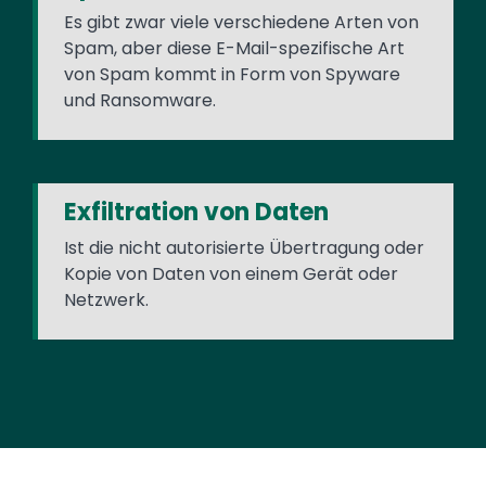
Es gibt zwar viele verschiedene Arten von
Spam, aber diese E-Mail-spezifische Art
von Spam kommt in Form von Spyware
und Ransomware.
Exfiltration von Daten
Ist die nicht autorisierte Übertragung oder
Kopie von Daten von einem Gerät oder
Netzwerk.