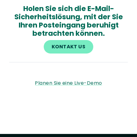
Holen Sie sich die E-Mail-
Sicherheitslösung, mit der Sie
Ihren Posteingang beruhigt
betrachten können.
KONTAKT US
Planen Sie eine Live-Demo