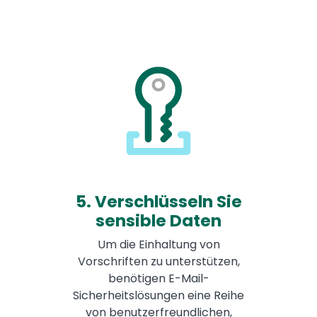
5. Verschlüsseln Sie
sensible Daten
Um die Einhaltung von
Vorschriften zu unterstützen,
benötigen E-Mail-
Sicherheitslösungen eine Reihe
von benutzerfreundlichen,