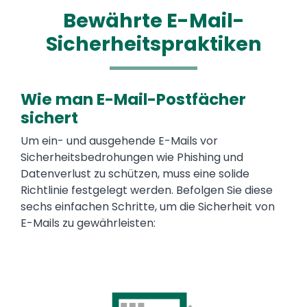
Bewährte E-Mail-
Sicherheitspraktiken
Wie man E-Mail-Postfächer
Text
sichert
Um ein- und ausgehende E-Mails vor
Sicherheitsbedrohungen wie Phishing und
Datenverlust zu schützen, muss eine solide
Richtlinie festgelegt werden. Befolgen Sie diese
sechs einfachen Schritte, um die Sicherheit von
E-Mails zu gewährleisten: