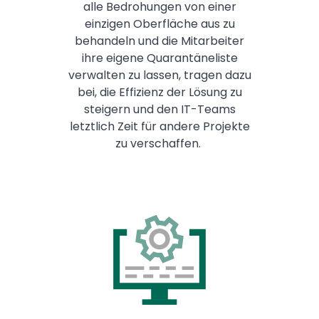
alle Bedrohungen von einer
einzigen Oberfläche aus zu
behandeln und die Mitarbeiter
ihre eigene Quarantäneliste
verwalten zu lassen, tragen dazu
bei, die Effizienz der Lösung zu
steigern und den IT-Teams
letztlich Zeit für andere Projekte
zu verschaffen.