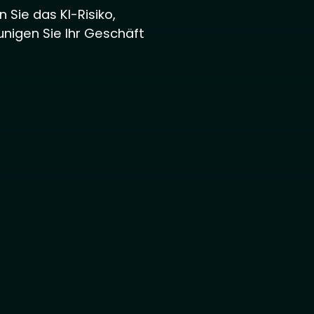
n Sie das KI-Risiko,
unigen Sie Ihr Geschäft