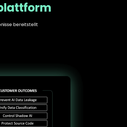
plattform
nisse bereitstellt