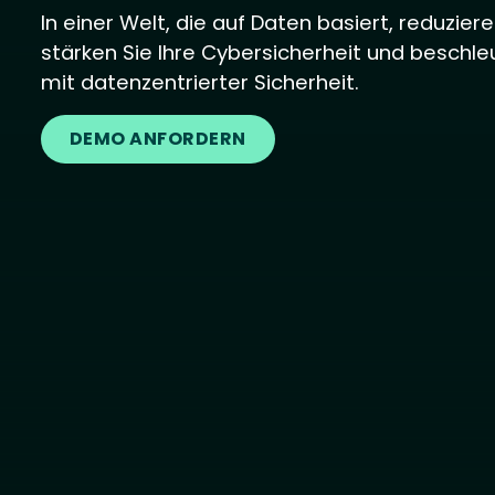
In einer Welt, die auf Daten basiert, reduziere
stärken Sie Ihre Cybersicherheit und beschle
mit datenzentrierter Sicherheit.
DEMO ANFORDERN