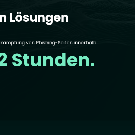
en Lösungen
kämpfung von Phishing-Seiten innerhalb
2 Stunden.