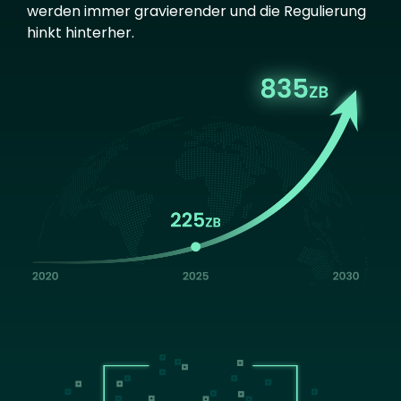
werden immer gravierender und die Regulierung
hinkt hinterher.
Image
Image