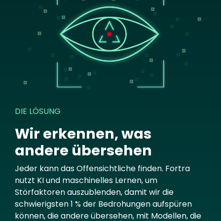
DIE LÖSUNG
Wir erkennen, was
andere übersehen
Jeder kann das Offensichtliche finden. Fortra
nutzt KI und maschinelles Lernen, um
Störfaktoren auszublenden, damit wir die
schwierigsten 1 % der Bedrohungen aufspüren
können, die andere übersehen, mit Modellen, die