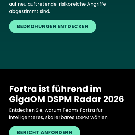
auf neu auftretende, risikoreiche Angriffe
abgestimmt sind.
BEDROHUNGEN ENTDECKEN
Fortra ist führend im
GigaOM DSPM Radar 2026
Entdecken Sie, warum Teams Fortra für
intelligenteres, skalierbares DSPM wählen.
BERICHT ANFORDERN