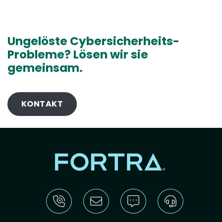
Ungelöste Cybersicherheits-
Probleme? Lösen wir sie
gemeinsam.
KONTAKT