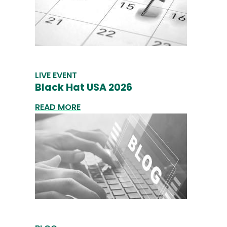
LIVE EVENT
Black Hat USA 2026
READ MORE