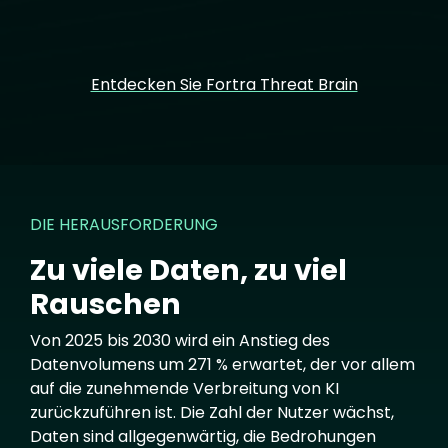
Entdecken Sie Fortra Threat Brain
DIE HERAUSFORDERUNG
Zu viele Daten, zu viel
Rauschen
Von 2025 bis 2030 wird ein Anstieg des
Datenvolumens um 271 % erwartet, der vor allem
auf die zunehmende Verbreitung von KI
zurückzuführen ist. Die Zahl der Nutzer wächst,
Daten sind allgegenwärtig, die Bedrohungen