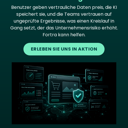
Benutzer geben vertrauliche Daten preis, die KI
speichert sie, und die Teams vertrauen auf
ungeprüfte Ergebnisse, was einen Kreislauf in
Gang setzt, der das Unternehmensrisiko erhöht.
Fortra kann helfen.
ERLEBEN SIE UNS IN AKTION
Image