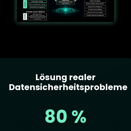
Lösung realer
Text
Datensicherheitsprobleme
80 %