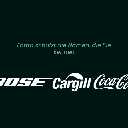
Fortra schützt die Namen, die Sie
kennen
Image
Image