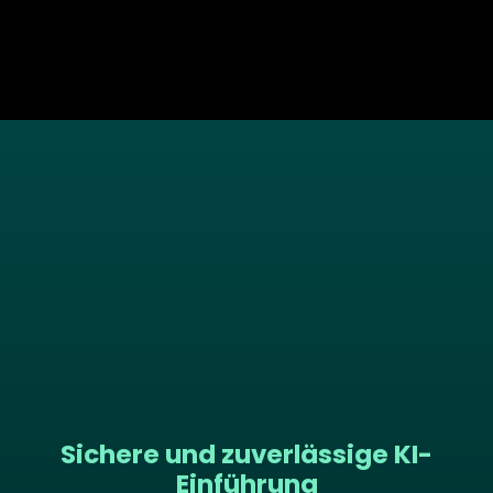
Sichere und zuverlässige KI-
Einführung