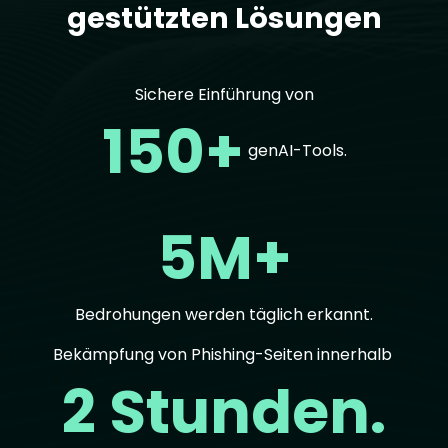
gestützten Lösungen
Sichere Einführung von
150+
genAI-Tools.
5M+
Bedrohungen werden täglich erkannt.
Bekämpfung von Phishing-Seiten innerhalb
2 Stunden.