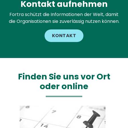
Kontakt aufnehmen
Fortra schützt die Informationen der Welt, damit
die Organisationen sie zuverlässig nutzen können.
KONTAKT
Finden Sie uns vor Ort
oder online