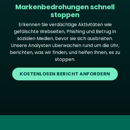
Markenbedrohungen schnell
stoppen
Erkennen Sie verdächtige Aktivitäten wie
gefälschte Webseiten, Phishing und Betrug in
sozialen Medien, bevor sie sich ausbreiten.
Unsere Analysten überwachen rund um die Uhr,
berichten, was wir finden, und helfen Ihnen, es zu
stoppen.
KOSTENLOSEN BERICHT ANFORDERN