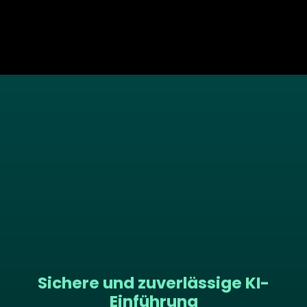
Sichere und zuverlässige KI-
Einführung