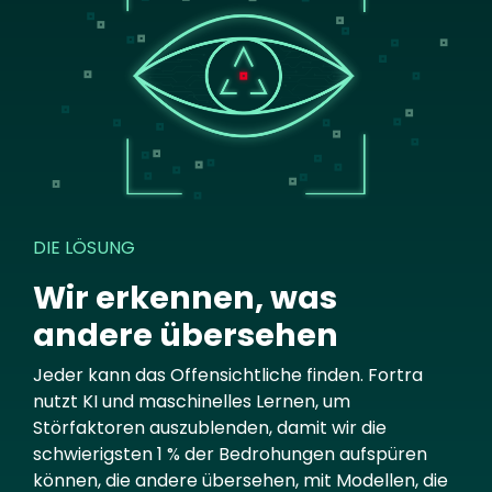
DIE LÖSUNG
Wir erkennen, was
andere übersehen
Jeder kann das Offensichtliche finden. Fortra
nutzt KI und maschinelles Lernen, um
Störfaktoren auszublenden, damit wir die
schwierigsten 1 % der Bedrohungen aufspüren
können, die andere übersehen, mit Modellen, die