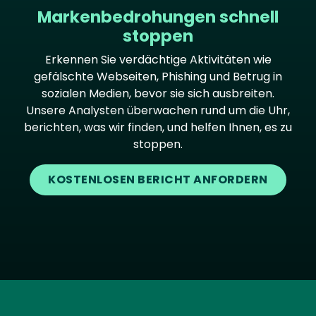
Markenbedrohungen schnell
stoppen
Erkennen Sie verdächtige Aktivitäten wie
gefälschte Webseiten, Phishing und Betrug in
sozialen Medien, bevor sie sich ausbreiten.
Unsere Analysten überwachen rund um die Uhr,
berichten, was wir finden, und helfen Ihnen, es zu
stoppen.
KOSTENLOSEN BERICHT ANFORDERN