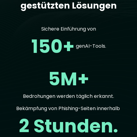
gestützten Lösungen
Sichere Einführung von
150+
genAI-Tools.
5M+
Bedrohungen werden täglich erkannt.
Bekämpfung von Phishing-Seiten innerhalb
2 Stunden.