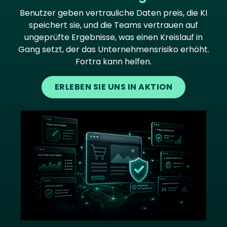
Benutzer geben vertrauliche Daten preis, die KI
speichert sie, und die Teams vertrauen auf
ungeprüfte Ergebnisse, was einen Kreislauf in
Gang setzt, der das Unternehmensrisiko erhöht.
Fortra kann helfen.
ERLEBEN SIE UNS IN AKTION
Image