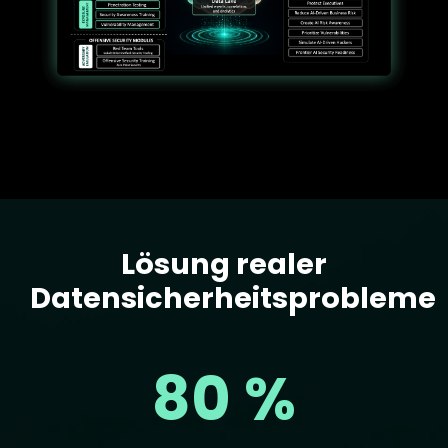
Lösung realer
Text
Datensicherheitsprobleme
80 %