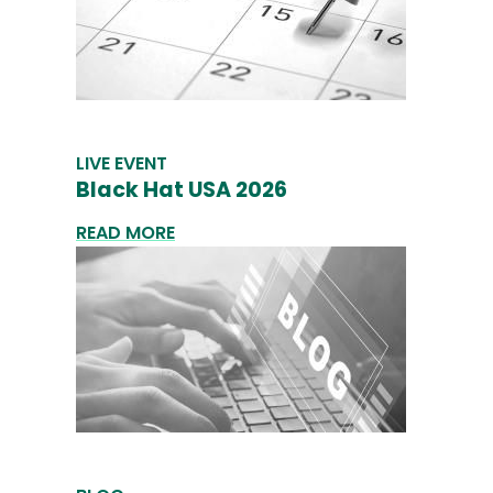
LIVE EVENT
Black Hat USA 2026
READ MORE