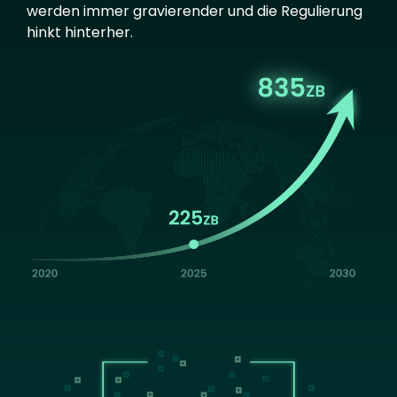
werden immer gravierender und die Regulierung
hinkt hinterher.
Image
Image