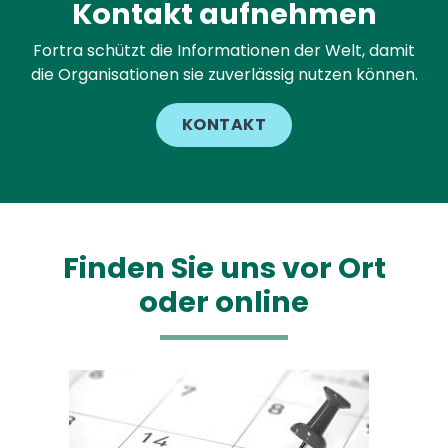
Kontakt aufnehmen
Fortra schützt die Informationen der Welt, damit
die Organisationen sie zuverlässig nutzen können.
KONTAKT
Finden Sie uns vor Ort
oder online