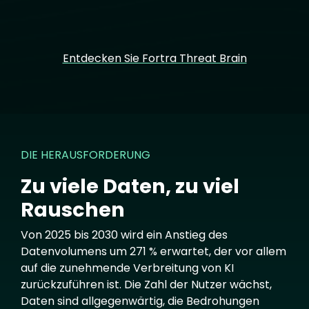
Entdecken Sie Fortra Threat Brain
DIE HERAUSFORDERUNG
Zu viele Daten, zu viel
Rauschen
Von 2025 bis 2030 wird ein Anstieg des
Datenvolumens um 271 % erwartet, der vor allem
auf die zunehmende Verbreitung von KI
zurückzuführen ist. Die Zahl der Nutzer wächst,
Daten sind allgegenwärtig, die Bedrohungen