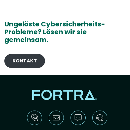
Ungelöste Cybersicherheits-
Probleme? Lösen wir sie
gemeinsam.
KONTAKT