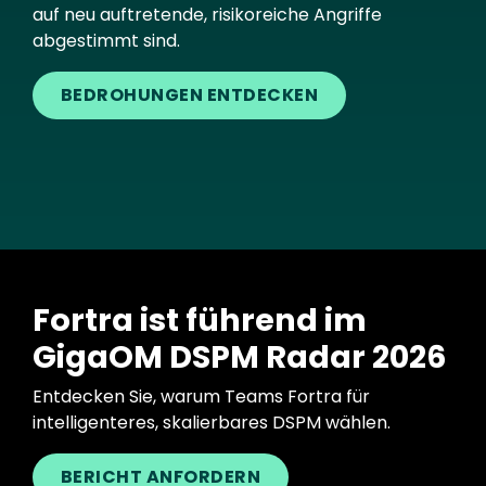
auf neu auftretende, risikoreiche Angriffe
abgestimmt sind.
BEDROHUNGEN ENTDECKEN
Fortra ist führend im
GigaOM DSPM Radar 2026
Entdecken Sie, warum Teams Fortra für
intelligenteres, skalierbares DSPM wählen.
BERICHT ANFORDERN