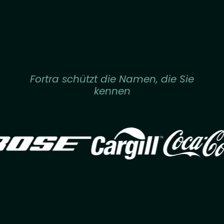
Fortra schützt die Namen, die Sie
kennen
Image
Image