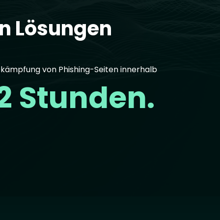
en Lösungen
kämpfung von Phishing-Seiten innerhalb
2 Stunden.