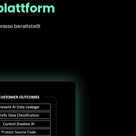
plattform
nisse bereitstellt