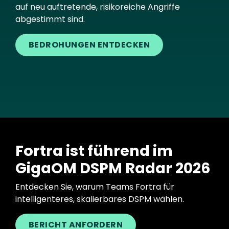
auf neu auftretende, risikoreiche Angriffe
abgestimmt sind.
BEDROHUNGEN ENTDECKEN
Fortra ist führend im
GigaOM DSPM Radar 2026
Entdecken Sie, warum Teams Fortra für
intelligenteres, skalierbares DSPM wählen.
BERICHT ANFORDERN