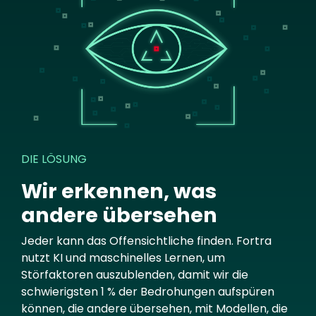
DIE LÖSUNG
Wir erkennen, was
andere übersehen
Jeder kann das Offensichtliche finden. Fortra
nutzt KI und maschinelles Lernen, um
Störfaktoren auszublenden, damit wir die
schwierigsten 1 % der Bedrohungen aufspüren
können, die andere übersehen, mit Modellen, die