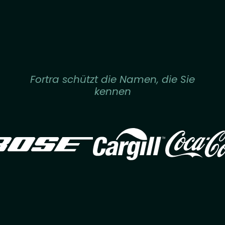
Fortra schützt die Namen, die Sie
kennen
Image
Image