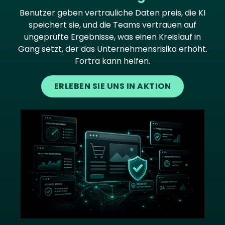
Benutzer geben vertrauliche Daten preis, die KI
speichert sie, und die Teams vertrauen auf
ungeprüfte Ergebnisse, was einen Kreislauf in
Gang setzt, der das Unternehmensrisiko erhöht.
Fortra kann helfen.
ERLEBEN SIE UNS IN AKTION
Image