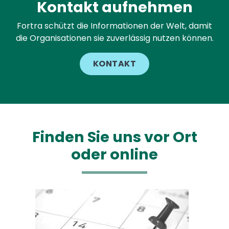
Kontakt aufnehmen
Fortra schützt die Informationen der Welt, damit
die Organisationen sie zuverlässig nutzen können.
KONTAKT
Finden Sie uns vor Ort
oder online