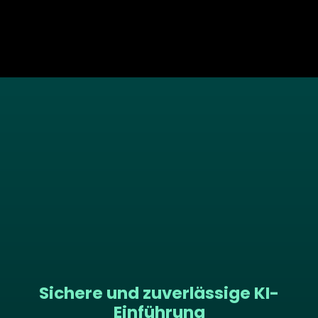
Sichere und zuverlässige KI-
Einführung