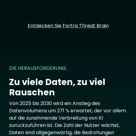
Entdecken Sie Fortra Threat Brain
DIE HERAUSFORDERUNG
Zu viele Daten, zu viel
Rauschen
Von 2025 bis 2030 wird ein Anstieg des
Datenvolumens um 271 % erwartet, der vor allem
auf die zunehmende Verbreitung von KI
zurückzuführen ist. Die Zahl der Nutzer wächst,
Daten sind allgegenwärtig, die Bedrohungen