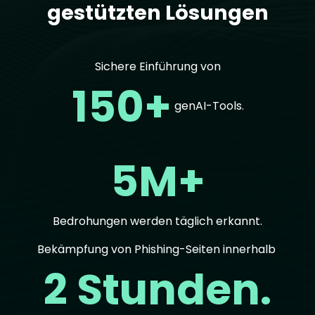
gestützten Lösungen
Sichere Einführung von
150+
genAI-Tools.
5M+
Bedrohungen werden täglich erkannt.
Bekämpfung von Phishing-Seiten innerhalb
2 Stunden.