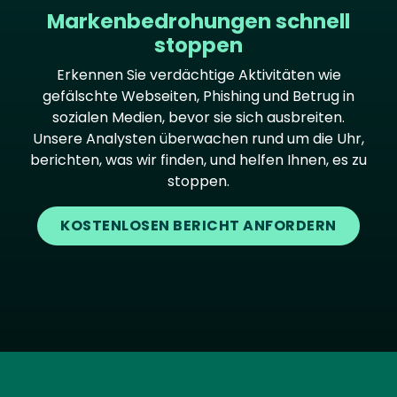
Markenbedrohungen schnell
stoppen
Erkennen Sie verdächtige Aktivitäten wie
gefälschte Webseiten, Phishing und Betrug in
sozialen Medien, bevor sie sich ausbreiten.
Unsere Analysten überwachen rund um die Uhr,
berichten, was wir finden, und helfen Ihnen, es zu
stoppen.
KOSTENLOSEN BERICHT ANFORDERN