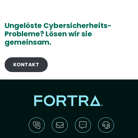
Ungelöste Cybersicherheits-
Probleme? Lösen wir sie
gemeinsam.
KONTAKT