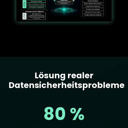
Lösung realer
Text
Datensicherheitsprobleme
80 %