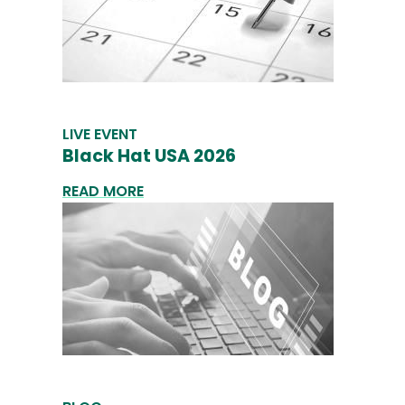
LIVE EVENT
Black Hat USA 2026
READ MORE