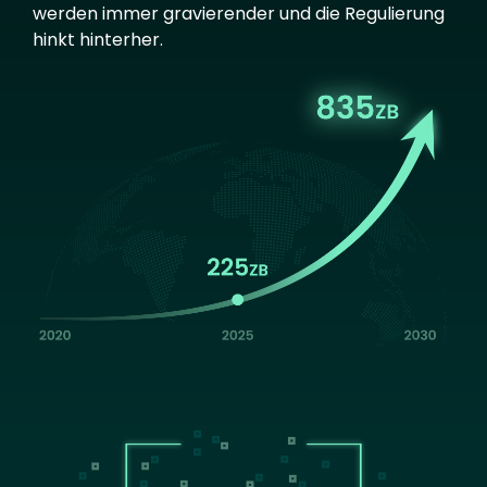
werden immer gravierender und die Regulierung
hinkt hinterher.
Image
Image