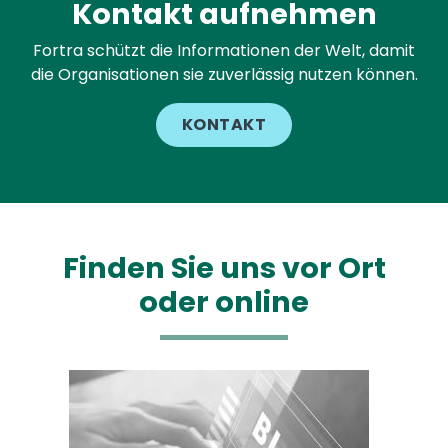
Kontakt aufnehmen
Fortra schützt die Informationen der Welt, damit
die Organisationen sie zuverlässig nutzen können.
KONTAKT
Finden Sie uns vor Ort
oder online