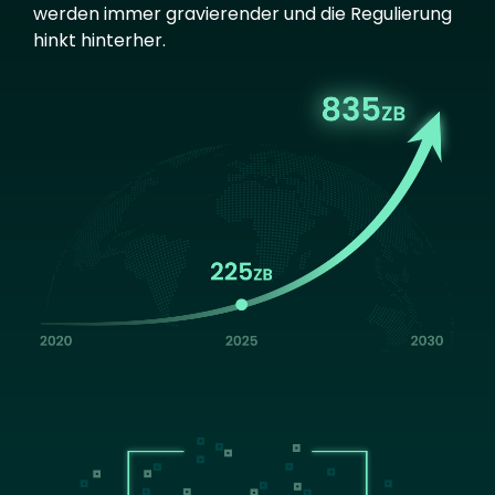
werden immer gravierender und die Regulierung
hinkt hinterher.
Image
Image