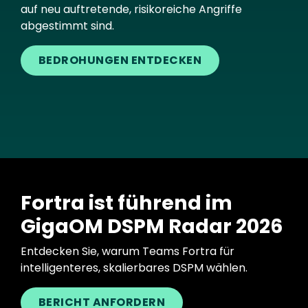
auf neu auftretende, risikoreiche Angriffe
abgestimmt sind.
BEDROHUNGEN ENTDECKEN
Fortra ist führend im
GigaOM DSPM Radar 2026
Entdecken Sie, warum Teams Fortra für
intelligenteres, skalierbares DSPM wählen.
BERICHT ANFORDERN