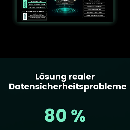
Lösung realer
Text
Datensicherheitsprobleme
80 %