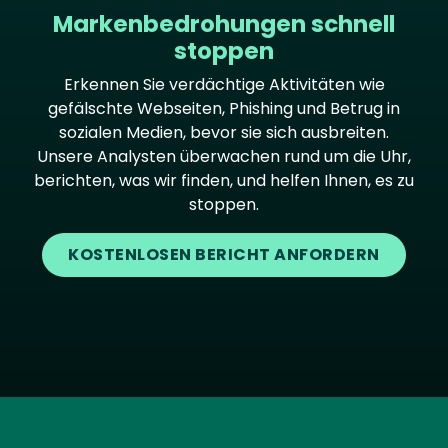
Markenbedrohungen schnell
stoppen
Erkennen Sie verdächtige Aktivitäten wie
gefälschte Webseiten, Phishing und Betrug in
sozialen Medien, bevor sie sich ausbreiten.
Unsere Analysten überwachen rund um die Uhr,
berichten, was wir finden, und helfen Ihnen, es zu
stoppen.
KOSTENLOSEN BERICHT ANFORDERN