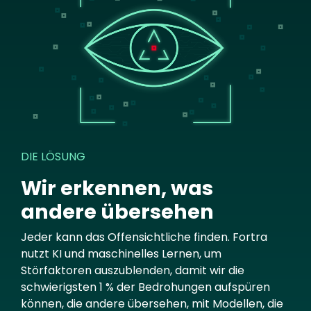
DIE LÖSUNG
Wir erkennen, was
andere übersehen
Jeder kann das Offensichtliche finden. Fortra
nutzt KI und maschinelles Lernen, um
Störfaktoren auszublenden, damit wir die
schwierigsten 1 % der Bedrohungen aufspüren
können, die andere übersehen, mit Modellen, die