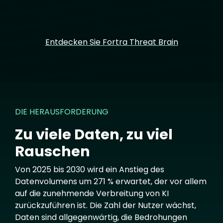
Entdecken Sie Fortra Threat Brain
DIE HERAUSFORDERUNG
Zu viele Daten, zu viel
Rauschen
Von 2025 bis 2030 wird ein Anstieg des
Datenvolumens um 271 % erwartet, der vor allem
auf die zunehmende Verbreitung von KI
zurückzuführen ist. Die Zahl der Nutzer wächst,
Daten sind allgegenwärtig, die Bedrohungen