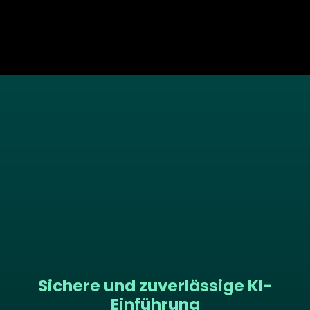
Sichere und zuverlässige KI-
Einführung