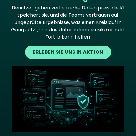
Benutzer geben vertrauliche Daten preis, die KI
speichert sie, und die Teams vertrauen auf
ungeprüfte Ergebnisse, was einen Kreislauf in
Gang setzt, der das Unternehmensrisiko erhöht.
Fortra kann helfen.
ERLEBEN SIE UNS IN AKTION
Image