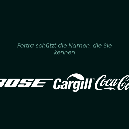
Fortra schützt die Namen, die Sie
kennen
Image
Image