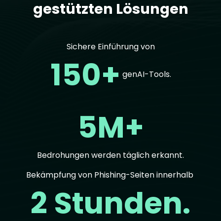
gestützten Lösungen
Sichere Einführung von
150+
genAI-Tools.
5M+
Bedrohungen werden täglich erkannt.
Bekämpfung von Phishing-Seiten innerhalb
2 Stunden.