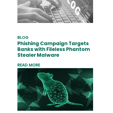
BLOG
Phishing Campaign Targets
Banks with Fileless Phantom
Stealer Malware
READ MORE