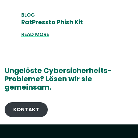
BLOG
RatPressto Phish Kit
READ MORE
Ungelöste Cybersicherheits-
Probleme? Lösen wir sie
gemeinsam.
KONTAKT