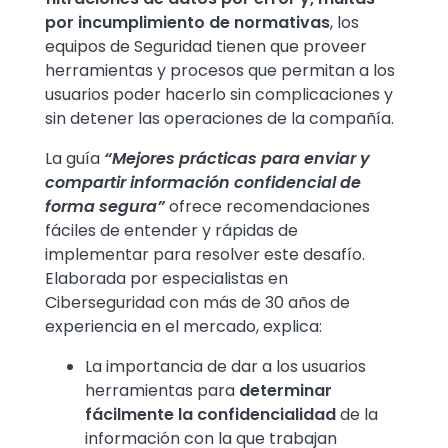
por incumplimiento de normativas
, los
equipos de Seguridad tienen que proveer
herramientas y procesos que permitan a los
usuarios poder hacerlo sin complicaciones y
sin detener las operaciones de la compañía.
La guía
“Mejores prácticas para enviar y
compartir información confidencial de
forma segura”
ofrece recomendaciones
fáciles de entender y rápidas de
implementar para resolver este desafío.
Elaborada por especialistas en
Ciberseguridad con más de 30 años de
experiencia en el mercado, explica:
La importancia de dar a los usuarios
herramientas para
determinar
fácilmente la confidencialidad
de la
información con la que trabajan