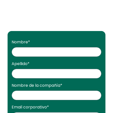
Nombre
*
Apellido
*
Nombre de la compañía
*
Email corporativo
*