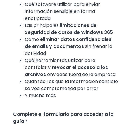
Qué software utilizar para enviar
información sensible en forma
encriptada
Las principales
limitaciones de
Seguridad de datos de Windows 365
Cómo
eliminar datos confidenciales
de emails y documentos
sin frenar la
actividad
Qué herramientas utilizar para
controlar y
revocar el acceso a los
archivos
enviados fuera de la empresa
Cuán fácil es que la información sensible
se vea comprometida por error
Y mucho más
Complete el formulario para acceder a la
guía >