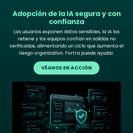
Adopción de la IA segura y con
confianza
Los usuarios exponen datos sensibles, la IA los
retiene y los equipos confían en salidas no
verificadas, alimentando un ciclo que aumenta el
riesgo organizativo. Fortra puede ayudar.
VÉANOS EN ACCIÓN
Image