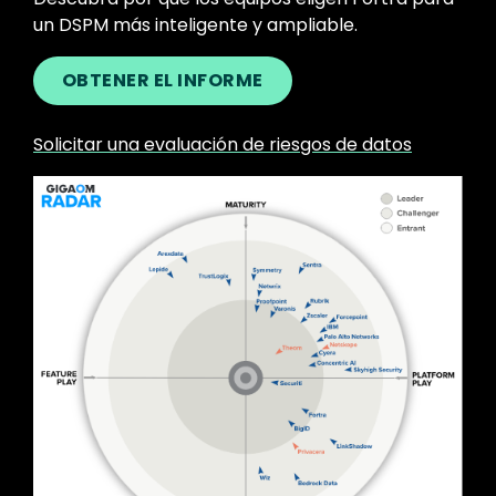
un DSPM más inteligente y ampliable.
OBTENER EL INFORME
Solicitar una evaluación de riesgos de datos
Image