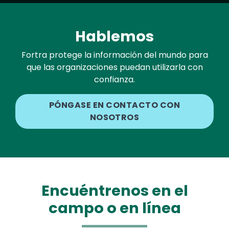
Hablemos
Fortra protege la información del mundo para
que las organizaciones puedan utilizarla con
confianza.
PÓNGASE EN CONTACTO CON
NOSOTROS
Encuéntrenos en el
campo o en línea