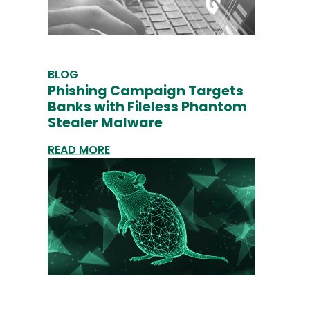
BLOG
Phishing Campaign Targets
Banks with Fileless Phantom
Stealer Malware
READ MORE