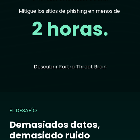
Mitigue los sitios de phishing en menos de
2 horas.
Descubrir Fortra Threat Brain
EL DESAFÍO
Demasiados datos,
demasiado ruido