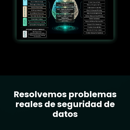
Resolvemos problemas
Text
reales de seguridad de
datos