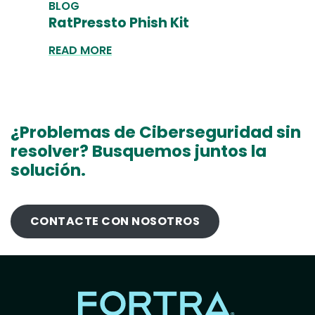
BLOG
RatPressto Phish Kit
READ MORE
¿Problemas de Ciberseguridad sin
resolver? Busquemos juntos la
solución.
CONTACTE CON NOSOTROS