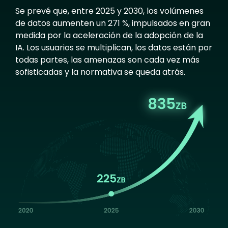
Se prevé que, entre 2025 y 2030, los volúmenes
de datos aumenten un 271 %, impulsados en gran
medida por la aceleración de la adopción de la
IA. Los usuarios se multiplican, los datos están por
todas partes, las amenazas son cada vez más
sofisticadas y la normativa se queda atrás.
Image