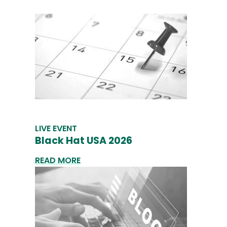
LIVE EVENT
Black Hat USA 2026
READ MORE