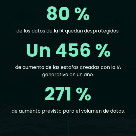
80 %
de los datos de la IA quedan desprotegidos.
Un 456 %
de aumento de las estafas creadas con la IA
generativa en un año.
271 %
de aumento previsto para el volumen de datos.
Text