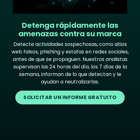
Detenga rápidamente las
amenazas contra su marca
Detecte actividades sospechosas, como sitios
web falsos, phishing y estafas en redes sociales,
antes de que se propaguen. Nuestros analistas
supervisan las 24 horas del día, los 7 días de la
semana, informan de lo que detectan y le
ayudan a neutralizarlas.
SOLICITAR UN INFORME GRATUITO