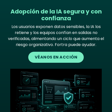
Adopción de la IA segura y con
confianza
Los usuarios exponen datos sensibles, la IA los
retiene y los equipos confían en salidas no
verificadas, alimentando un ciclo que aumenta el
riesgo organizativo. Fortra puede ayudar.
VÉANOS EN ACCIÓN
Image