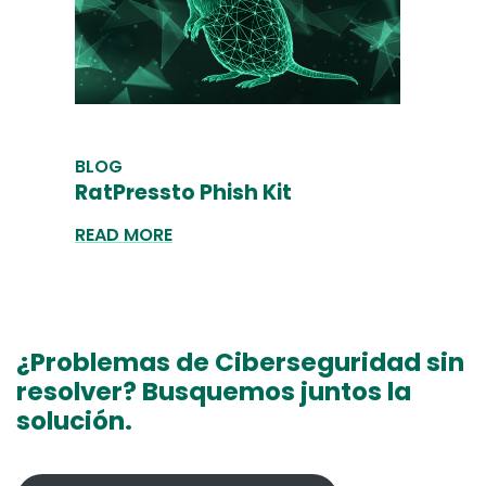
BLOG
RatPressto Phish Kit
READ MORE
¿Problemas de Ciberseguridad sin
resolver? Busquemos juntos la
solución.