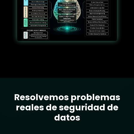
Resolvemos problemas
Text
reales de seguridad de
datos