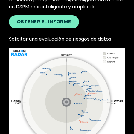
un DSPM más inteligente y ampliable.
OBTENER EL INFORME
Solicitar una evaluación de riesgos de datos
Image