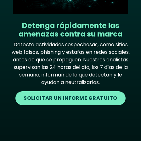
Detenga rápidamente las
amenazas contra su marca
Detecte actividades sospechosas, como sitios
web falsos, phishing y estafas en redes sociales,
antes de que se propaguen. Nuestros analistas
supervisan las 24 horas del día, los 7 días de la
semana, informan de lo que detectan y le
ayudan a neutralizarlas.
SOLICITAR UN INFORME GRATUITO