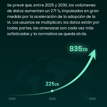
Se prevé que, entre 2025 y 2030, los volúmenes
de datos aumenten un 271 %, impulsados en gran
medida por la aceleración de la adopción de la
IA. Los usuarios se multiplican, los datos están por
todas partes, las amenazas son cada vez más
sofisticadas y la normativa se queda atrás.
Image