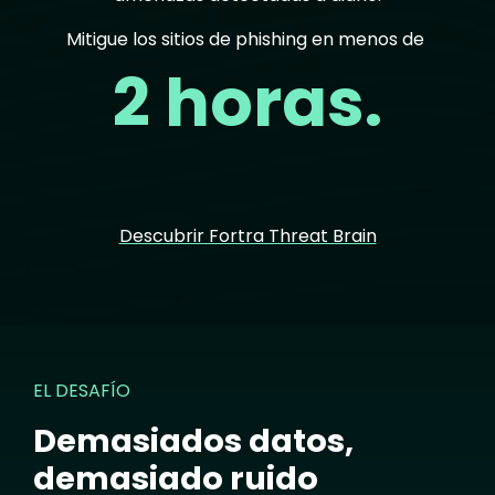
Mitigue los sitios de phishing en menos de
2 horas.
Descubrir Fortra Threat Brain
EL DESAFÍO
Demasiados datos,
demasiado ruido