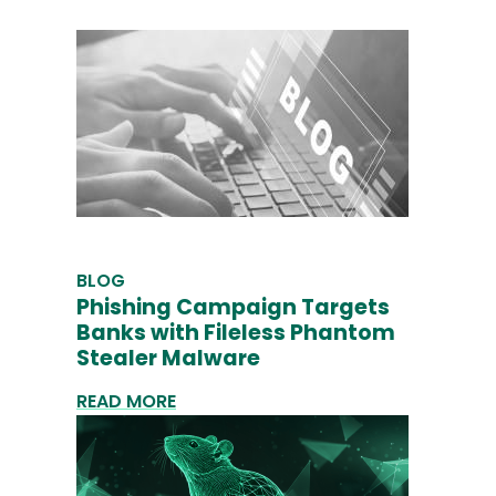
BLOG
Phishing Campaign Targets
Banks with Fileless Phantom
Stealer Malware
READ MORE