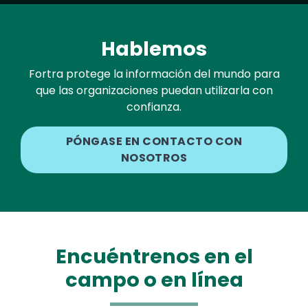
Hablemos
Fortra protege la información del mundo para
que las organizaciones puedan utilizarla con
confianza.
PÓNGASE EN CONTACTO CON
NOSOTROS
Encuéntrenos en el
campo o en línea