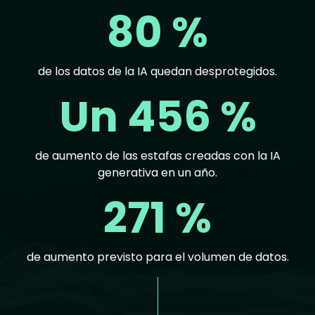
80 %
de los datos de la IA quedan desprotegidos.
Un 456 %
de aumento de las estafas creadas con la IA
generativa en un año.
271 %
de aumento previsto para el volumen de datos.
Text