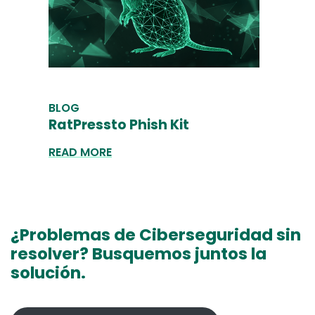
BLOG
RatPressto Phish Kit
READ MORE
¿Problemas de Ciberseguridad sin
resolver? Busquemos juntos la
solución.