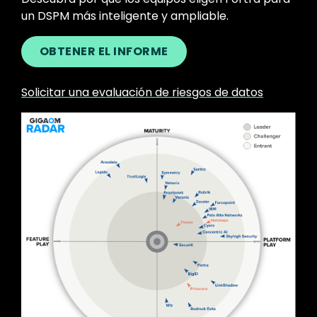
un DSPM más inteligente y ampliable.
OBTENER EL INFORME
Solicitar una evaluación de riesgos de datos
Image