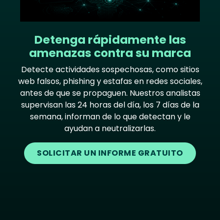
Detenga rápidamente las
amenazas contra su marca
Detecte actividades sospechosas, como sitios
web falsos, phishing y estafas en redes sociales,
antes de que se propaguen. Nuestros analistas
supervisan las 24 horas del día, los 7 días de la
semana, informan de lo que detectan y le
ayudan a neutralizarlas.
SOLICITAR UN INFORME GRATUITO