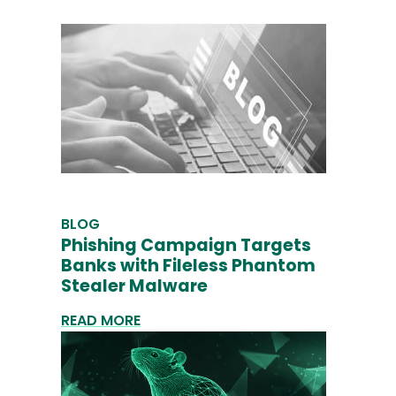
BLOG
Phishing Campaign Targets
Banks with Fileless Phantom
Stealer Malware
READ MORE