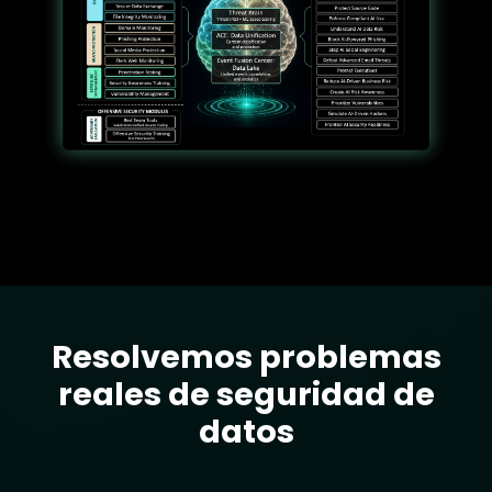
Resolvemos problemas
Text
reales de seguridad de
datos