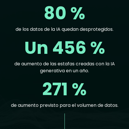
80 %
de los datos de la IA quedan desprotegidos.
Un 456 %
de aumento de las estafas creadas con la IA
generativa en un año.
271 %
de aumento previsto para el volumen de datos.
Text