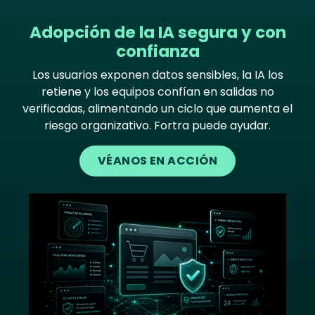
Adopción de la IA segura y con
confianza
Los usuarios exponen datos sensibles, la IA los
retiene y los equipos confían en salidas no
verificadas, alimentando un ciclo que aumenta el
riesgo organizativo. Fortra puede ayudar.
VÉANOS EN ACCIÓN
Image