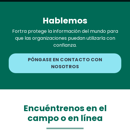
Hablemos
Fortra protege la información del mundo para
que las organizaciones puedan utilizarla con
confianza.
PÓNGASE EN CONTACTO CON
NOSOTROS
Encuéntrenos en el
campo o en línea