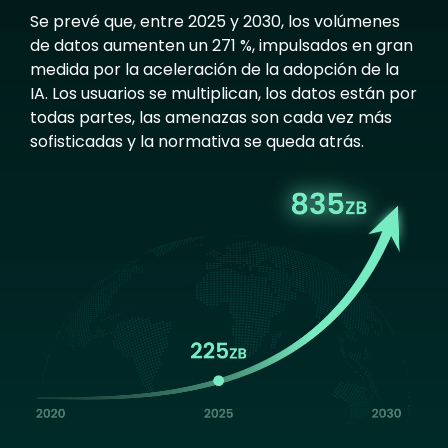
Se prevé que, entre 2025 y 2030, los volúmenes
de datos aumenten un 271 %, impulsados en gran
medida por la aceleración de la adopción de la
IA. Los usuarios se multiplican, los datos están por
todas partes, las amenazas son cada vez más
sofisticadas y la normativa se queda atrás.
Image