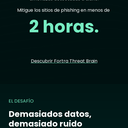
Mitigue los sitios de phishing en menos de
2 horas.
Descubrir Fortra Threat Brain
EL DESAFÍO
Demasiados datos,
demasiado ruido