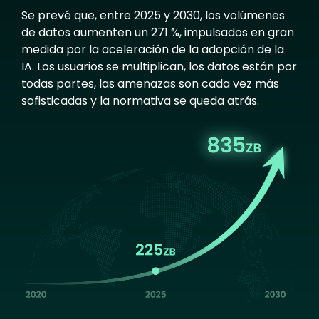
Se prevé que, entre 2025 y 2030, los volúmenes
de datos aumenten un 271 %, impulsados en gran
medida por la aceleración de la adopción de la
IA. Los usuarios se multiplican, los datos están por
todas partes, las amenazas son cada vez más
sofisticadas y la normativa se queda atrás.
Image