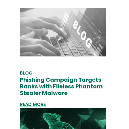
BLOG
Phishing Campaign Targets
Banks with Fileless Phantom
Stealer Malware
READ MORE