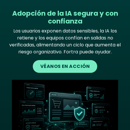
Adopción de la IA segura y con
confianza
Los usuarios exponen datos sensibles, la IA los
retiene y los equipos confían en salidas no
verificadas, alimentando un ciclo que aumenta el
riesgo organizativo. Fortra puede ayudar.
VÉANOS EN ACCIÓN
Image