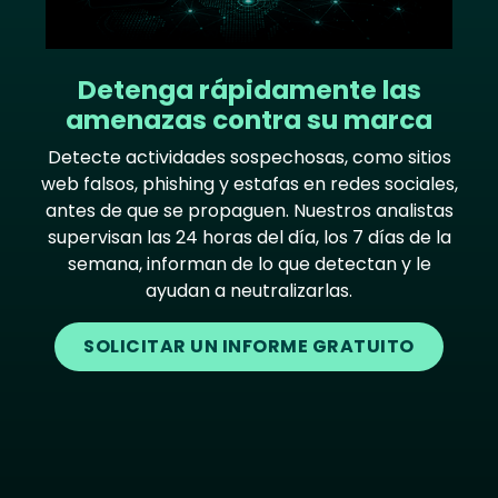
Detenga rápidamente las
amenazas contra su marca
Detecte actividades sospechosas, como sitios
web falsos, phishing y estafas en redes sociales,
antes de que se propaguen. Nuestros analistas
supervisan las 24 horas del día, los 7 días de la
semana, informan de lo que detectan y le
ayudan a neutralizarlas.
SOLICITAR UN INFORME GRATUITO