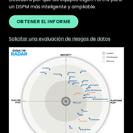
un DSPM más inteligente y ampliable.
OBTENER EL INFORME
Solicitar una evaluación de riesgos de datos
Image