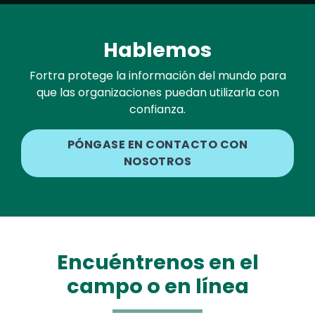
Hablemos
Fortra protege la información del mundo para
que las organizaciones puedan utilizarla con
confianza.
PÓNGASE EN CONTACTO CON
NOSOTROS
Encuéntrenos en el
campo o en línea