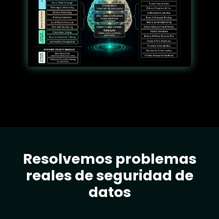
Resolvemos problemas
Text
reales de seguridad de
datos