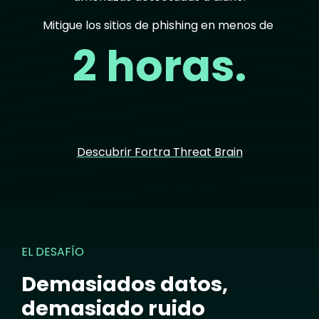
Mitigue los sitios de phishing en menos de
2 horas.
Descubrir Fortra Threat Brain
EL DESAFÍO
Demasiados datos,
demasiado ruido