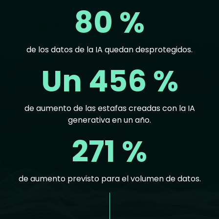
80 %
de los datos de la IA quedan desprotegidos.
Un 456 %
de aumento de las estafas creadas con la IA
generativa en un año.
271 %
de aumento previsto para el volumen de datos.
Text