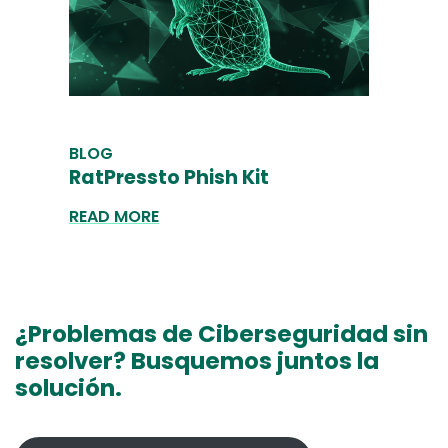
BLOG
RatPressto Phish Kit
READ MORE
¿Problemas de Ciberseguridad sin
resolver? Busquemos juntos la
solución.