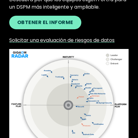
un DSPM más inteligente y ampliable.
OBTENER EL INFORME
Solicitar una evaluación de riesgos de datos
Image