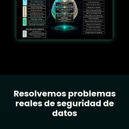
Resolvemos problemas
Text
reales de seguridad de
datos