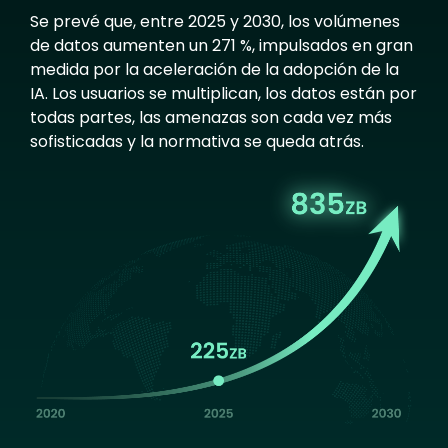
Se prevé que, entre 2025 y 2030, los volúmenes
de datos aumenten un 271 %, impulsados en gran
medida por la aceleración de la adopción de la
IA. Los usuarios se multiplican, los datos están por
todas partes, las amenazas son cada vez más
sofisticadas y la normativa se queda atrás.
Image