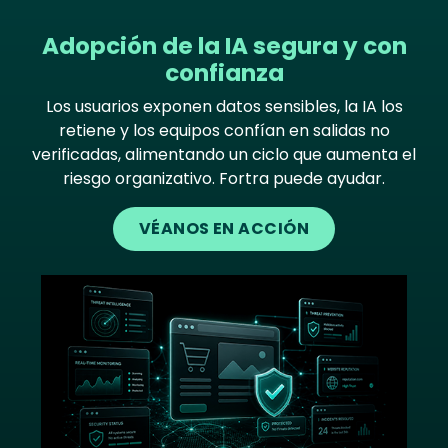
Adopción de la IA segura y con
confianza
Los usuarios exponen datos sensibles, la IA los
retiene y los equipos confían en salidas no
verificadas, alimentando un ciclo que aumenta el
riesgo organizativo. Fortra puede ayudar.
VÉANOS EN ACCIÓN
Image