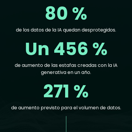
80 %
de los datos de la IA quedan desprotegidos.
Un 456 %
de aumento de las estafas creadas con la IA
generativa en un año.
271 %
de aumento previsto para el volumen de datos.
Text