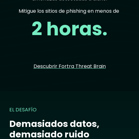
Mitigue los sitios de phishing en menos de
2 horas.
Descubrir Fortra Threat Brain
EL DESAFÍO
Demasiados datos,
demasiado ruido