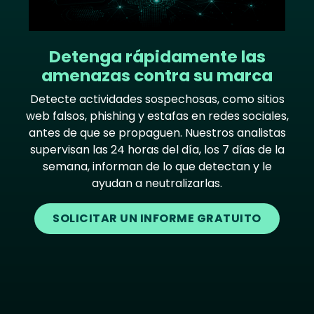
Detenga rápidamente las
amenazas contra su marca
Detecte actividades sospechosas, como sitios
web falsos, phishing y estafas en redes sociales,
antes de que se propaguen. Nuestros analistas
supervisan las 24 horas del día, los 7 días de la
semana, informan de lo que detectan y le
ayudan a neutralizarlas.
SOLICITAR UN INFORME GRATUITO