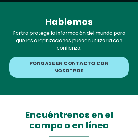
Hablemos
Fortra protege la información del mundo para
que las organizaciones puedan utilizarla con
confianza.
PÓNGASE EN CONTACTO CON
NOSOTROS
Encuéntrenos en el
campo o en línea