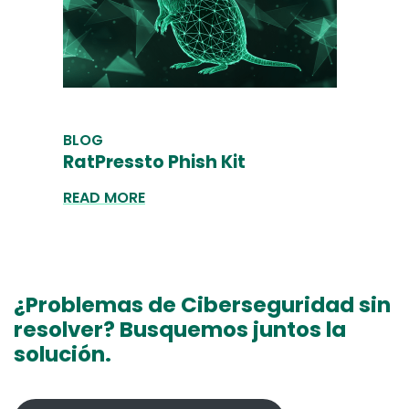
BLOG
RatPressto Phish Kit
READ MORE
¿Problemas de Ciberseguridad sin
resolver? Busquemos juntos la
solución.