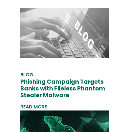
BLOG
Phishing Campaign Targets
Banks with Fileless Phantom
Stealer Malware
READ MORE