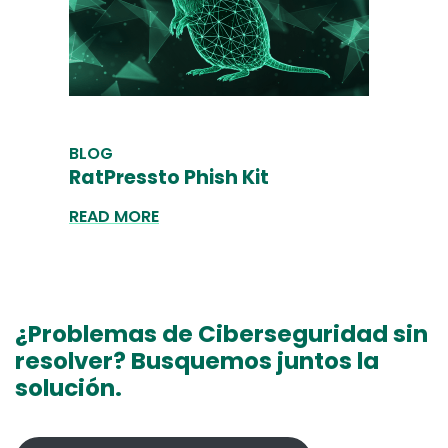
BLOG
RatPressto Phish Kit
READ MORE
¿Problemas de Ciberseguridad sin
resolver? Busquemos juntos la
solución.