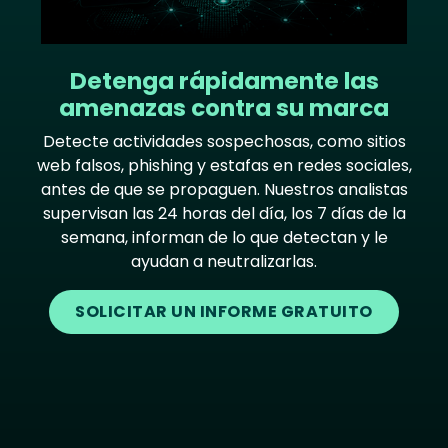
Detenga rápidamente las
amenazas contra su marca
Detecte actividades sospechosas, como sitios
web falsos, phishing y estafas en redes sociales,
antes de que se propaguen. Nuestros analistas
supervisan las 24 horas del día, los 7 días de la
semana, informan de lo que detectan y le
ayudan a neutralizarlas.
SOLICITAR UN INFORME GRATUITO