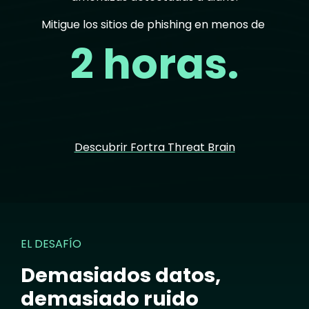
Mitigue los sitios de phishing en menos de
2 horas.
Descubrir Fortra Threat Brain
EL DESAFÍO
Demasiados datos,
demasiado ruido