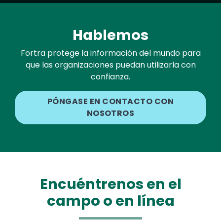
Hablemos
Fortra protege la información del mundo para
que las organizaciones puedan utilizarla con
confianza.
PÓNGASE EN CONTACTO CON
NOSOTROS
Encuéntrenos en el
campo o en línea