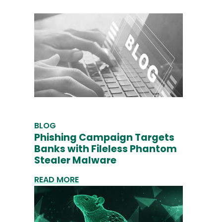
BLOG
Phishing Campaign Targets
Banks with Fileless Phantom
Stealer Malware
READ MORE