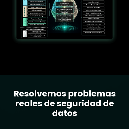
Resolvemos problemas
Text
reales de seguridad de
datos