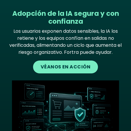
Adopción de la IA segura y con
confianza
Los usuarios exponen datos sensibles, la IA los
retiene y los equipos confían en salidas no
verificadas, alimentando un ciclo que aumenta el
riesgo organizativo. Fortra puede ayudar.
VÉANOS EN ACCIÓN
Image