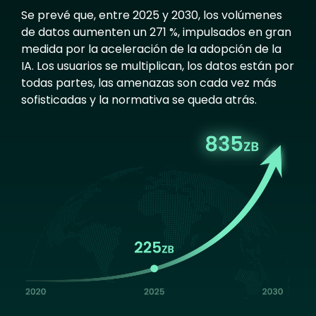
Se prevé que, entre 2025 y 2030, los volúmenes
de datos aumenten un 271 %, impulsados en gran
medida por la aceleración de la adopción de la
IA. Los usuarios se multiplican, los datos están por
todas partes, las amenazas son cada vez más
sofisticadas y la normativa se queda atrás.
Image