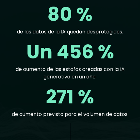
80 %
de los datos de la IA quedan desprotegidos.
Un 456 %
de aumento de las estafas creadas con la IA
generativa en un año.
271 %
de aumento previsto para el volumen de datos.
Text