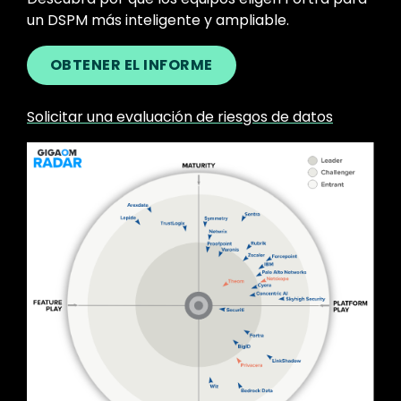
un DSPM más inteligente y ampliable.
OBTENER EL INFORME
Solicitar una evaluación de riesgos de datos
Image