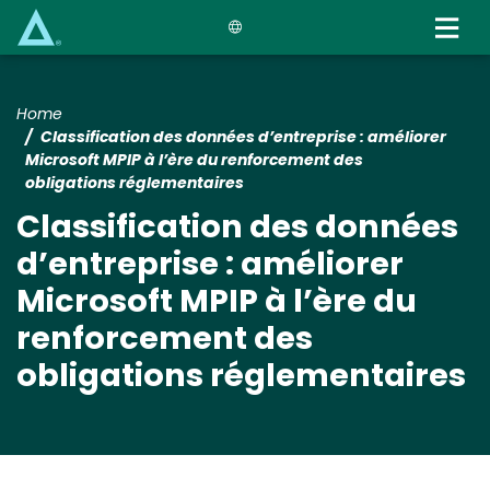
Skip
to
main
content
Home
Classification des données d’entreprise : améliorer
Microsoft MPIP à l’ère du renforcement des
obligations réglementaires
Classification des données
d’entreprise : améliorer
Microsoft MPIP à l’ère du
renforcement des
obligations réglementaires