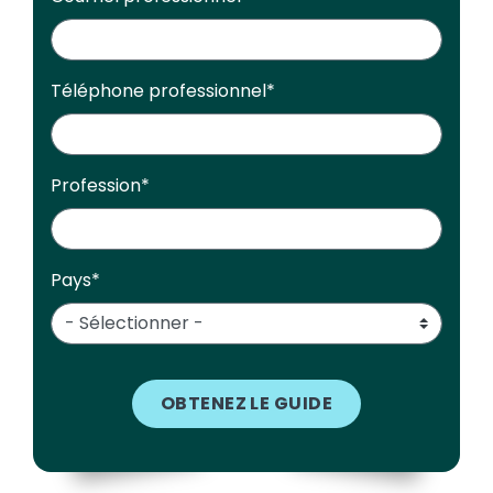
Téléphone professionnel
*
Profession
*
Pays
*