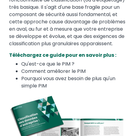
très basique. Il s'agit d'une base fragile pour un
composant de sécurité aussi fondamental, et
cette approche cause davantage de problèmes
en aval, au fur et à mesure que votre entreprise
se développe et évolue, et que des exigences de
classification plus granulaires apparaissent.
Téléchargez ce guide pour en savoir plus :
Qu'est-ce que le PIM ?
Comment améliorer le PIM
Pourquoi vous avez besoin de plus qu'un
simple PIM
Image