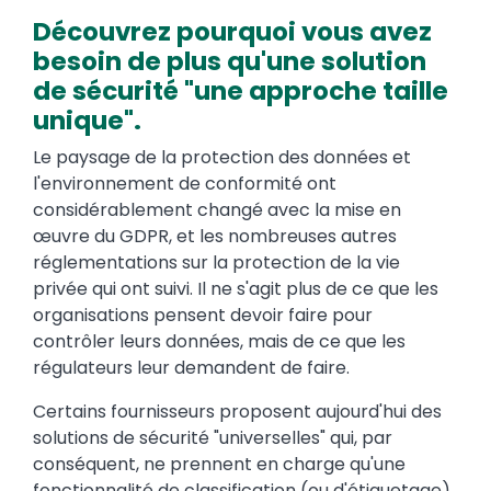
Découvrez pourquoi vous avez
besoin de plus qu'une solution
de sécurité "une approche taille
unique".
Le paysage de la protection des données et
l'environnement de conformité ont
considérablement changé avec la mise en
œuvre du GDPR, et les nombreuses autres
réglementations sur la protection de la vie
privée qui ont suivi. Il ne s'agit plus de ce que les
organisations pensent devoir faire pour
contrôler leurs données, mais de ce que les
régulateurs leur demandent de faire.
Certains fournisseurs proposent aujourd'hui des
solutions de sécurité "universelles" qui, par
conséquent, ne prennent en charge qu'une
fonctionnalité de classification (ou d'étiquetage)