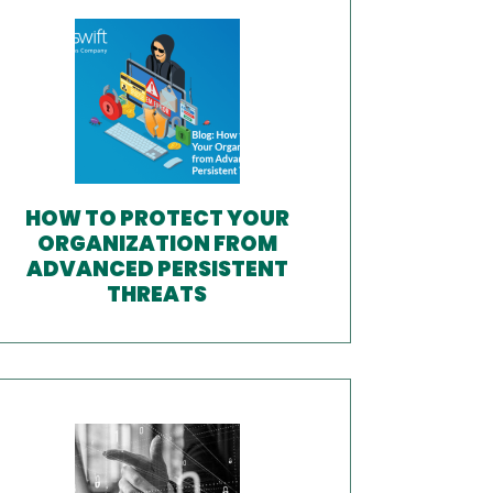
HOW TO PROTECT YOUR
ORGANIZATION FROM
ADVANCED PERSISTENT
THREATS