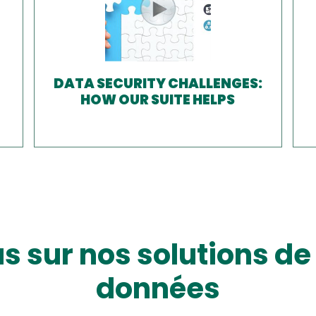
DATA SECURITY CHALLENGES:
HOW OUR SUITE HELPS
us sur nos solutions de
données