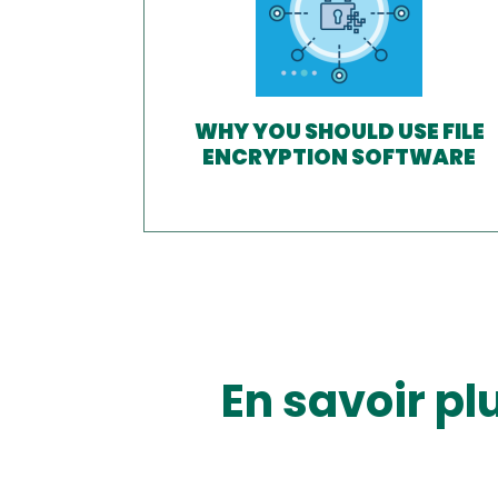
WHY YOU SHOULD USE FILE
ENCRYPTION SOFTWARE
En savoir pl