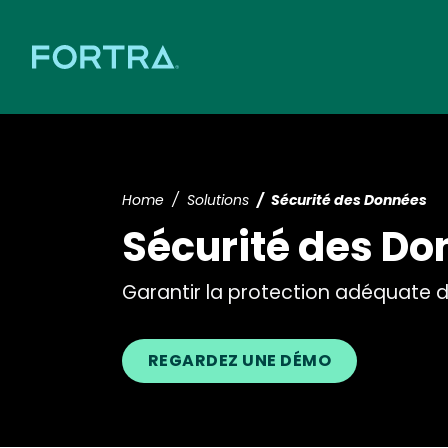
Home
Solutions
Sécurité des Données
Sécurité des D
Garantir la protection adéquate 
REGARDEZ UNE DÉMO