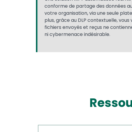
conforme de partage des données au 
votre organisation, via une seule pla
plus, grâce au DLP contextuelle, vous v
fichiers envoyés et reçus ne contienn
ni cybermenace indésirable.
Ressou