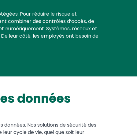
tégées. Pour réduire le risque et
vent combiner des contrôles d’accès, de
nt et numériquement. Systèmes, réseaux et
 De leur côté, les employés ont besoin de
 des données
es données. Nos solutions de sécurité des
eur cycle de vie, quel que soit leur