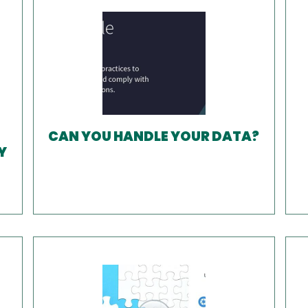
CAN YOU HANDLE YOUR DATA?
Y