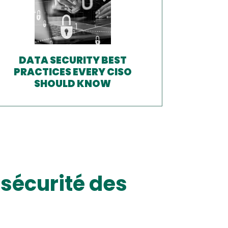
DATA SECURITY BEST
PRACTICES EVERY CISO
SHOULD KNOW
 sécurité des