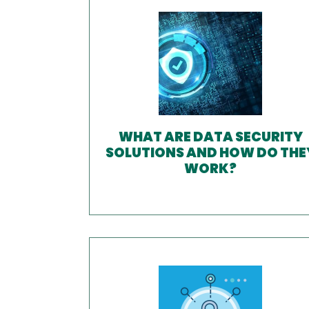
WHAT ARE DATA SECURITY
SOLUTIONS AND HOW DO THE
WORK?