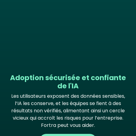
Adoption sécurisée et confiante
de l'IA
Les utilisateurs exposent des données sensibles,
l’IA les conserve, et les équipes se fient à des
résultats non vérifiés, alimentant ainsi un cercle
vicieux qui accroît les risques pour l’entreprise.
Fortra peut vous aider.