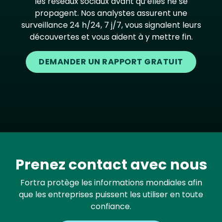
les réseaux sociaux avant qu’elles ne se
propagent. Nos analystes assurent une
surveillance 24 h/24, 7 j/7, vous signalent leurs
découvertes et vous aident à y mettre fin.
DEMANDER UN RAPPORT GRATUIT
Prenez contact avec nous
Fortra protège les informations mondiales afin
que les entreprises puissent les utiliser en toute
confiance.