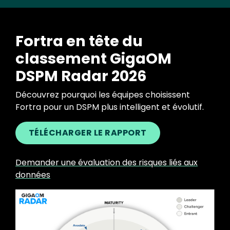
Fortra en tête du
classement GigaOM
DSPM Radar 2026
Découvrez pourquoi les équipes choisissent
Fortra pour un DSPM plus intelligent et évolutif.
TÉLÉCHARGER LE RAPPORT
Demander une évaluation des risques liés aux
données
Image