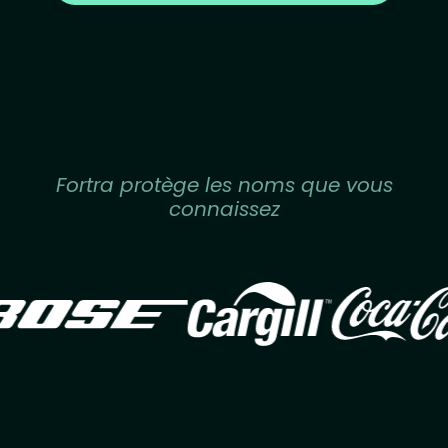
Fortra protège les noms que vous
connaissez
Image
Image