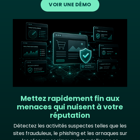
VOIR UNE DÉMO
Image
Mettez rapidement fin aux
menaces qui nuisent à votre
réputation
Détectez les activités suspectes telles que les
sites frauduleux, le phishing et les arnaques sur