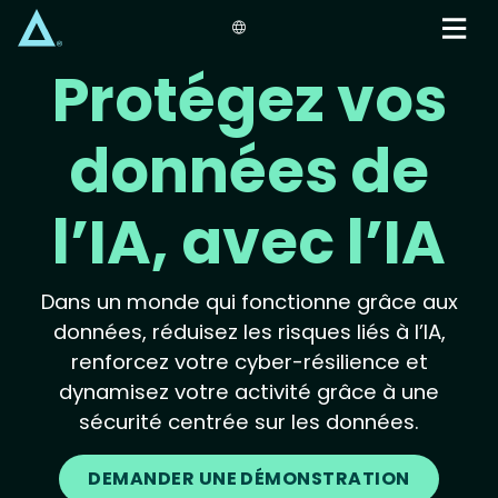
Skip
to
main
Protégez vos
content
données de
l’IA, avec l’IA
Dans un monde qui fonctionne grâce aux
données, réduisez les risques liés à l’IA,
renforcez votre cyber-résilience et
dynamisez votre activité grâce à une
sécurité centrée sur les données.
DEMANDER UNE DÉMONSTRATION