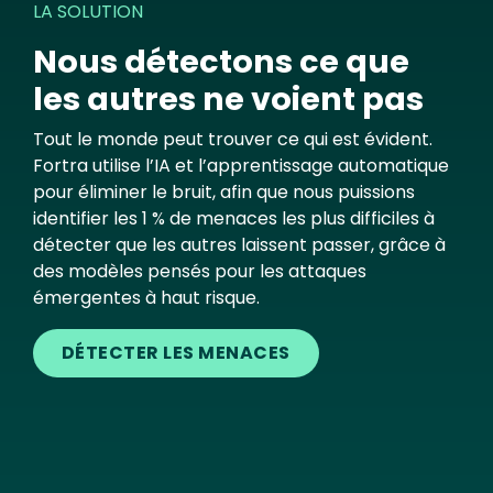
LA SOLUTION
Nous détectons ce que
les autres ne voient pas
Tout le monde peut trouver ce qui est évident.
Fortra utilise l’IA et l’apprentissage automatique
pour éliminer le bruit, afin que nous puissions
identifier les 1 % de menaces les plus difficiles à
détecter que les autres laissent passer, grâce à
des modèles pensés pour les attaques
émergentes à haut risque.
DÉTECTER LES MENACES