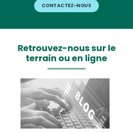
CONTACTEZ-NOUS
Retrouvez-nous sur le
terrain ou en ligne