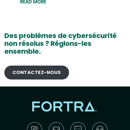
READ MORE
Des problèmes de cybersécurité
non résolus ? Réglons-les
ensemble.
CONTACTEZ-NOUS