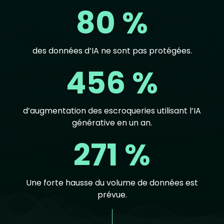
80 %
des données d’IA ne sont pas protégées.
456 %
d’augmentation des escroqueries utilisant l’IA
générative en un an.
271 %
Une forte hausse du volume de données est
prévue.
Text