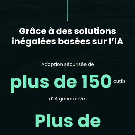
Grâce à des solutions
inégalées basées sur l’IA
Adoption sécurisée de
plus de 150
outils
d’IA générative.
Plus de