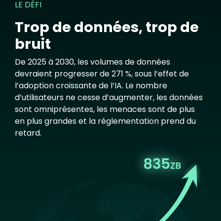
LE DÉFI
Trop de données, trop de
bruit
De 2025 à 2030, les volumes de données
devraient progresser de 271 %, sous l’effet de
l’adoption croissante de l’IA. Le nombre
d’utilisateurs ne cesse d’augmenter, les données
sont omniprésentes, les menaces sont de plus
en plus grandes et la réglementation prend du
retard.
Image