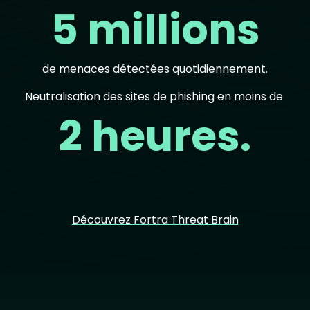
5 millions
de menaces détectées quotidiennement.
Neutralisation des sites de phishing en moins de
2 heures.
Découvrez Fortra Threat Brain