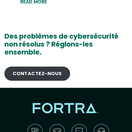
READ MORE
Des problèmes de cybersécurité
non résolus ? Réglons-les
ensemble.
CONTACTEZ-NOUS