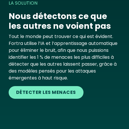
LA SOLUTION
Nous détectons ce que
les autres ne voient pas
Tout le monde peut trouver ce qui est évident.
Fortra utilise l’IA et l’apprentissage automatique
pour éliminer le bruit, afin que nous puissions
identifier les 1 % de menaces les plus difficiles à
détecter que les autres laissent passer, grâce à
des modèles pensés pour les attaques
émergentes à haut risque.
DÉTECTER LES MENACES