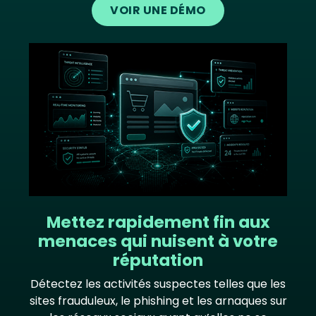
VOIR UNE DÉMO
Image
Mettez rapidement fin aux
menaces qui nuisent à votre
réputation
Détectez les activités suspectes telles que les
sites frauduleux, le phishing et les arnaques sur