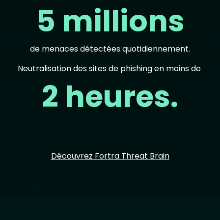
5 millions
de menaces détectées quotidiennement.
Neutralisation des sites de phishing en moins de
2 heures.
Découvrez Fortra Threat Brain