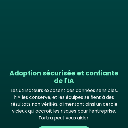
Adoption sécurisée et confiante
de l'IA
Les utilisateurs exposent des données sensibles,
l’IA les conserve, et les équipes se fient à des
résultats non vérifiés, alimentant ainsi un cercle
vicieux qui accroît les risques pour l’entreprise.
Fortra peut vous aider.