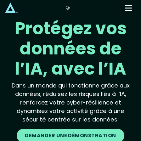
Skip
to
main
Protégez vos
content
données de
l’IA, avec l’IA
Dans un monde qui fonctionne grâce aux
données, réduisez les risques liés à l’IA,
renforcez votre cyber-résilience et
dynamisez votre activité grâce à une
sécurité centrée sur les données.
DEMANDER UNE DÉMONSTRATION