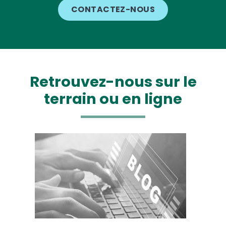
CONTACTEZ-NOUS
Retrouvez-nous sur le
terrain ou en ligne