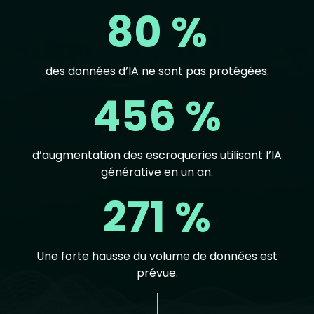
80 %
des données d’IA ne sont pas protégées.
456 %
d’augmentation des escroqueries utilisant l’IA
générative en un an.
271 %
Une forte hausse du volume de données est
prévue.
Text