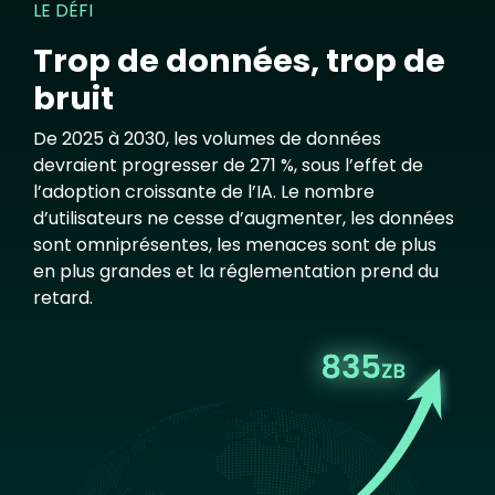
LE DÉFI
Trop de données, trop de
bruit
De 2025 à 2030, les volumes de données
devraient progresser de 271 %, sous l’effet de
l’adoption croissante de l’IA. Le nombre
d’utilisateurs ne cesse d’augmenter, les données
sont omniprésentes, les menaces sont de plus
en plus grandes et la réglementation prend du
retard.
Image