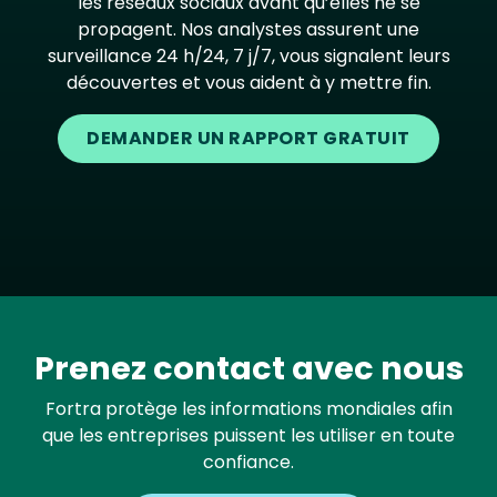
les réseaux sociaux avant qu’elles ne se
propagent. Nos analystes assurent une
surveillance 24 h/24, 7 j/7, vous signalent leurs
découvertes et vous aident à y mettre fin.
DEMANDER UN RAPPORT GRATUIT
Prenez contact avec nous
Fortra protège les informations mondiales afin
que les entreprises puissent les utiliser en toute
confiance.