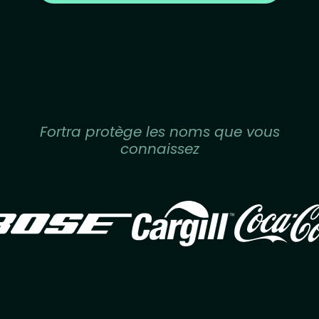
Fortra protège les noms que vous
connaissez
Image
Image