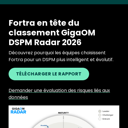
Fortra en tête du
classement GigaOM
DSPM Radar 2026
Découvrez pourquoi les équipes choisissent
Fortra pour un DSPM plus intelligent et évolutif.
TÉLÉCHARGER LE RAPPORT
Demander une évaluation des risques liés aux
données
Image