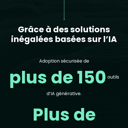
Grâce à des solutions
inégalées basées sur l’IA
Adoption sécurisée de
plus de 150
outils
d’IA générative.
Plus de