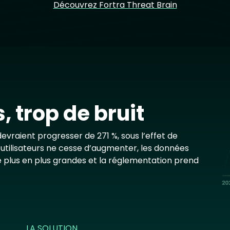
Découvrez Fortra Threat Brain
Im
 trop de bruit
vraient progresser de 271 %, sous l’effet de
d’utilisateurs ne cesse d’augmenter, les données
 plus en plus grandes et la réglementation prend
LA SOLUTION