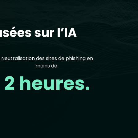
sées sur l’IA
Neutralisation des sites de phishing en
moins de
2 heures.