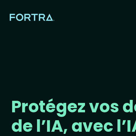
Protégez vos 
de l’IA, avec l’