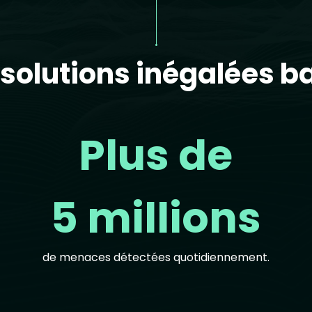
solutions inégalées ba
Plus de
5 millions
de menaces détectées quotidiennement.