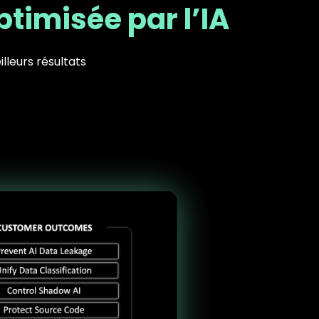
timisée par l’IA
lleurs résultats