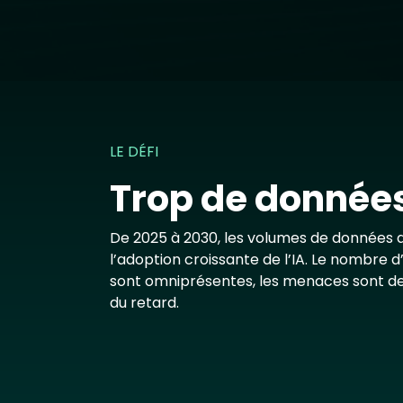
LE DÉFI
Trop de données,
De 2025 à 2030, les volumes de données de
l’adoption croissante de l’IA. Le nombre 
sont omniprésentes, les menaces sont de
du retard.