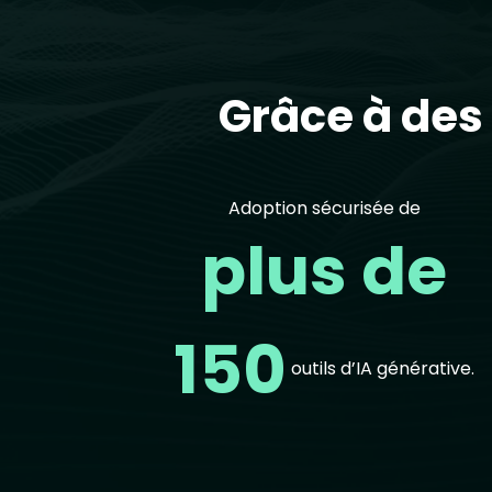
Grâce à des 
Adoption sécurisée de
plus de
150
outils d’IA générative.