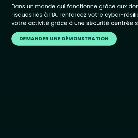
Dans un monde qui fonctionne grâce aux don
risques liés à l’IA, renforcez votre cyber-rés
votre activité grâce à une sécurité centrée 
DEMANDER UNE DÉMONSTRATION