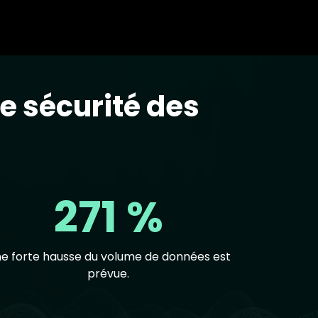
e sécurité des
271 %
e forte hausse du volume de données est
prévue.