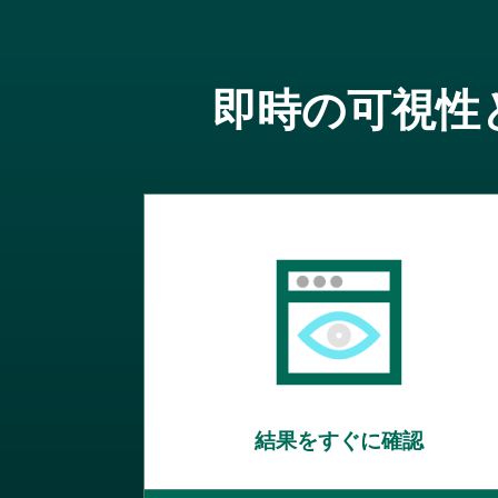
即時の可視性
結果をすぐに確認