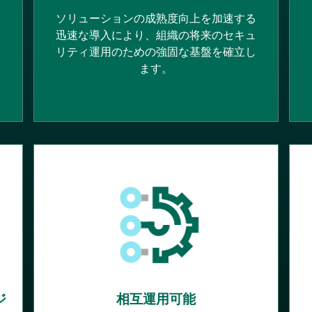
ー
ソリューションの成熟度向上を加速する
ー
迅速な導入により、組織の将来のセキュ
リティ運用のための強固な基盤を確立し
ます。
ジ
相互運用可能