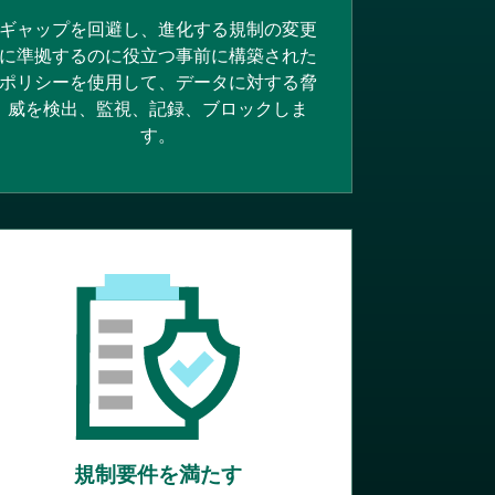
ギャップを回避し、進化する規制の変更
に準拠するのに役立つ事前に構築された
ポリシーを使用して、データに対する脅
威を検出、監視、記録、ブロックしま
す。
規制要件を満たす