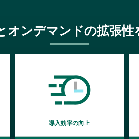
とオンデマンドの拡張性を
導入効率の向上