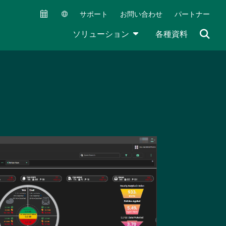
サポート
お問い合わせ
パートナー
Secondary Navigation (JA)
TOGGLE DROPDOWN
ソリューション
各種資料