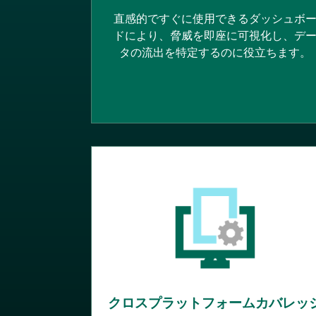
直感的ですぐに使用できるダッシュボ
ドにより、脅威を即座に可視化し、デ
タの流出を特定するのに役立ちます。
クロスプラットフォームカバレッ