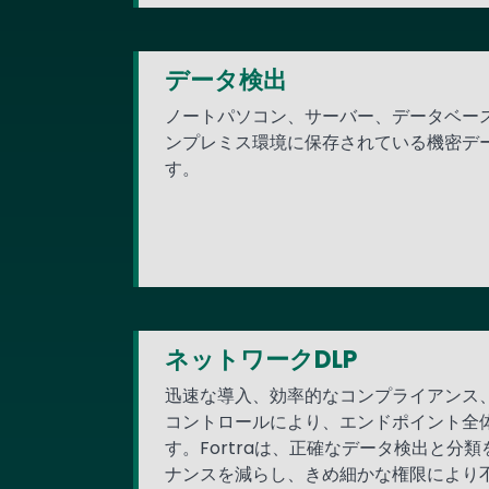
データ検出
ノートパソコン、サーバー、データベー
ンプレミス環境に保存されている機密デ
す。
ネットワークDLP
迅速な導入、効率的なコンプライアンス、
コントロールにより、エンドポイント全
す。Fortraは、正確なデータ検出と分
ナンスを減らし、きめ細かな権限により