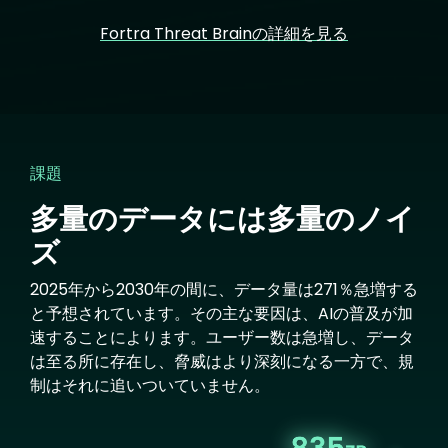
Fortra Threat Brainの詳細を見る
課題
多量のデータには多量のノイ
ズ
2025年から2030年の間に、データ量は271％急増する
と予想されています。その主な要因は、AIの普及が加
速することによります。ユーザー数は急増し、データ
は至る所に存在し、脅威はより深刻になる一方で、規
制はそれに追いついていません。
Image