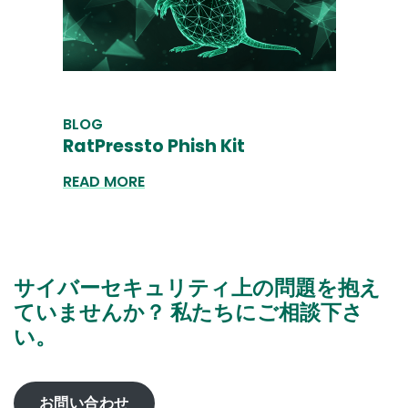
BLOG
RatPressto Phish Kit
READ MORE
サイバーセキュリティ上の問題を抱え
ていませんか？ 私たちにご相談下さ
い。
お問い合わせ