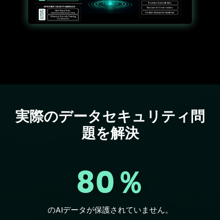
実際のデータセキュリティ問
Text
題を解決
80％
のAIデータが保護されていません。