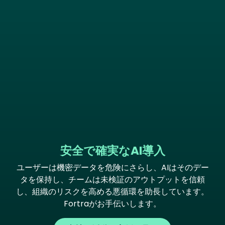
安全で確実なAI導入
ユーザーは機密データを危険にさらし、AIはそのデー
タを保持し、チームは未検証のアウトプットを信頼
し、組織のリスクを高める悪循環を助長しています。
Fortraがお手伝いします。