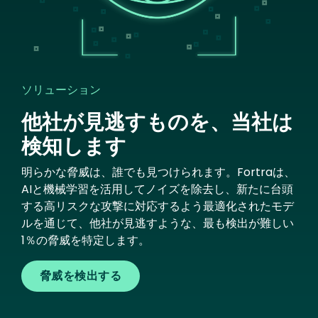
ソリューション
他社が見逃すものを、当社は
検知します
明らかな脅威は、誰でも見つけられます。Fortraは、
AIと機械学習を活用してノイズを除去し、新たに台頭
する高リスクな攻撃に対応するよう最適化されたモデ
ルを通じて、他社が見逃すような、最も検出が難しい
1％の脅威を特定します。
脅威を検出する