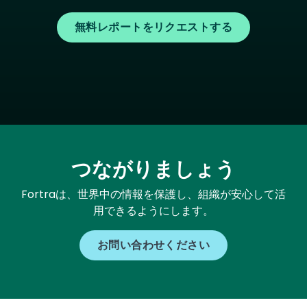
無料レポートをリクエストする
つながりましょう
Fortraは、世界中の情報を保護し、組織が安心して活
用できるようにします。
お問い合わせください