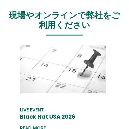
現場やオンラインで弊社をご
利用ください
LIVE EVENT
Black Hat USA 2026
READ MORE