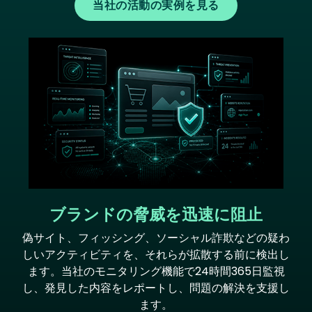
当社の活動の実例を見る
Image
ブランドの脅威を迅速に阻止
偽サイト、フィッシング、ソーシャル詐欺などの疑わ
しいアクティビティを、それらが拡散する前に検出し
ます。当社のモニタリング機能で24時間365日監視
し、発見した内容をレポートし、問題の解決を支援し
ます。