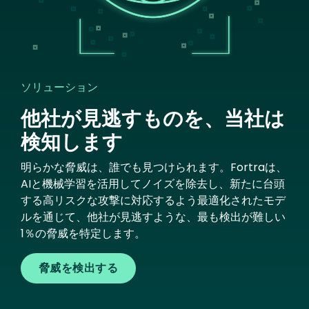
ソリューション
他社が見逃すものを、当社は
検知します
明らかな脅威は、誰でも見つけられます。Fortraは、
AIと機械学習を活用してノイズを除去し、新たに台頭
する高リスクな攻撃に対応するよう最適化されたモデ
ルを通じて、他社が見逃すような、最も検出が難しい
1％の脅威を特定します。
脅威を検出する