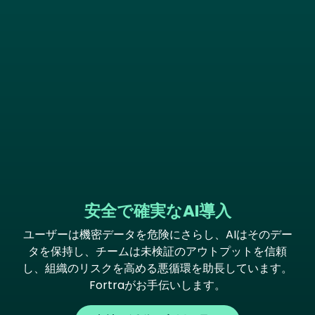
安全で確実なAI導入
ユーザーは機密データを危険にさらし、AIはそのデー
タを保持し、チームは未検証のアウトプットを信頼
し、組織のリスクを高める悪循環を助長しています。
Fortraがお手伝いします。