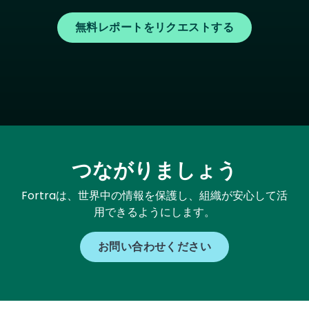
無料レポートをリクエストする
つながりましょう
Fortraは、世界中の情報を保護し、組織が安心して活
用できるようにします。
お問い合わせください