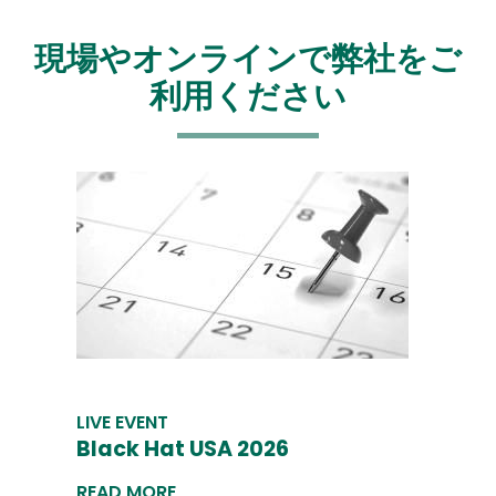
現場やオンラインで弊社をご
利用ください
LIVE EVENT
Black Hat USA 2026
READ MORE