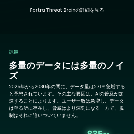
Fortra Threat Brainの詳細を見る
課題
多量のデータには多量のノイ
ズ
2025年から2030年の間に、データ量は271％急増する
と予想されています。その主な要因は、AIの普及が加
速することによります。ユーザー数は急増し、データ
は至る所に存在し、脅威はより深刻になる一方で、規
制はそれに追いついていません。
Image