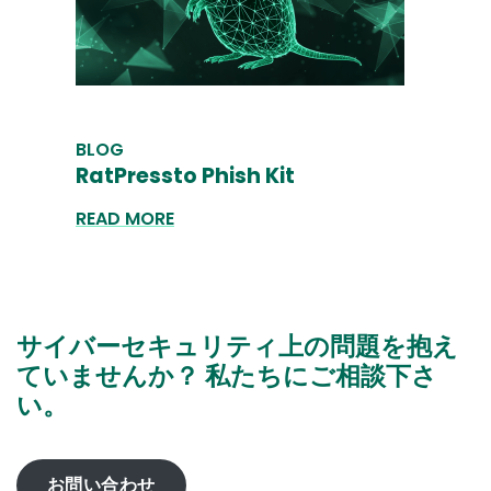
BLOG
RatPressto Phish Kit
READ MORE
サイバーセキュリティ上の問題を抱え
ていませんか？ 私たちにご相談下さ
い。
お問い合わせ