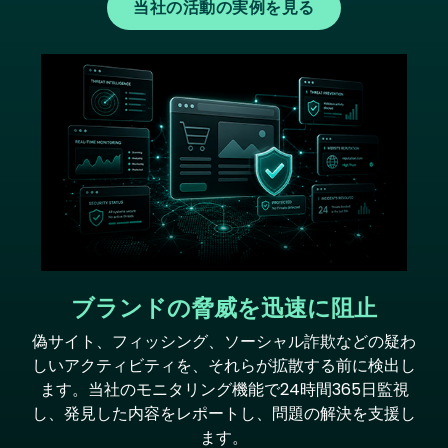
当社の活動の実例を見る
Image
ブランドの脅威を迅速に阻止
偽サイト、フィッシング、ソーシャル詐欺などの疑わ
しいアクティビティを、それらが拡散する前に検出し
ます。当社のモニタリング機能で24時間365日監視
し、発見した内容をレポートし、問題の解決を支援し
ます。