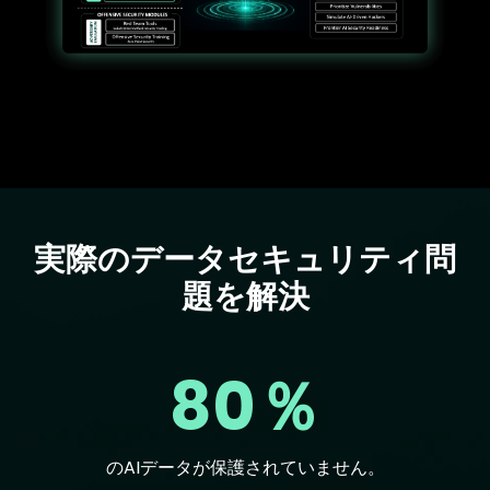
実際のデータセキュリティ問
Text
題を解決
80％
のAIデータが保護されていません。