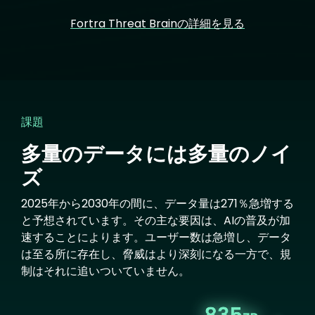
Fortra Threat Brainの詳細を見る
課題
多量のデータには多量のノイ
ズ
2025年から2030年の間に、データ量は271％急増する
と予想されています。その主な要因は、AIの普及が加
速することによります。ユーザー数は急増し、データ
は至る所に存在し、脅威はより深刻になる一方で、規
制はそれに追いついていません。
Image