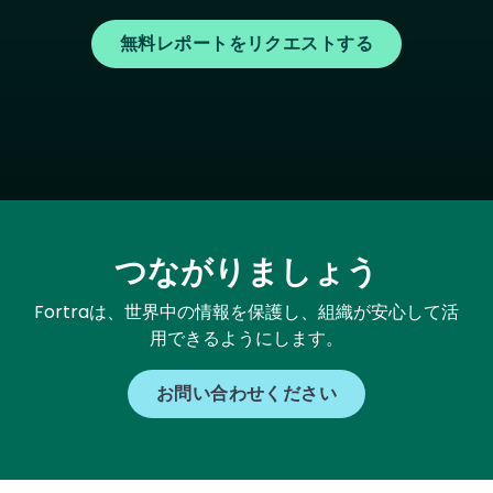
無料レポートをリクエストする
つながりましょう
Fortraは、世界中の情報を保護し、組織が安心して活
用できるようにします。
お問い合わせください