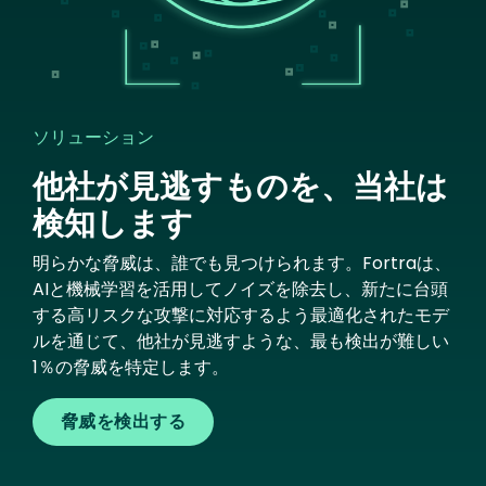
ソリューション
他社が見逃すものを、当社は
検知します
明らかな脅威は、誰でも見つけられます。Fortraは、
AIと機械学習を活用してノイズを除去し、新たに台頭
する高リスクな攻撃に対応するよう最適化されたモデ
ルを通じて、他社が見逃すような、最も検出が難しい
1％の脅威を特定します。
脅威を検出する