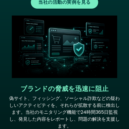
当社の活動の実例を見る
Image
ブランドの脅威を迅速に阻止
偽サイト、フィッシング、ソーシャル詐欺などの疑わ
しいアクティビティを、それらが拡散する前に検出し
ます。当社のモニタリング機能で24時間365日監視
し、発見した内容をレポートし、問題の解決を支援し
ます。