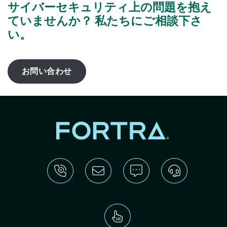
サイバーセキュリティ上の問題を抱え
ていませんか？ 私たちにご相談下さ
い。
お問い合わせ