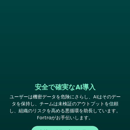
安全で確実なAI導入
ユーザーは機密データを危険にさらし、AIはそのデー
タを保持し、チームは未検証のアウトプットを信頼
し、組織のリスクを高める悪循環を助長しています。
Fortraがお手伝いします。