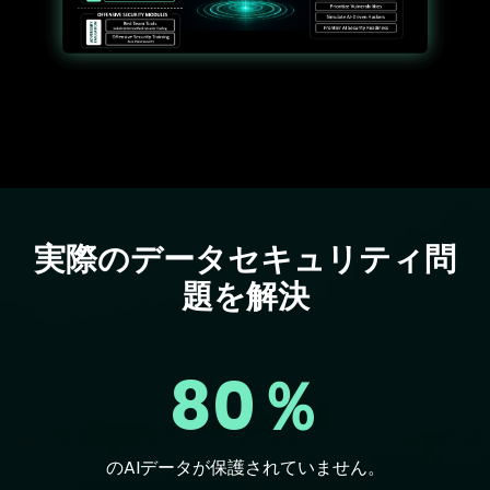
実際のデータセキュリティ問
Text
題を解決
80％
のAIデータが保護されていません。