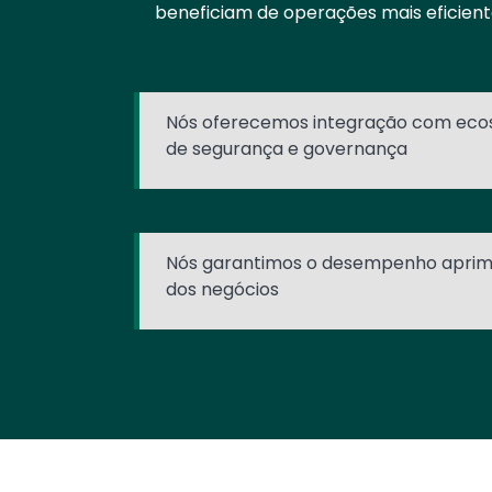
beneficiam de operações mais eficient
Nós oferecemos integração com eco
de segurança e governança
Nós garantimos o desempenho aprim
dos negócios