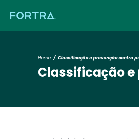
Home
Classificação e prevenção contra 
Classificação e