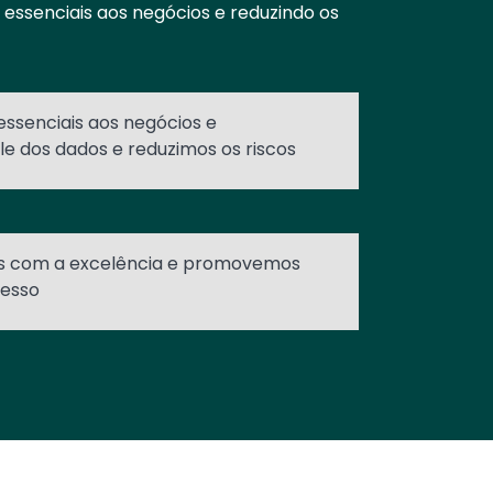
essenciais aos negócios e reduzindo os
ssenciais aos negócios e
e dos dados e reduzimos os riscos
 com a excelência e promovemos
esso