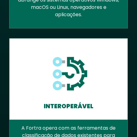
macOS ou Linux, navegadores e
aplicações.
INTEROPERÁVEL
A Fortra opera com as ferramentas de
classificação de dados existentes para