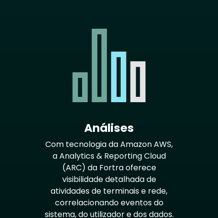
Análises
Com tecnologia da Amazon AWS,
a Analytics & Reporting Cloud
(ARC) da Fortra oferece
visibilidade detalhada de
atividades de terminais e rede,
correlacionando eventos do
sistema, do utilizador e dos dados.