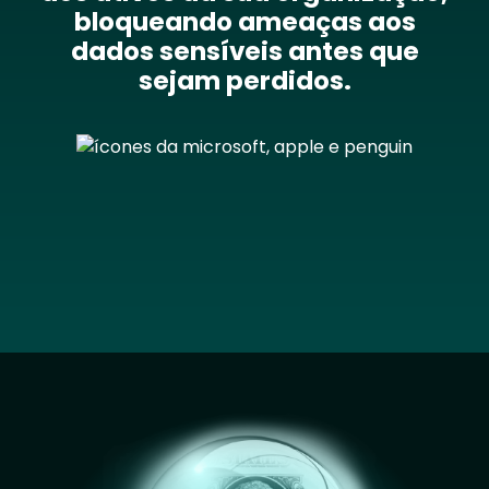
bloqueando ameaças aos
dados sensíveis antes que
sejam perdidos.
Image