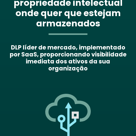
propriedade intelectual
onde quer que estejam
armazenados
DLP líder de mercado, implementado
por SaaS, proporcionando visibilidade
imediata dos ativos da sua
organização