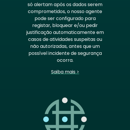
só alertam após os dados serem
comprometidos, o nosso agente
pode ser configurado para
registar, bloquear e/ou pedir
justificação automaticamente em
casos de atividades suspeitas ou
não autorizadas, antes que um
possível incidente de segurança
ocorra.
Saiba mais >