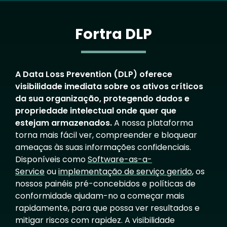
Fortra DLP
A Data Loss Prevention (DLP) oferece
visibilidade imediata sobre os ativos críticos
da sua organização, protegendo dados e
propriedade intelectual onde quer que
estejam armazenados.
A nossa plataforma
torna mais fácil ver, compreender e bloquear
ameaças às suas informações confidenciais.
Disponíveis como
Software-as-a-
Service
ou
implementação de serviço gerido
, os
nossos painéis pré-concebidos e políticas de
conformidade ajudam-no a começar mais
rapidamente, para que possa ver resultados e
mitigar riscos com rapidez. A visibilidade