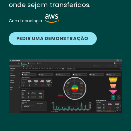
onde sejam transferidos.
Image
Com tecnologia
PEDIR UMA DEMONSTRAÇÃO
Image