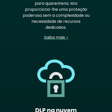
para quarentena. Isto
proporciona-lhe uma proteção
poderosa sem a complexidade ou
necessidade de recursos
dedicados.
Saiba mais >
DLP na nuvem