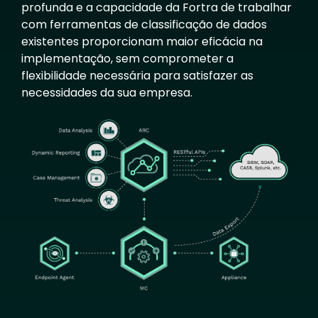
profunda e a capacidade da Fortra de trabalhar
com ferramentas de classificação de dados
existentes proporcionam maior eficácia na
implementação, sem comprometer a
flexibilidade necessária para satisfazer as
necessidades da sua empresa.
Image