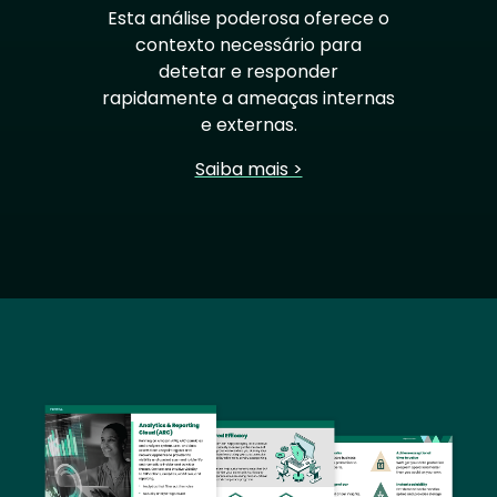
Esta análise poderosa oferece o
contexto necessário para
detetar e responder
rapidamente a ameaças internas
e externas.
Saiba mais >
Image