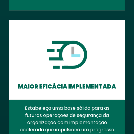
MAIOR EFICÁCIA IMPLEMENTADA
Estabeleça uma base sólida para as
futuras operações de segurança da
organização com implementação
acelerada que impulsiona um progresso