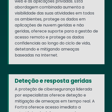
web e as aplicações privadas. Esta
abordagem combinada aumenta a
visibilidade das suas atividades em todos
os ambientes, protege os dados em
aplicações de nuvem geridas e não
geridas, oferece suporte para a gestão de
acesso remoto e protege os dados
confidenciais ao longo do ciclo de vida,
detetando e mitigando ameaças
baseadas na Internet.
Deteção e resposta geridas
A proteção de cibersegurança liderada
por especialistas oferece deteção e
mitigação de ameaças em tempo real. A
Fortra oferece acesso imediato a