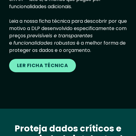
funcionalidades adicionais.
Leia a nossa ficha técnica para descobrir por que
motivo a DLP desenvolvido especificamente com
preços
previsíveis e transparentes
e
funcionalidades robustas
é a melhor forma de
proteger os dados e o orçamento.
LER FICHA TÉCNICA
Proteja dados críticos e