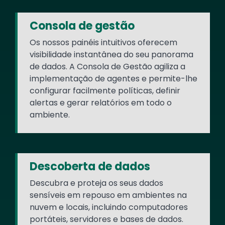
Consola de gestão
Os nossos painéis intuitivos oferecem
visibilidade instantânea do seu panorama
de dados. A Consola de Gestão agiliza a
implementação de agentes e permite-lhe
configurar facilmente políticas, definir
alertas e gerar relatórios em todo o
ambiente.
Descoberta de dados
Descubra e proteja os seus dados
sensíveis em repouso em ambientes na
nuvem e locais, incluindo computadores
portáteis, servidores e bases de dados.