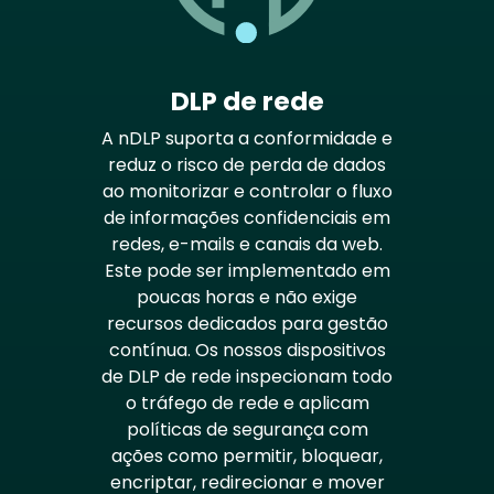
DLP de rede
A nDLP suporta a conformidade e
reduz o risco de perda de dados
ao monitorizar e controlar o fluxo
de informações confidenciais em
redes, e-mails e canais da web.
Este pode ser implementado em
poucas horas e não exige
recursos dedicados para gestão
contínua. Os nossos dispositivos
de DLP de rede inspecionam todo
o tráfego de rede e aplicam
políticas de segurança com
ações como permitir, bloquear,
encriptar, redirecionar e mover