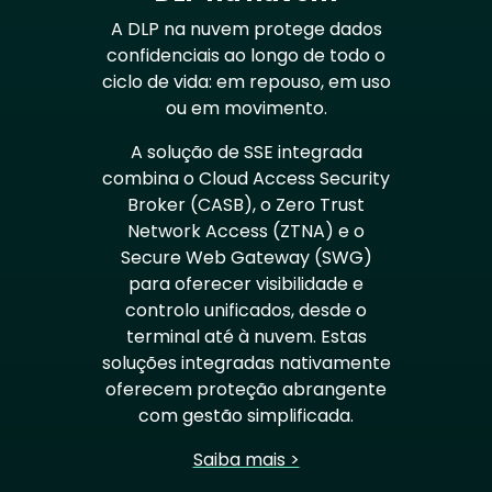
A DLP na nuvem protege dados
confidenciais ao longo de todo o
ciclo de vida: em repouso, em uso
ou em movimento.
A solução de SSE integrada
combina o Cloud Access Security
Broker (CASB), o Zero Trust
Network Access (ZTNA) e o
Secure Web Gateway (SWG)
para oferecer visibilidade e
controlo unificados, desde o
terminal até à nuvem. Estas
soluções integradas nativamente
oferecem proteção abrangente
com gestão simplificada.
Saiba mais >