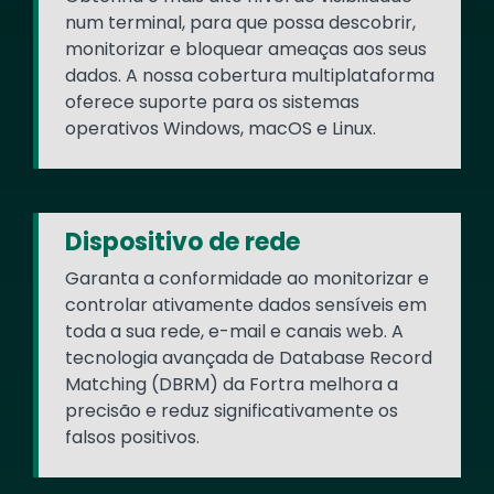
num terminal, para que possa descobrir,
monitorizar e bloquear ameaças aos seus
dados. A nossa cobertura multiplataforma
oferece suporte para os sistemas
operativos Windows, macOS e Linux.
Dispositivo de rede
Garanta a conformidade ao monitorizar e
controlar ativamente dados sensíveis em
toda a sua rede, e-mail e canais web. A
tecnologia avançada de Database Record
Matching (DBRM) da Fortra melhora a
precisão e reduz significativamente os
falsos positivos.