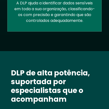
A DLP ajuda a identificar dados sensíveis
em toda a sua organização, classificando-
os com precisão e garantindo que são
controlados adequadamente.
Text
DLP de alta potência,
suportada por
especialistas que o
acompanham