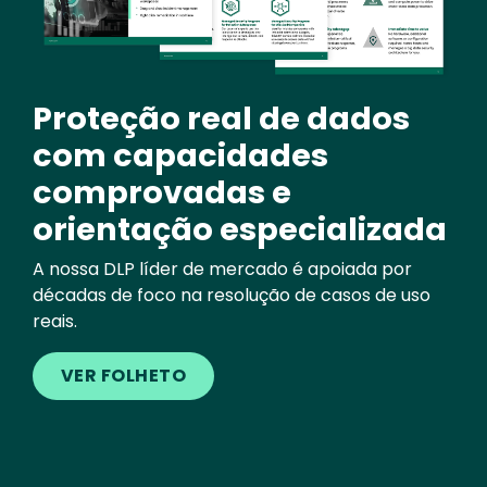
Proteção real de dados
com capacidades
comprovadas e
orientação especializada
A nossa DLP líder de mercado é apoiada por
décadas de foco na resolução de casos de uso
reais.
VER FOLHETO