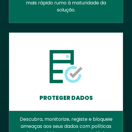
mais rápido rumo à maturidade da
solução.
PROTEGER DADOS
Descubra, monitorize, registe e bloqueie
ameaças aos seus dados com políticas