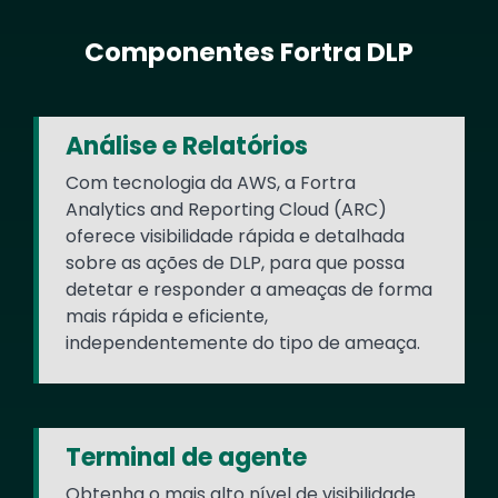
Componentes Fortra DLP
Text
Análise e Relatórios
Com tecnologia da AWS, a Fortra
Analytics and Reporting Cloud (ARC)
oferece visibilidade rápida e detalhada
sobre as ações de DLP, para que possa
detetar e responder a ameaças de forma
mais rápida e eficiente,
independentemente do tipo de ameaça.
Terminal de agente
Obtenha o mais alto nível de visibilidade