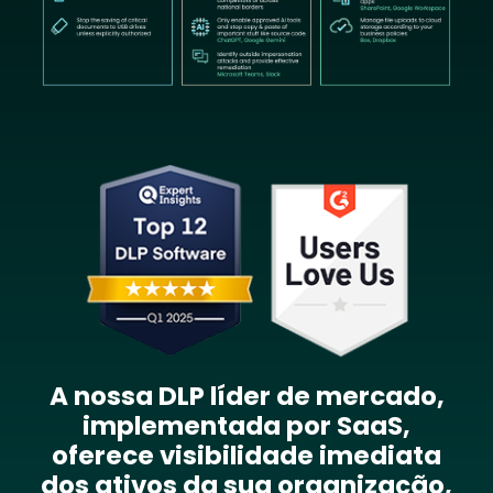
Image
A nossa DLP líder de mercado,
implementada por SaaS,
oferece visibilidade imediata
dos ativos da sua organização,