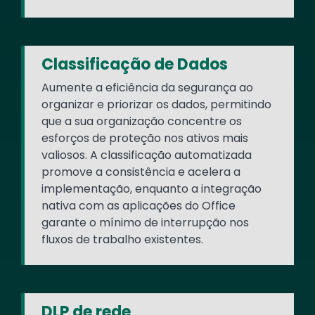
Classificação de Dados
Aumente a eficiência da segurança ao
organizar e priorizar os dados, permitindo
que a sua organização concentre os
esforços de proteção nos ativos mais
valiosos. A classificação automatizada
promove a consistência e acelera a
implementação, enquanto a integração
nativa com as aplicações do Office
garante o mínimo de interrupção nos
fluxos de trabalho existentes.
DLP de rede