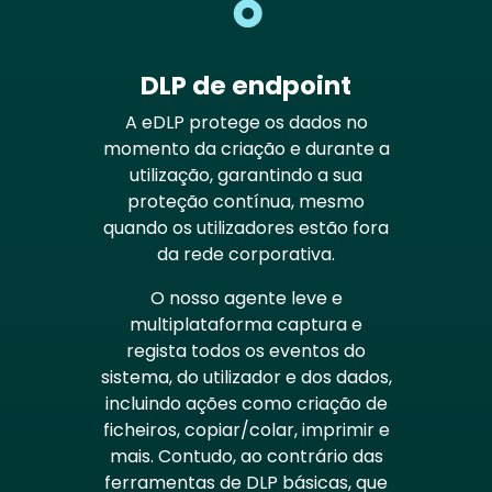
DLP de endpoint
A eDLP protege os dados no
momento da criação e durante a
utilização, garantindo a sua
proteção contínua, mesmo
quando os utilizadores estão fora
da rede corporativa.
O nosso agente leve e
multiplataforma captura e
regista todos os eventos do
sistema, do utilizador e dos dados,
incluindo ações como criação de
ficheiros, copiar/colar, imprimir e
mais. Contudo, ao contrário das
ferramentas de DLP básicas, que