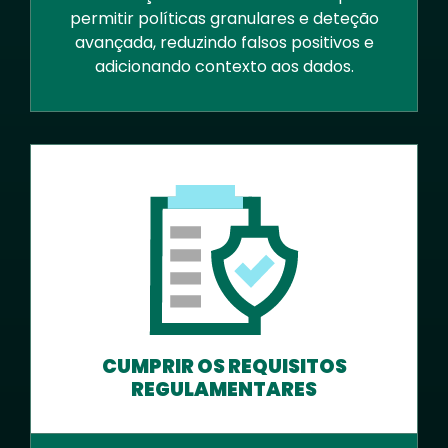
permitir políticas granulares e deteção
avançada, reduzindo falsos positivos e
adicionando contexto aos dados.
CUMPRIR OS REQUISITOS
REGULAMENTARES