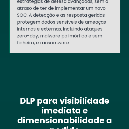
estratégias de defesa avançadas, sem o
atraso de ter de implementar um novo
SOC. A detecção e as resposta geridas
protegem dados sensíveis de ameaças
internas e externas, incluindo ataques
zero-day, malware polimórfico e sem
ficheiro, e ransomware.
DLP para visibilidade
imediata e
dimensionabilidade a