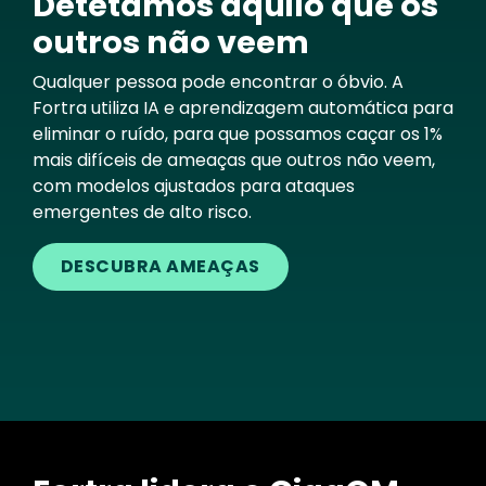
Detetamos aquilo que os
outros não veem
Qualquer pessoa pode encontrar o óbvio. A
Fortra utiliza IA e aprendizagem automática para
eliminar o ruído, para que possamos caçar os 1%
mais difíceis de ameaças que outros não veem,
com modelos ajustados para ataques
emergentes de alto risco.
DESCUBRA AMEAÇAS