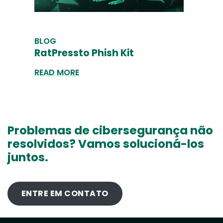
BLOG
RatPressto Phish Kit
READ MORE
Problemas de cibersegurança não
resolvidos? Vamos solucioná-los
juntos.
ENTRE EM CONTATO