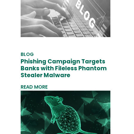
BLOG
Phishing Campaign Targets
Banks with Fileless Phantom
Stealer Malware
READ MORE