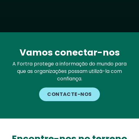
Vamos conectar-nos
A Fortra protege a informação do mundo para
que as organizações possam utilizá-la com
confiança.
CONTACTE-NOS
Encontre-nos no terreno