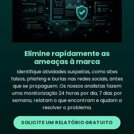
Elimine rapidamente as
ameaças à marca
Identifique atividades suspeitas, como sites
falsos, phishing e burlas nas redes sociais, antes
que se propaguem. Os nossos analistas fazem
uma monitorização 24 horas por dia, 7 dias por
semana, relatam o que encontram e ajudam a
resolver o problema.
SOLICITE UM RELATÓRIO GRATUITO