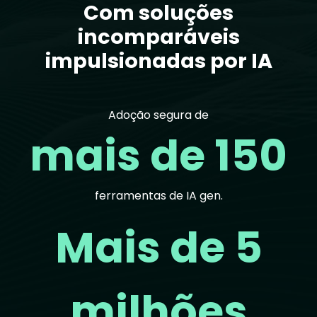
Com soluções
incomparáveis
impulsionadas por IA
Adoção segura de
mais de 150
ferramentas de IA gen.
Mais de 5
milhões