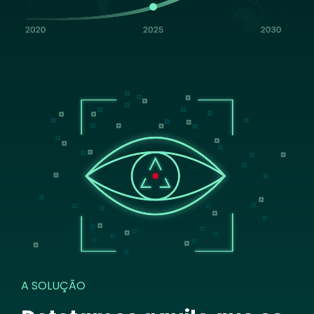
Image
A SOLUÇÃO