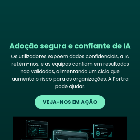
Adoção segura e confiante de IA
Os utilizadores expõem dados confidenciais, a IA
retém-nos, e as equipas confiam em resultados
não validados, alimentando um ciclo que
aumenta o risco para as organizações. A Fortra
pode ajudar.
VEJA-NOS EM AÇÃO
Image