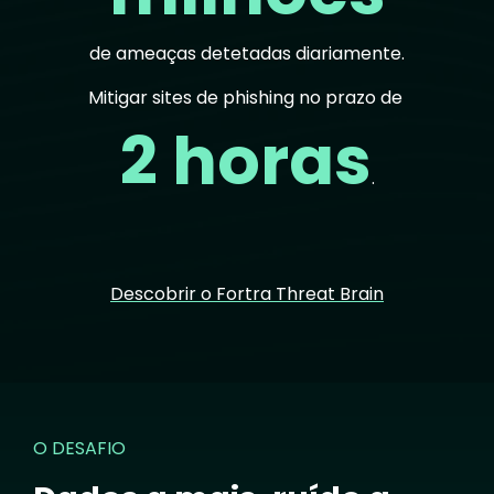
de ameaças detetadas diariamente.
Mitigar sites de phishing no prazo de
2 horas
.
Descobrir o Fortra Threat Brain
O DESAFIO