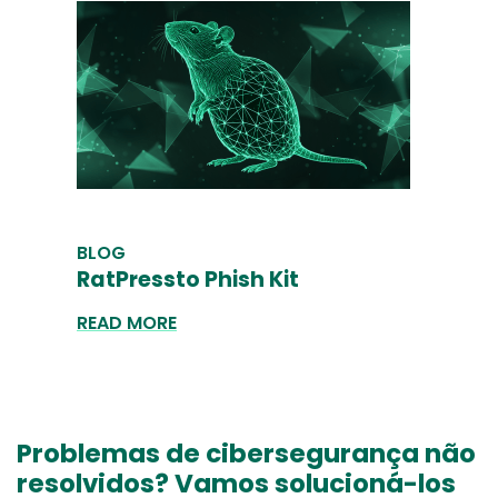
BLOG
RatPressto Phish Kit
READ MORE
Problemas de cibersegurança não
resolvidos? Vamos solucioná-los