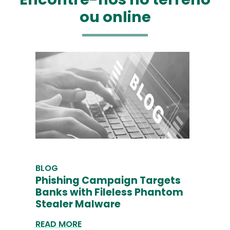
ou online
BLOG
Phishing Campaign Targets
Banks with Fileless Phantom
Stealer Malware
READ MORE