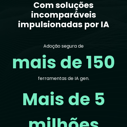
Com soluções
incomparáveis
impulsionadas por IA
Adoção segura de
mais de 150
ferramentas de IA gen.
Mais de 5
milhões