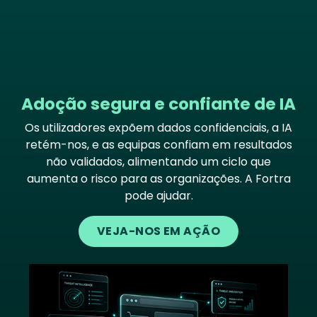
Adoção segura e confiante de IA
Os utilizadores expõem dados confidenciais, a IA
retém-nos, e as equipas confiam em resultados
não validados, alimentando um ciclo que
aumenta o risco para as organizações. A Fortra
pode ajudar.
VEJA-NOS EM AÇÃO
Image