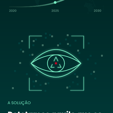
Image
A SOLUÇÃO