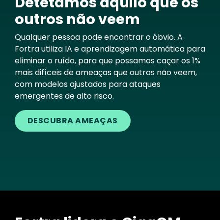
Detetamos aquilo que os
outros não veem
Qualquer pessoa pode encontrar o óbvio. A
Fortra utiliza IA e aprendizagem automática para
eliminar o ruído, para que possamos caçar os 1%
mais difíceis de ameaças que outros não veem,
com modelos ajustados para ataques
emergentes de alto risco.
DESCUBRA AMEAÇAS