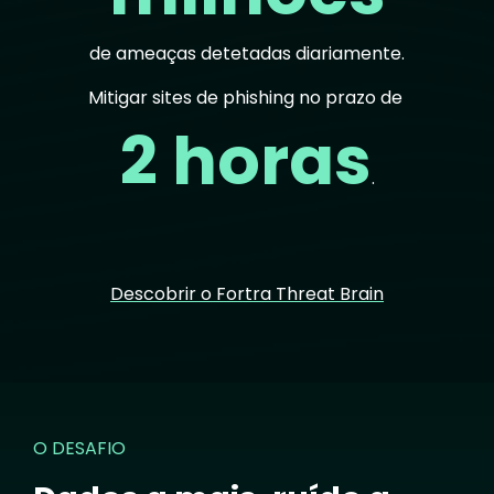
de ameaças detetadas diariamente.
Mitigar sites de phishing no prazo de
2 horas
.
Descobrir o Fortra Threat Brain
O DESAFIO