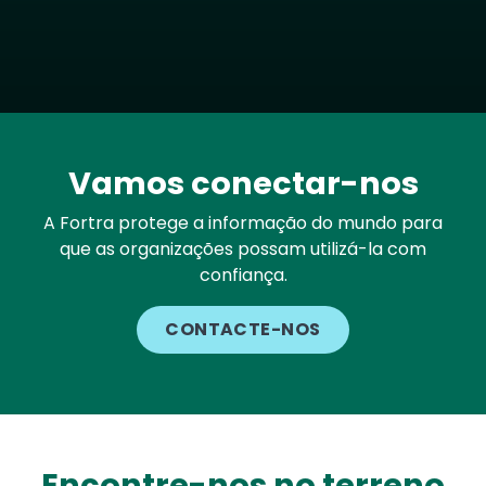
Vamos conectar-nos
A Fortra protege a informação do mundo para
que as organizações possam utilizá-la com
confiança.
CONTACTE-NOS
Encontre-nos no terreno