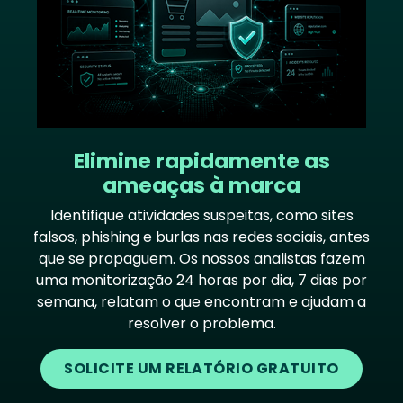
Elimine rapidamente as
ameaças à marca
Identifique atividades suspeitas, como sites
falsos, phishing e burlas nas redes sociais, antes
que se propaguem. Os nossos analistas fazem
uma monitorização 24 horas por dia, 7 dias por
semana, relatam o que encontram e ajudam a
resolver o problema.
SOLICITE UM RELATÓRIO GRATUITO