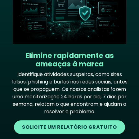
Elimine rapidamente as
ameaças à marca
Identifique atividades suspeitas, como sites
falsos, phishing e burlas nas redes sociais, antes
que se propaguem. Os nossos analistas fazem
uma monitorização 24 horas por dia, 7 dias por
semana, relatam o que encontram e ajudam a
resolver o problema.
SOLICITE UM RELATÓRIO GRATUITO