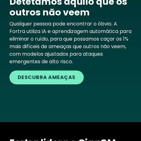
Detetamos aquilo que os
outros não veem
Qualquer pessoa pode encontrar o óbvio. A
Fortra utiliza IA e aprendizagem automática para
eliminar o ruído, para que possamos caçar os 1%
mais difíceis de ameaças que outros não veem,
com modelos ajustados para ataques
emergentes de alto risco.
DESCUBRA AMEAÇAS