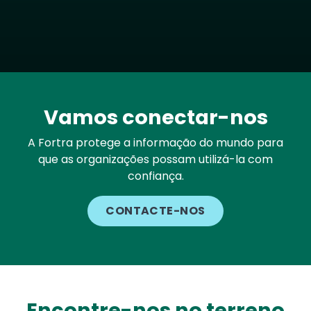
Vamos conectar-nos
A Fortra protege a informação do mundo para
que as organizações possam utilizá-la com
confiança.
CONTACTE-NOS
Encontre-nos no terreno