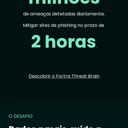
de ameaças detetadas diariamente.
Mitigar sites de phishing no prazo de
2 horas
.
Descobrir o Fortra Threat Brain
O DESAFIO