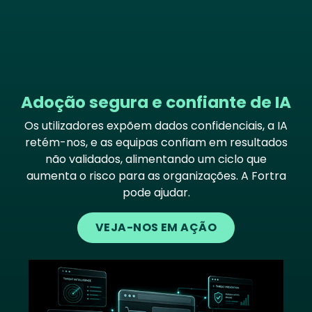
Adoção segura e confiante de IA
Os utilizadores expõem dados confidenciais, a IA
retém-nos, e as equipas confiam em resultados
não validados, alimentando um ciclo que
aumenta o risco para as organizações. A Fortra
pode ajudar.
VEJA-NOS EM AÇÃO
Image