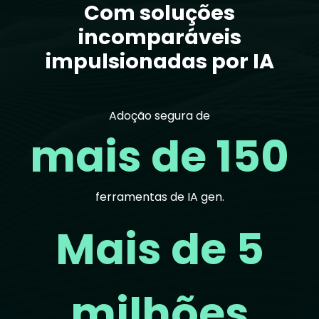
Com soluções
incomparáveis
impulsionadas por IA
Adoção segura de
mais de 150
ferramentas de IA gen.
Mais de 5
milhões