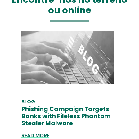
ou online
BLOG
Phishing Campaign Targets
Banks with Fileless Phantom
Stealer Malware
READ MORE