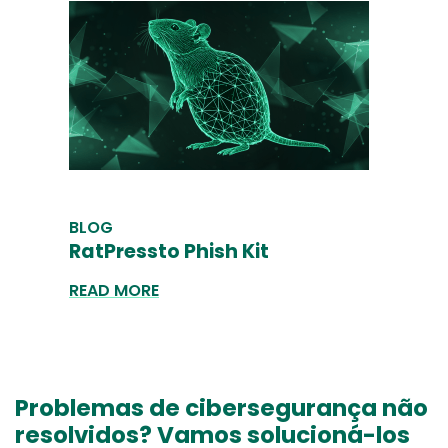
BLOG
RatPressto Phish Kit
READ MORE
Problemas de cibersegurança não
resolvidos? Vamos solucioná-los