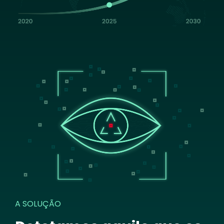
Image
A SOLUÇÃO