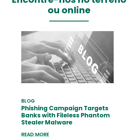
ou online
BLOG
Phishing Campaign Targets
Banks with Fileless Phantom
Stealer Malware
READ MORE