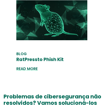
BLOG
RatPressto Phish Kit
READ MORE
Problemas de cibersegurança não
resolvidos? Vamos solucioná-los