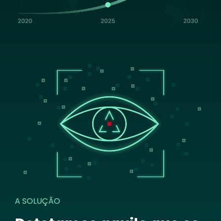
Image
A SOLUÇÃO