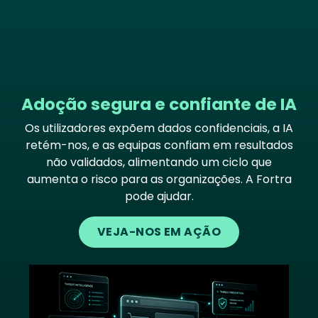
Adoção segura e confiante de IA
Os utilizadores expõem dados confidenciais, a IA
retém-nos, e as equipas confiam em resultados
não validados, alimentando um ciclo que
aumenta o risco para as organizações. A Fortra
pode ajudar.
VEJA-NOS EM AÇÃO
Image