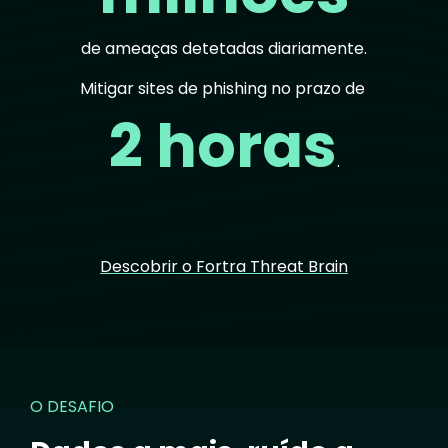
de ameaças detetadas diariamente.
Mitigar sites de phishing no prazo de
2 horas
.
Descobrir o Fortra Threat Brain
O DESAFIO