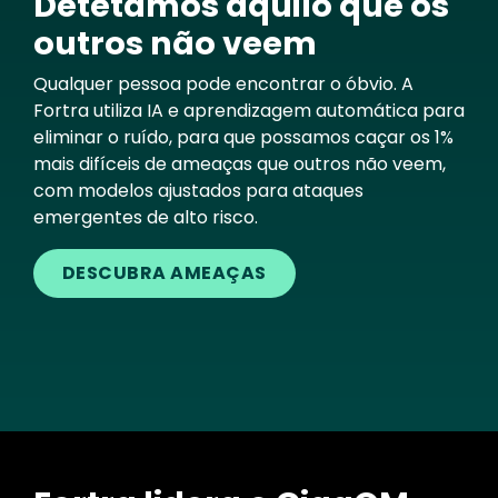
Detetamos aquilo que os
outros não veem
Qualquer pessoa pode encontrar o óbvio. A
Fortra utiliza IA e aprendizagem automática para
eliminar o ruído, para que possamos caçar os 1%
mais difíceis de ameaças que outros não veem,
com modelos ajustados para ataques
emergentes de alto risco.
DESCUBRA AMEAÇAS