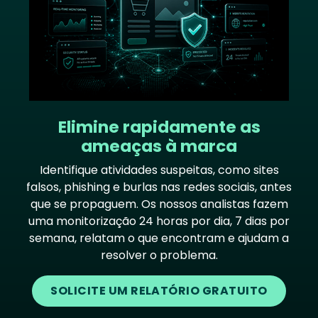
Elimine rapidamente as
ameaças à marca
Identifique atividades suspeitas, como sites
falsos, phishing e burlas nas redes sociais, antes
que se propaguem. Os nossos analistas fazem
uma monitorização 24 horas por dia, 7 dias por
semana, relatam o que encontram e ajudam a
resolver o problema.
SOLICITE UM RELATÓRIO GRATUITO