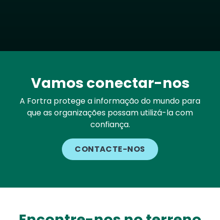
Vamos conectar-nos
A Fortra protege a informação do mundo para
que as organizações possam utilizá-la com
confiança.
CONTACTE-NOS
Encontre-nos no terreno