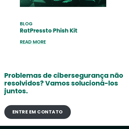
BLOG
RatPressto Phish Kit
READ MORE
Problemas de cibersegurança não
resolvidos? Vamos solucioná-los
juntos.
ENTRE EM CONTATO