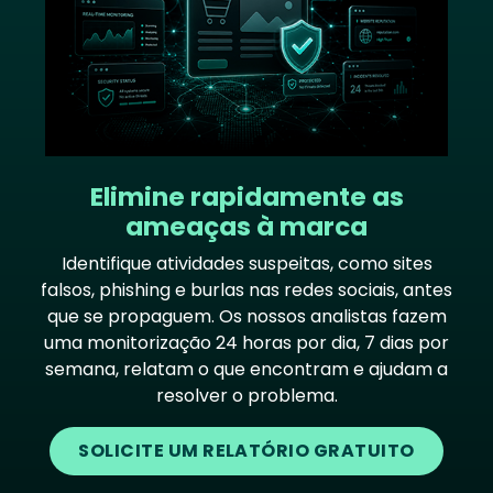
Elimine rapidamente as
ameaças à marca
Identifique atividades suspeitas, como sites
falsos, phishing e burlas nas redes sociais, antes
que se propaguem. Os nossos analistas fazem
uma monitorização 24 horas por dia, 7 dias por
semana, relatam o que encontram e ajudam a
resolver o problema.
SOLICITE UM RELATÓRIO GRATUITO