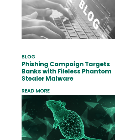
BLOG
Phishing Campaign Targets
Banks with Fileless Phantom
Stealer Malware
READ MORE