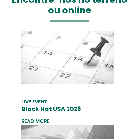
ou online
LIVE EVENT
Black Hat USA 2026
READ MORE