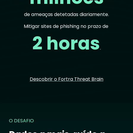
de ameaças detetadas diariamente.
Mitigar sites de phishing no prazo de
2 horas
.
Descobrir o Fortra Threat Brain
O DESAFIO