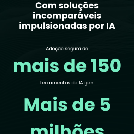
Com soluções
incomparáveis
impulsionadas por IA
Adoção segura de
mais de 150
ferramentas de IA gen.
Mais de 5
milhões