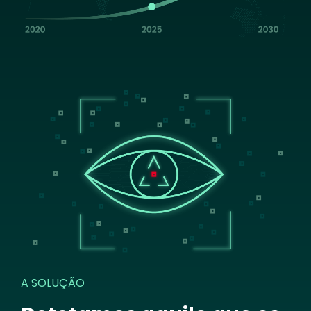
Image
A SOLUÇÃO