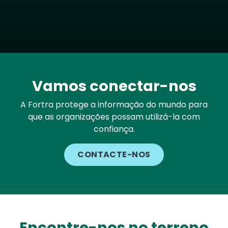
Vamos conectar-nos
A Fortra protege a informação do mundo para
que as organizações possam utilizá-la com
confiança.
CONTACTE-NOS
Encontre-nos no terreno