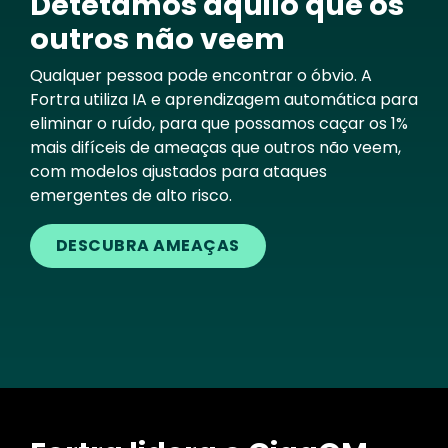
Detetamos aquilo que os
outros não veem
Qualquer pessoa pode encontrar o óbvio. A
Fortra utiliza IA e aprendizagem automática para
eliminar o ruído, para que possamos caçar os 1%
mais difíceis de ameaças que outros não veem,
com modelos ajustados para ataques
emergentes de alto risco.
DESCUBRA AMEAÇAS