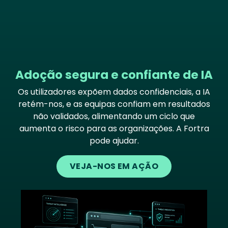
Adoção segura e confiante de IA
Os utilizadores expõem dados confidenciais, a IA
retém-nos, e as equipas confiam em resultados
não validados, alimentando um ciclo que
aumenta o risco para as organizações. A Fortra
pode ajudar.
VEJA-NOS EM AÇÃO
Image