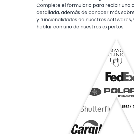
Complete el formulario para recibir una 
detallada, además de conocer más sobre 
y funcionalidades de nuestros softwares, 
hablar con uno de nuestros expertos.
Image