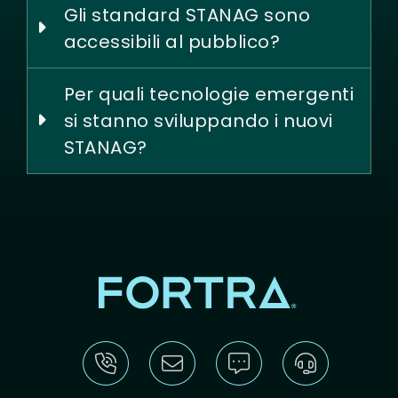
Gli standard STANAG sono
accessibili al pubblico?
Per quali tecnologie emergenti
si stanno sviluppando i nuovi
STANAG?