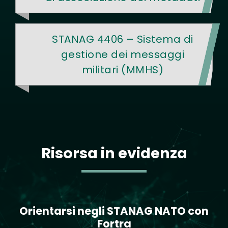
STANAG 4406 – Sistema di
gestione dei messaggi
militari (MMHS)
Risorsa in evidenza
Text
Orientarsi negli STANAG NATO con
Fortra