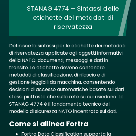
STANAG 4774 – Sintassi delle
etichette dei metadati di
riservatezza
Definisce la sintassi per le etichette dei metadati
di riservatezza applicate agli oggetti informativi
della NATO: documenti, messaggi e dati in
transito. Le etichette devono contenere
metadati di classificazione, di rilascio e di
gestione leggibili da macchina, consentendo
decisioni di accesso automatiche basate sui dati
stessi piuttosto che sulla rete su cui risiedono. Lo
STANAG 4774 è il fondamento tecnico del
modello di sicurezza NATO incentrato sui dati.
Come si allinea Fortra
Fortra Data Classification supporta la