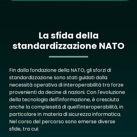
La sfida della
standardizzazione NATO
Text
Fin dalla fondazione della NATO, gli sforzi di
standardizzazione sono stati guidati dalla
necessità operativa di interoperabilità tra forze
provenienti da decine di nazioni. Con l'evoluzione
della tecnologia dell'informazione, è cresciuta
anche la complessità di quell'interoperabilità, in
particolare in materia di sicurezza informatica.
Nel corso del percorso sono emerse diverse
sfide, tra cui: