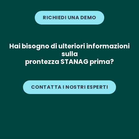
RICHIEDI UNA DEMO
Hai bisogno di ulteriori informazioni
sulla
prontezza STANAG prima?
CONTATTA I NOSTRI ESPERTI