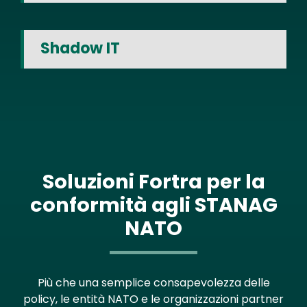
Shadow IT
Soluzioni Fortra per la
conformità agli STANAG
NATO
Più che una semplice consapevolezza delle
policy, le entità NATO e le organizzazioni partner