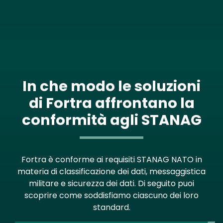
In che modo le soluzioni
di Fortra affrontano la
conformità agli STANAG
Fortra è conforme ai requisiti STANAG NATO in
materia di classificazione dei dati, messaggistica
militare e sicurezza dei dati. Di seguito puoi
scoprire come soddisfiamo ciascuno dei loro
standard.