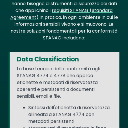
hanno bisogno di strumenti di sicurezza dei dati
che applichino i
requisiti STANAG (Standard
Agreement)
in pratica, in ogni ambiente in cui le
informazioni sensibili vivono e si muovono. Le
nostre soluzioni fondamentali per la conformità
STANAG includono:
Data Classification
La base tecnica della conformità agli
STANAG 4774 e 4778 che applica
etichette e metadati di riservatezza
coerenti e persistenti a documenti
sensibili, email e file.
Sintassi dell'etichetta di riservatezza
allineata a STANAG 4774 con
metadati persistenti