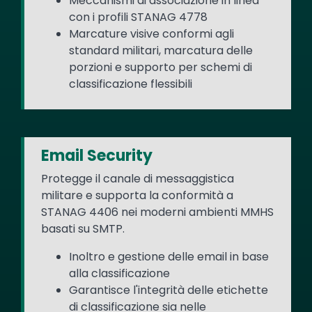
Meccanismi di associazione in linea
con i profili STANAG 4778
Marcature visive conformi agli
standard militari, marcatura delle
porzioni e supporto per schemi di
classificazione flessibili
Email Security
Protegge il canale di messaggistica
militare e supporta la conformità a
STANAG 4406 nei moderni ambienti MMHS
basati su SMTP.
Inoltro e gestione delle email in base
alla classificazione
Garantisce l'integrità delle etichette
di classificazione sia nelle