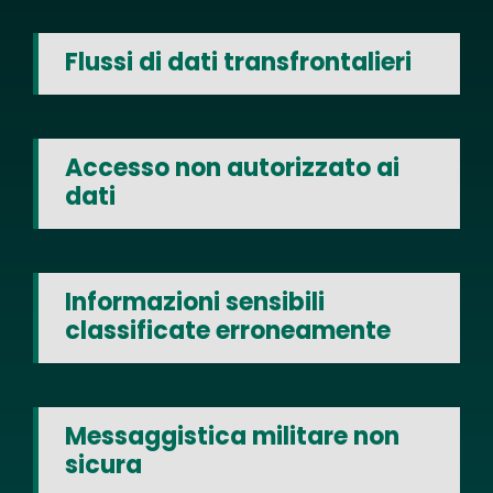
Flussi di dati transfrontalieri
Accesso non autorizzato ai
dati
Informazioni sensibili
classificate erroneamente
Messaggistica militare non
sicura