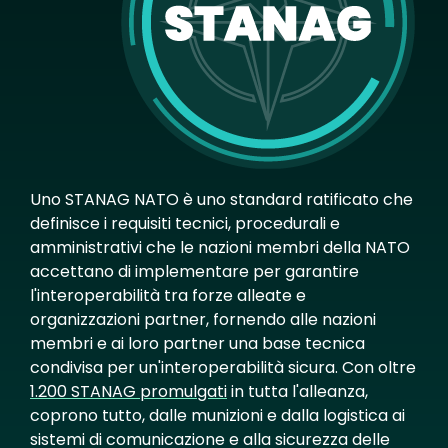
Uno STANAG NATO è uno standard ratificato che
definisce i requisiti tecnici, procedurali e
amministrativi che le nazioni membri della NATO
accettano di implementare per garantire
l'interoperabilità tra forze alleate e
organizzazioni partner, fornendo alle nazioni
membri e ai loro partner una base tecnica
condivisa per un'interoperabilità sicura. Con oltre
1.200 STANAG promulgati
in tutta l'alleanza,
coprono tutto, dalle munizioni e dalla logistica ai
sistemi di comunicazione e alla sicurezza delle