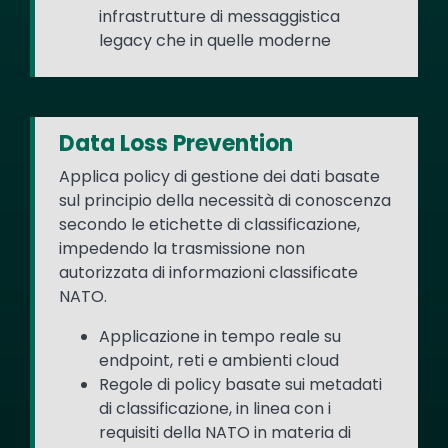
infrastrutture di messaggistica
legacy che in quelle moderne
Data Loss Prevention
Applica policy di gestione dei dati basate
sul principio della necessità di conoscenza
secondo le etichette di classificazione,
impedendo la trasmissione non
autorizzata di informazioni classificate
NATO.
Applicazione in tempo reale su
endpoint, reti e ambienti cloud
Regole di policy basate sui metadati
di classificazione, in linea con i
requisiti della NATO in materia di