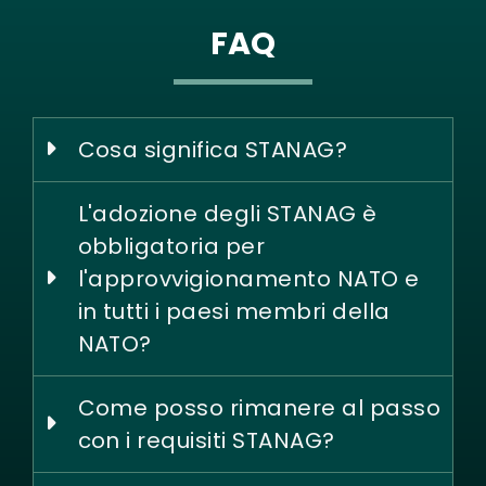
FAQ
Cosa significa STANAG?
L'adozione degli STANAG è
obbligatoria per
l'approvvigionamento NATO e
in tutti i paesi membri della
NATO?
Come posso rimanere al passo
con i requisiti STANAG?