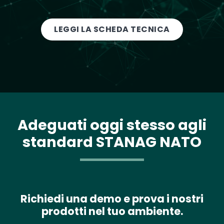
LEGGI LA SCHEDA TECNICA
Adeguati oggi stesso agli
standard STANAG NATO
Richiedi una demo e prova i nostri
prodotti nel tuo ambiente.