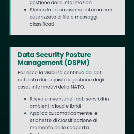
gestione delle informazioni
Blocca la trasmissione esterna non
autorizzata di file e messaggi
classificati
Data Security Posture
Management (DSPM)
Fornisce la visibilità continua dei dati
richiesta dai requisiti di gestione degli
asset informativi della NATO.
Rileva e inventaria i dati sensibili in
ambienti cloud e ibridi
Applica automaticamente le
etichette di classificazione al
momento della scoperta