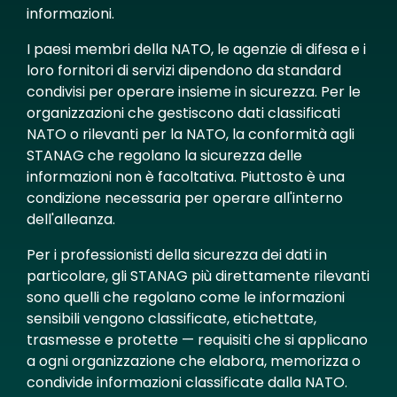
informazioni.
I paesi membri della NATO, le agenzie di difesa e i
loro fornitori di servizi dipendono da standard
condivisi per operare insieme in sicurezza. Per le
organizzazioni che gestiscono dati classificati
NATO o rilevanti per la NATO, la conformità agli
STANAG che regolano la sicurezza delle
informazioni non è facoltativa. Piuttosto è una
condizione necessaria per operare all'interno
dell'alleanza.
Per i professionisti della sicurezza dei dati in
particolare, gli STANAG più direttamente rilevanti
sono quelli che regolano come le informazioni
sensibili vengono classificate, etichettate,
trasmesse e protette — requisiti che si applicano
a ogni organizzazione che elabora, memorizza o
condivide informazioni classificate dalla NATO.