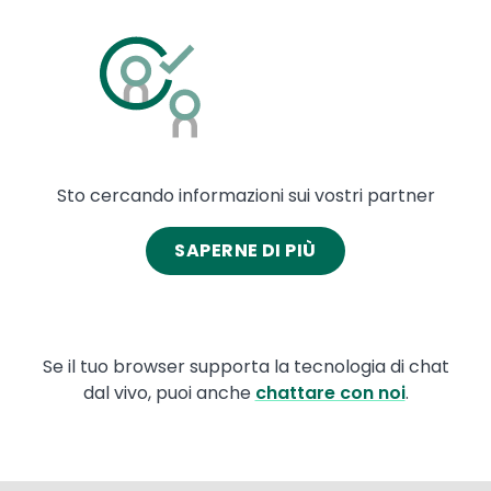
Image
Sto cercando informazioni sui vostri partner
SAPERNE DI PIÙ
Se il tuo browser supporta la tecnologia di chat
dal vivo, puoi anche
chattare con noi
.