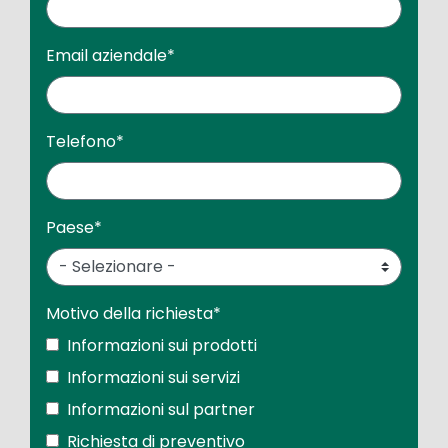
Email aziendale
*
Telefono
*
Paese
*
Motivo della richiesta
*
Informazioni sui prodotti
Informazioni sui servizi
Informazioni sul partner
Richiesta di preventivo