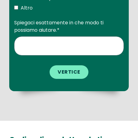
Altro
Spiegaci esattamente in che modo ti
possiamo aiutare.
*