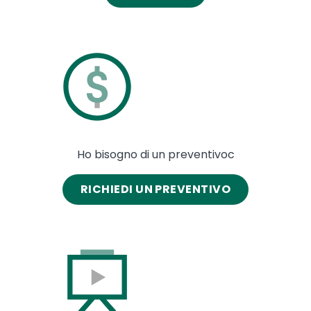
Image
Ho bisogno di un preventivoc
RICHIEDI UN PREVENTIVO
Image