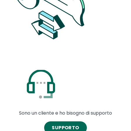
Image
Sono un cliente e ho bisogno di supporto
SUPPORTO