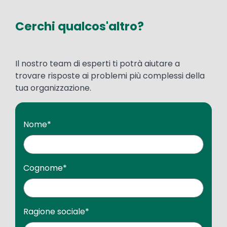
Cerchi qualcos'altro?
Il nostro team di esperti ti potrà aiutare a
trovare risposte ai problemi più complessi della
tua organizzazione.
Nome
*
Cognome
*
Ragione sociale
*