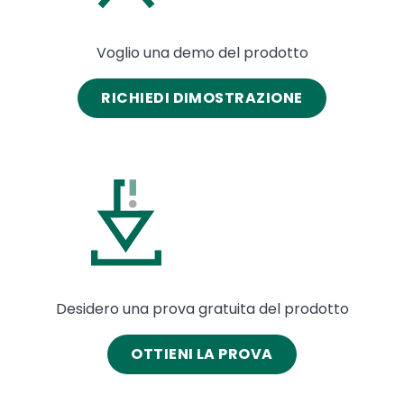
Voglio una demo del prodotto
RICHIEDI DIMOSTRAZIONE
Image
Desidero una prova gratuita del prodotto
OTTIENI LA ​​PROVA