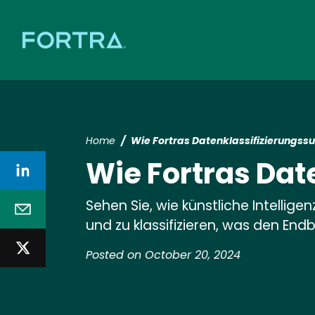
Home
Wie Fortras Datenklassifizierungssui
Wie Fortras Date
Sehen Sie, wie künstliche Intellige
und zu klassifizieren, was den Endb
Posted on October 20, 2024