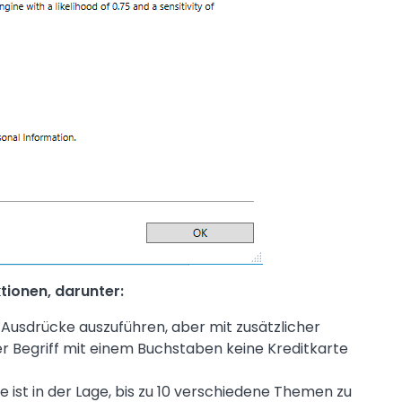
tionen, darunter:
e Ausdrücke auszuführen, aber mit zusätzlicher
jeder Begriff mit einem Buchstaben keine Kreditkarte
 ist in der Lage, bis zu 10 verschiedene Themen zu