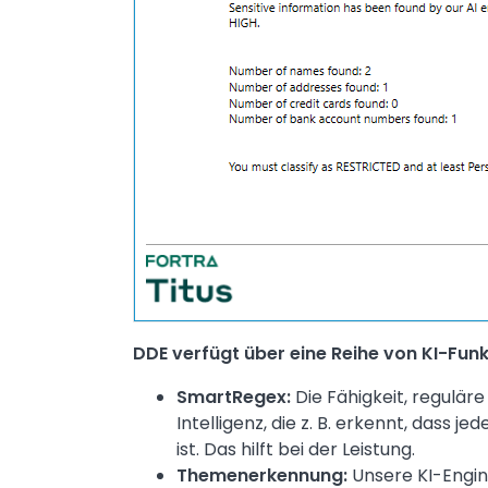
DDE verfügt über eine Reihe von KI-Funk
SmartRegex:
Die Fähigkeit, regulär
Intelligenz, die z. B. erkennt, dass 
ist. Das hilft bei der Leistung.
Themenerkennung:
Unsere KI-Engine