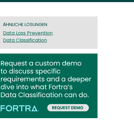
ÄHNLICHE LÖSUNGEN
Data Loss Prevention
Data Classification
age