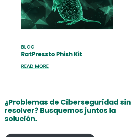
BLOG
RatPressto Phish Kit
READ MORE
¿Problemas de Ciberseguridad sin
resolver? Busquemos juntos la
solución.