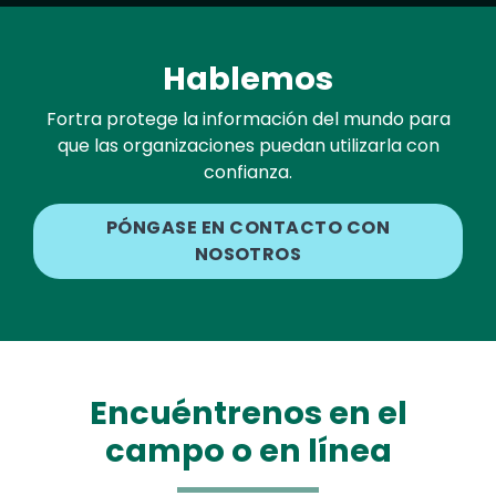
Hablemos
Fortra protege la información del mundo para
que las organizaciones puedan utilizarla con
confianza.
PÓNGASE EN CONTACTO CON
NOSOTROS
Encuéntrenos en el
campo o en línea