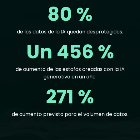
80 %
de los datos de la IA quedan desprotegidos.
Un 456 %
de aumento de las estafas creadas con la IA
generativa en un año.
271 %
de aumento previsto para el volumen de datos.
Text