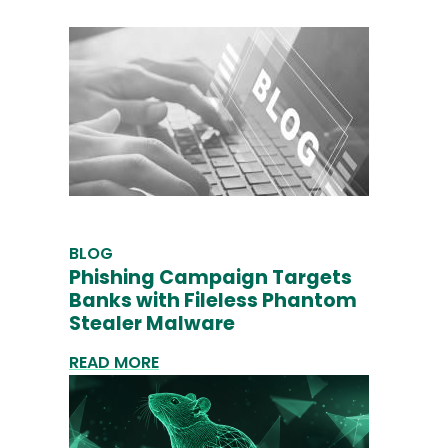
BLOG
Phishing Campaign Targets
Banks with Fileless Phantom
Stealer Malware
READ MORE