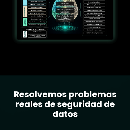
Resolvemos problemas
Text
reales de seguridad de
datos