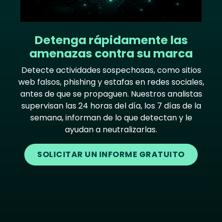
Detenga rápidamente las
amenazas contra su marca
Detecte actividades sospechosas, como sitios
web falsos, phishing y estafas en redes sociales,
antes de que se propaguen. Nuestros analistas
supervisan las 24 horas del día, los 7 días de la
semana, informan de lo que detectan y le
ayudan a neutralizarlas.
SOLICITAR UN INFORME GRATUITO