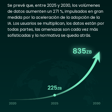
Se prevé que, entre 2025 y 2030, los volúmenes
de datos aumenten un 271 %, impulsados en gran
medida por la aceleración de la adopción de la
IA. Los usuarios se multiplican, los datos están por
todas partes, las amenazas son cada vez más
sofisticadas y la normativa se queda atrás.
Image