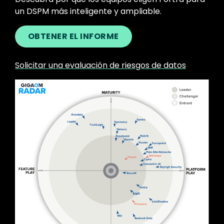
un DSPM más inteligente y ampliable.
OBTENER EL INFORME
Solicitar una evaluación de riesgos de datos
Image