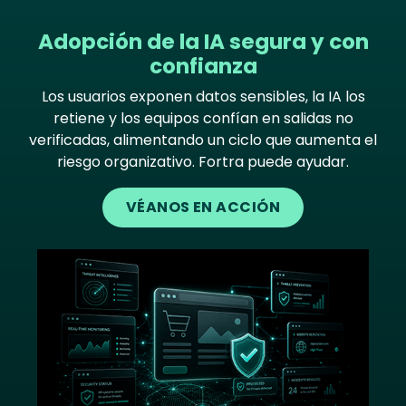
Adopción de la IA segura y con
confianza
Los usuarios exponen datos sensibles, la IA los
retiene y los equipos confían en salidas no
verificadas, alimentando un ciclo que aumenta el
riesgo organizativo. Fortra puede ayudar.
VÉANOS EN ACCIÓN
Image