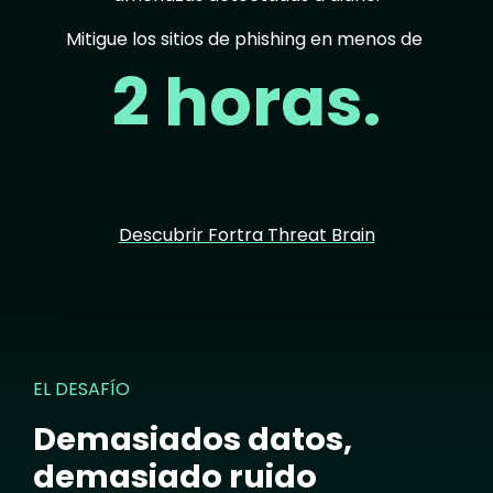
Mitigue los sitios de phishing en menos de
2 horas.
Descubrir Fortra Threat Brain
EL DESAFÍO
Demasiados datos,
demasiado ruido