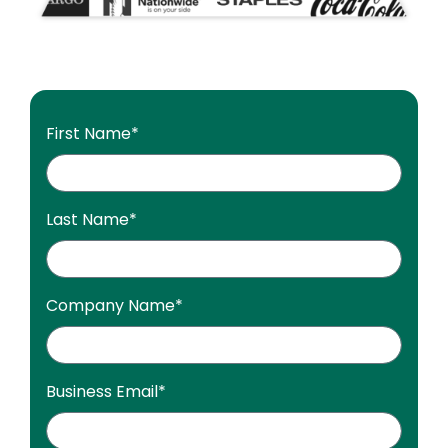
First Name
*
Last Name
*
Company Name
*
Business Email
*