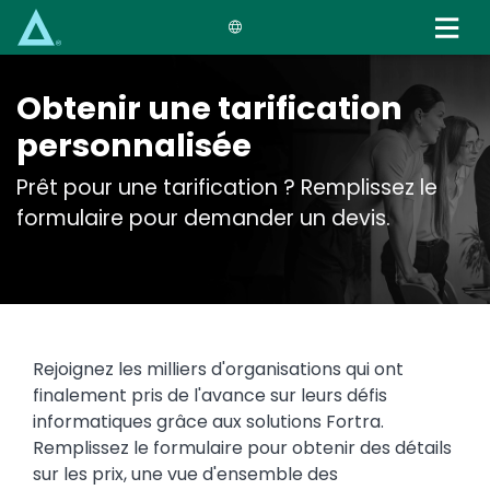
Skip
to
main
content
Obtenir une tarification
personnalisée
Prêt pour une tarification ? Remplissez le
formulaire pour demander un devis.
Rejoignez les milliers d'organisations qui ont
finalement pris de l'avance sur leurs défis
informatiques grâce aux solutions Fortra.
Remplissez le formulaire pour obtenir des détails
sur les prix, une vue d'ensemble des