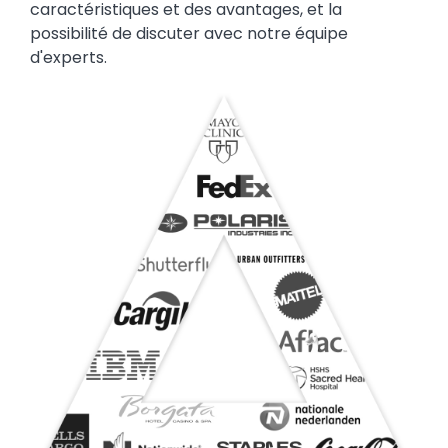
caractéristiques et des avantages, et la
possibilité de discuter avec notre équipe
d'experts.
Image