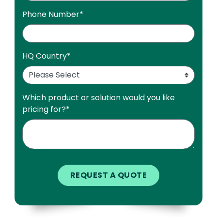
Phone Number
*
HQ Country
*
Which product or solution would you like
pricing for?
*