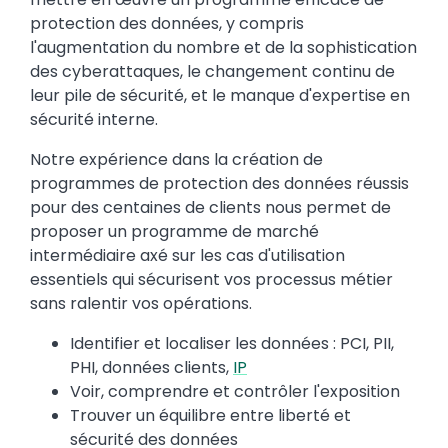
protection des données, y compris
l'augmentation du nombre et de la sophistication
des cyberattaques, le changement continu de
leur pile de sécurité, et le manque d'expertise en
sécurité interne.
Notre expérience dans la création de
programmes de protection des données réussis
pour des centaines de clients nous permet de
proposer un programme de marché
intermédiaire axé sur les cas d'utilisation
essentiels qui sécurisent vos processus métier
sans ralentir vos opérations.
Identifier et localiser les données : PCI, PII,
PHI, données clients,
IP
Voir, comprendre et contrôler l'exposition
Trouver un équilibre entre liberté et
sécurité des données