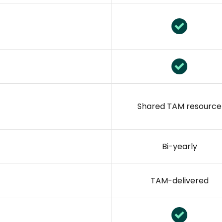
Shared TAM resource
Bi-yearly
TAM-delivered