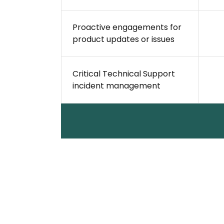
Proactive engagements for
product updates or issues
Critical Technical Support
incident management