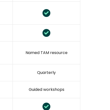
Named TAM resource
Quarterly
Guided workshops