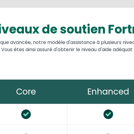
iveaux de soutien Fort
ique avancée, notre modèle d'assistance à plusieurs niveaux
 Vous êtes ainsi assuré d'obtenir le niveau d'aide adéquat
Core
Enhanced