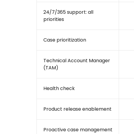
24/7/365 support: all
priorities
Case prioritization
Technical Account Manager
(TAM)
Health check
Product release enablement
Proactive case management