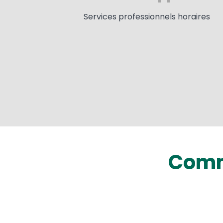
Services professionnels horaires
Comm