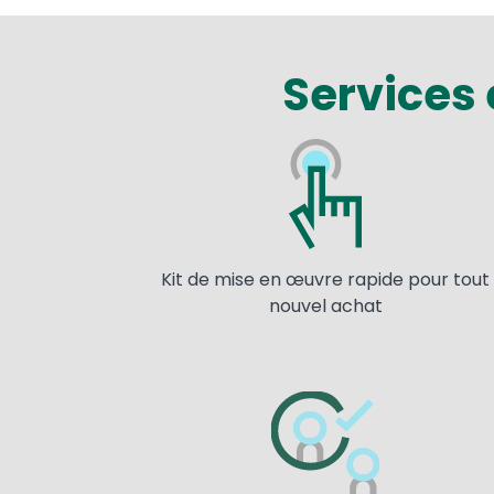
Services
Image
Kit de mise en œuvre rapide pour tout
nouvel achat
Image