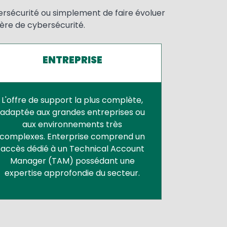
ersécurité ou simplement de faire évoluer
ière de cybersécurité.
ENTREPRISE
L'offre de support la plus complète,
adaptée aux grandes entreprises ou
aux environnements très
complexes. Enterprise comprend un
accès dédié à un Technical Account
Manager (TAM) possédant une
expertise approfondie du secteur.