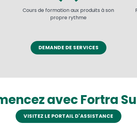
Cours de formation aux produits à son
propre rythme
DEMANDE DE SERVICES
encez avec Fortra Su
VISITEZ LE PORTAIL D'ASSISTANCE