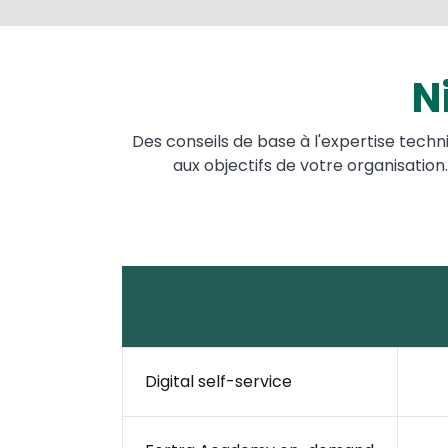
N
Des conseils de base à l'expertise techn
aux objectifs de votre organisation.
Digital self-service