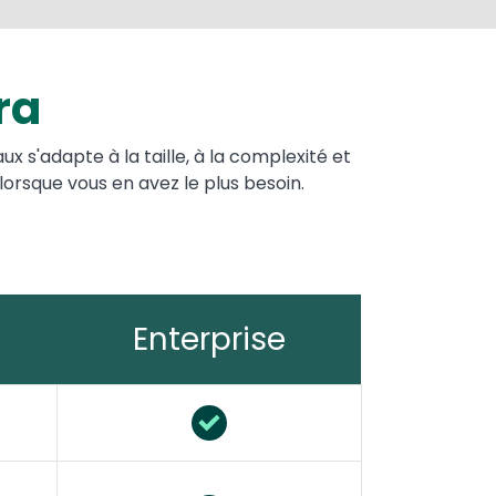
ra
 s'adapte à la taille, à la complexité et
 lorsque vous en avez le plus besoin.
Enterprise