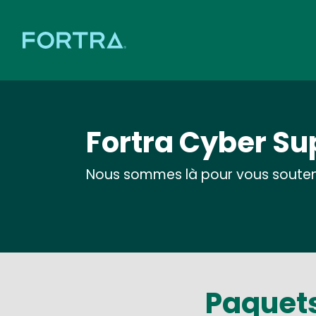
Fortra Cyber S
Nous sommes là pour vous soutenir
Paquets