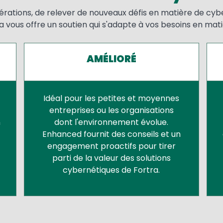
érations, de relever de nouveaux défis en matière de cyb
ra vous offre un soutien qui s'adapte à vos besoins en mat
AMÉLIORÉ
Idéal pour les petites et moyennes
entreprises ou les organisations
n
dont l'environnement évolue.
Enhanced fournit des conseils et un
engagement proactifs pour tirer
parti de la valeur des solutions
cybernétiques de Fortra.