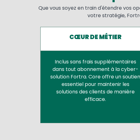
Que vous soyez en train d'étendre vos op
votre stratégie, Fort
CŒUR DE MÉTIER
Inclus sans frais supplémentaires
dans tout abonnement à la cyber-
solution Fortra. Core offre un soutie
essentiel pour maintenir les
solutions des clients de manière
efficace.