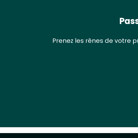
Pass
Prenez les rênes de votre 