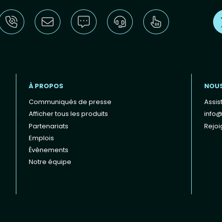
À PROPOS
NOU
Communiqués de presse
Assis
Afficher tous les produits
info@
Partenariats
Rejoi
Emplois
Évènements
Notre équipe