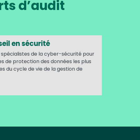
rts d’audit
eil en sécurité
 spécialistes de la cyber-sécurité pour
s de protection des données les plus
des du cycle de vie de la gestion de