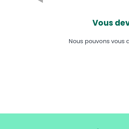
Vous dev
Nous pouvons vous ai