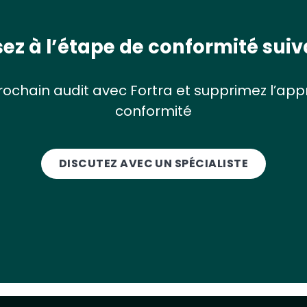
ez à l’étape de conformité sui
prochain audit avec Fortra et supprimez l’ap
conformité
DISCUTEZ AVEC UN SPÉCIALISTE