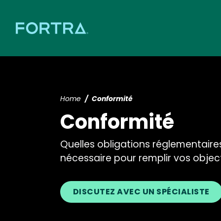
Home
Conformité
Conformité
Quelles obligations réglementaires
nécessaire pour remplir vos objec
DISCUTEZ AVEC UN SPÉCIALISTE