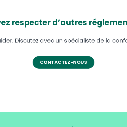
ez respecter d’autres réglemen
der. Discutez avec un spécialiste de la conf
CONTACTEZ-NOUS