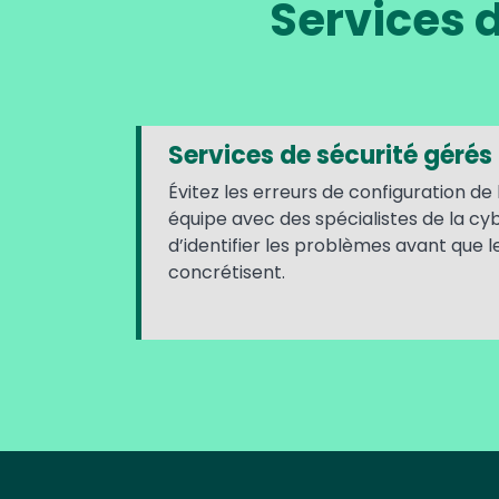
Services d
Services de sécurité gérés
Évitez les erreurs de configuration de 
équipe avec des spécialistes de la c
d’identifier les problèmes avant que 
concrétisent.