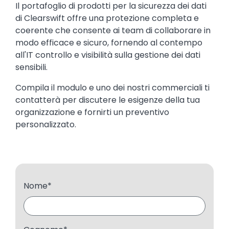
Il portafoglio di prodotti per la sicurezza dei dati
di Clearswift offre una protezione completa e
coerente che consente ai team di collaborare in
modo efficace e sicuro, fornendo al contempo
all'IT controllo e visibilità sulla gestione dei dati
sensibili.
Compila il modulo e uno dei nostri commerciali ti
contatterà per discutere le esigenze della tua
organizzazione e fornirti un preventivo
personalizzato.
Nome
*