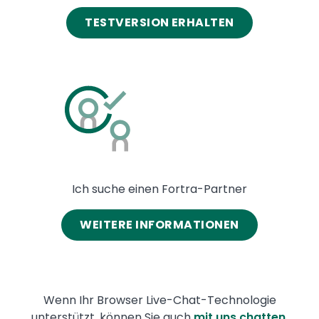
TESTVERSION ERHALTEN
Image
Ich suche einen Fortra-Partner
WEITERE INFORMATIONEN
Wenn Ihr Browser Live-Chat-Technologie
unterstützt, können Sie auch
mit uns chatten
.