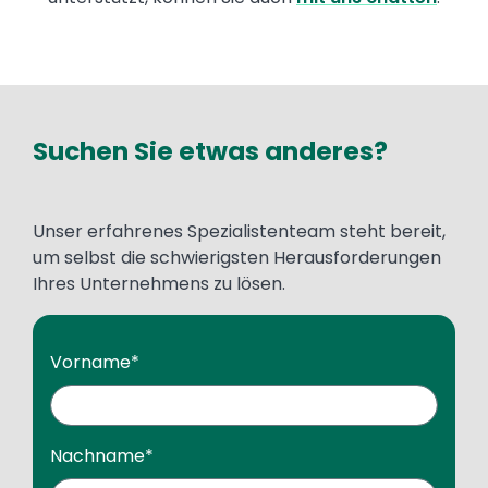
Suchen Sie etwas anderes?
Unser erfahrenes Spezialistenteam steht bereit,
um selbst die schwierigsten Herausforderungen
Ihres Unternehmens zu lösen.
Vorname
*
Nachname
*