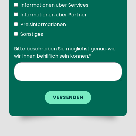
Informationen über Services
Informationen über Partner
Preisinformationen
Sonstiges
Bitte beschreiben Sie möglichst genau, wie
wir Ihnen behilflich sein können.
*