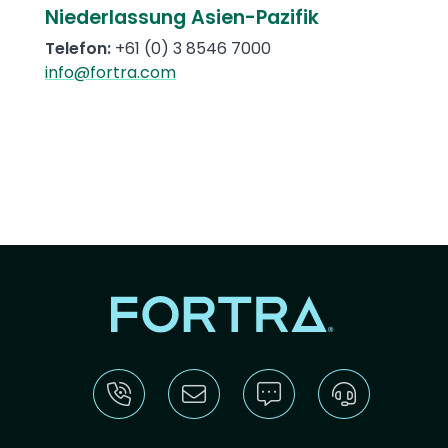
Niederlassung Asien-Pazifik
Telefon:
+61 (0) 3 8546 7000
info@fortra.com