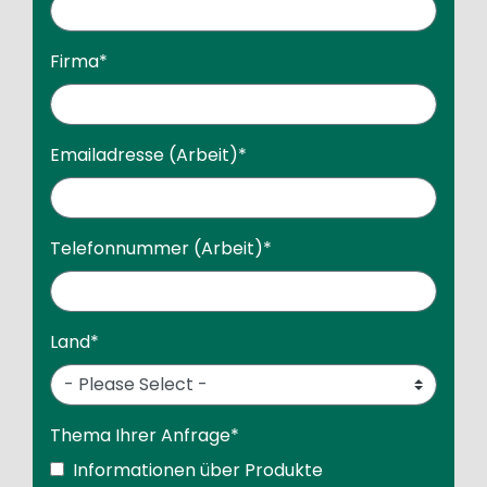
Firma
*
Emailadresse (Arbeit)
*
Telefonnummer (Arbeit)
*
Land
*
Thema Ihrer Anfrage
*
Informationen über Produkte