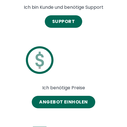
Ich bin Kunde und benötige Support
SUPPORT
Image
Ich benötige Preise
ANGEBOT EINHOLEN