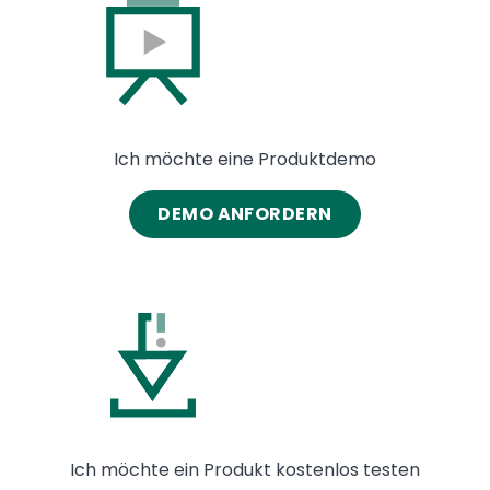
Image
Ich möchte eine Produktdemo
DEMO ANFORDERN
Image
Ich möchte ein Produkt kostenlos testen