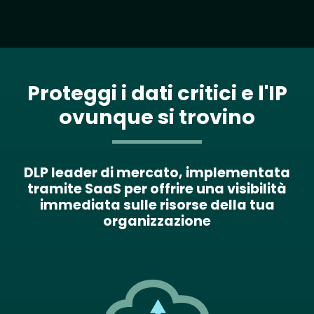
Proteggi i dati critici e l'IP
ovunque si trovino
DLP leader di mercato, implementata
tramite SaaS per offrire una visibilità
immediata sulle risorse della tua
organizzazione