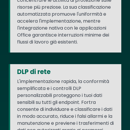
concentrare le attività di protezione sulle
risorse più preziose. La sua classificazione
automatizzata promuove l'uniformità e
accelera l'implementazione, mentre
l'integrazione nativa con le applicazioni
Office garantisce interruzioni minime dei
flussi di lavoro già esistenti.
DLP di rete
L'implementazione rapida, la conformità
semplificata e i controlli DLP
personalizzabili proteggono i tuoi dati
sensibili su tutti gli endpoint. Fortra
consente di individuare e classificare i dati
in modo accurato, riduce i falsi allarmi e la
manutenzione e previene i trasferimenti di