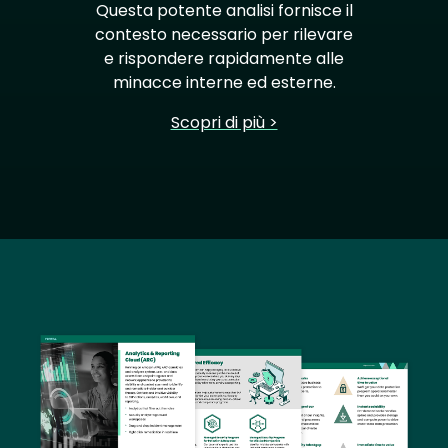
Questa potente analisi fornisce il
contesto necessario per rilevare
e rispondere rapidamente alle
minacce interne ed esterne.
Scopri di più >
Image