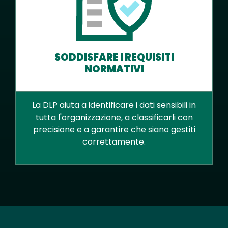
SODDISFARE I REQUISITI
NORMATIVI
La DLP aiuta a identificare i dati sensibili in
tutta l'organizzazione, a classificarli con
precisione e a garantire che siano gestiti
correttamente.