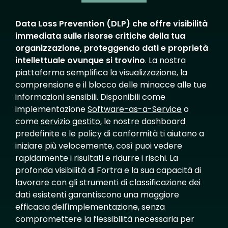
Data Loss Prevention (DLP) che offre visibilità
immediata sulle risorse critiche della tua
organizzazione, proteggendo dati e proprietà
intellettuale ovunque si trovino
. La nostra
piattaforma semplifica la visualizzazione, la
comprensione e il blocco delle minacce alle tue
informazioni sensibili. Disponibili come
implementazione
Software-as-a-Service
o
come
servizio gestito
, le nostre dashboard
predefinite e le policy di conformità ti aiutano a
iniziare più velocemente, così puoi vedere
rapidamente i risultati e ridurre i rischi. La
profonda visibilità di Fortra e la sua capacità di
lavorare con gli strumenti di classificazione dei
dati esistenti garantiscono una maggiore
efficacia dell'implementazione, senza
compromettere la flessibilità necessaria per