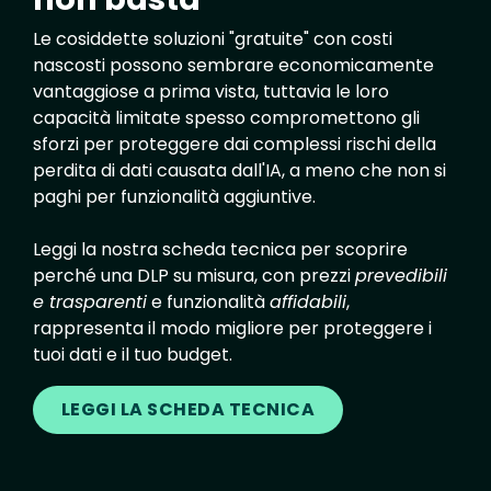
Le cosiddette soluzioni "gratuite" con costi
nascosti possono sembrare economicamente
vantaggiose a prima vista, tuttavia le loro
capacità limitate spesso compromettono gli
sforzi per proteggere dai complessi rischi della
perdita di dati causata dall'IA, a meno che non si
paghi per funzionalità aggiuntive.
Leggi la nostra scheda tecnica per scoprire
perché una DLP su misura, con prezzi
prevedibili
e trasparenti
e funzionalità
affidabili
,
rappresenta il modo migliore per proteggere i
tuoi dati e il tuo budget.
LEGGI LA SCHEDA TECNICA