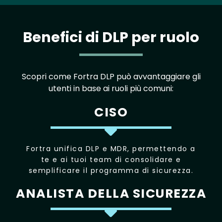
Benefici di DLP per ruolo
Scopri come Fortra DLP può avvantaggiare gli
utenti in base ai ruoli più comuni:
CISO
Fortra unifica DLP e MDR, permettendo a
te e ai tuoi team di consolidare e
semplificare il programma di sicurezza.
ANALISTA DELLA SICUREZZA