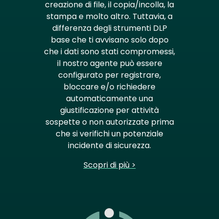
creazione di file, il copia/incolla, la
stampa e molto altro. Tuttavia, a
differenza degli strumenti DLP
base che ti avvisano solo dopo
che i dati sono stati compromessi,
il nostro agente può essere
configurato per registrare,
bloccare e/o richiedere
automaticamente una
giustificazione per attività
sospette o non autorizzate prima
che si verifichi un potenziale
incidente di sicurezza.
Scopri di più >