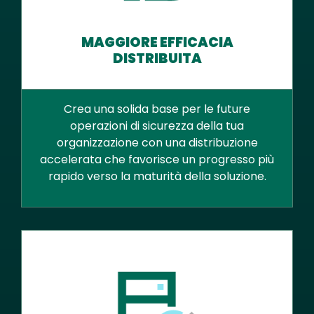
MAGGIORE EFFICACIA
DISTRIBUITA
Crea una solida base per le future
operazioni di sicurezza della tua
organizzazione con una distribuzione
accelerata che favorisce un progresso più
rapido verso la maturità della soluzione.