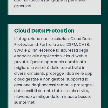
dati non autorizzati grazie ai permessi
granulari.
Cloud Data Protection
L'integrazione con le soluzioni Cloud Data
Protection di Fortra, tra cui DSPM, CASB,
SWG e ZTNA, estende la sicurezza degli
endpoint alle applicazioni cloud, web e
private. Questo approccio combinato
migliora la visibilità delle tue attività in
diversi ambienti, protegge i dati nelle app
cloud gestite e non gestite, supporta la
gestione degli accessi remoti e protegge i
dati sensibili durante tutto il ciclo di vita,
rilevando e mitigando le minacce basate
su internet.