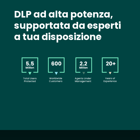
Text
DLP ad alta potenza,
supportata da esperti
a tua disposizione
Image