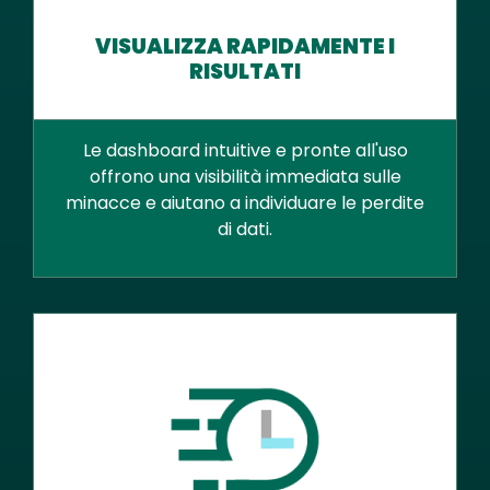
VISUALIZZA RAPIDAMENTE I
RISULTATI
Le dashboard intuitive e pronte all'uso
offrono una visibilità immediata sulle
minacce e aiutano a individuare le perdite
di dati.