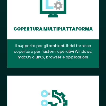
COPERTURA MULTIPIATTAFORMA
Il supporto per gli ambienti ibridi fornisce
copertura per i sistemi operativi Windows,
macOS o Linux, browser e applicazioni.