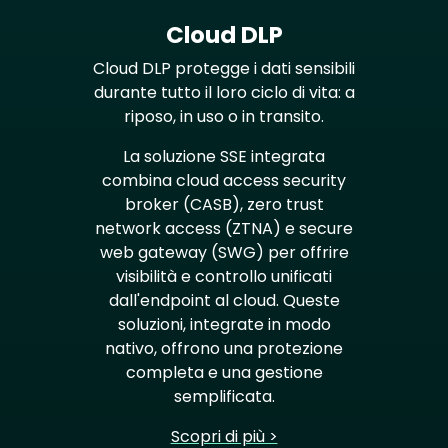
Cloud DLP
Cloud DLP protegge i dati sensibili
durante tutto il loro ciclo di vita: a
riposo, in uso o in transito.
La soluzione SSE integrata
combina cloud access security
broker (CASB), zero trust
network access (ZTNA) e secure
web gateway (SWG) per offrire
visibilità e controllo unificati
dall'endpoint al cloud. Queste
soluzioni, integrate in modo
nativo, offrono una protezione
completa e una gestione
semplificata.
Scopri di più >