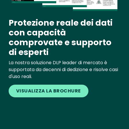
Protezione reale dei dati
con capacità
comprovate e supporto
di esperti
La nostra soluzione DLP leader di mercato è
supportata da decenni di dedizione e risolve casi
d'uso reali.
VISUALIZZA LA BROCHURE