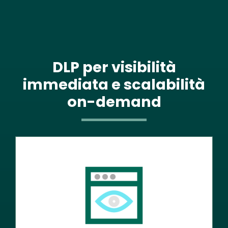
DLP per visibilità
immediata e scalabilità
on-demand