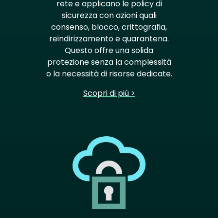
rete e applicano le policy di
sicurezza con azioni quali
consenso, blocco, crittografia,
reindirizzamento e quarantena.
Questo offre una solida
protezione senza la complessità
o la necessità di risorse dedicate.
Scopri di più >