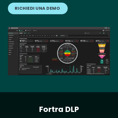
RICHIEDI UNA DEMO
Image
Fortra DLP