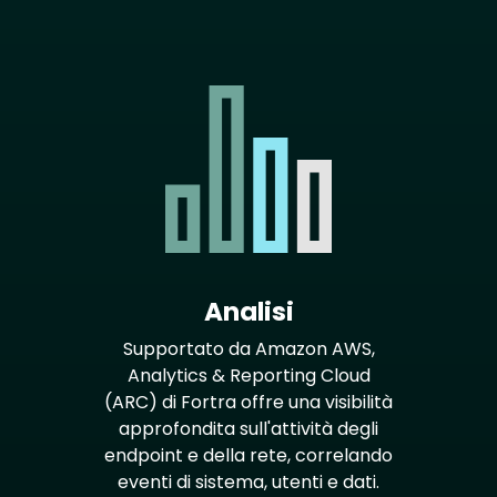
Analisi
Supportato da Amazon AWS,
Analytics & Reporting Cloud
(ARC) di Fortra offre una visibilità
approfondita sull'attività degli
endpoint e della rete, correlando
eventi di sistema, utenti e dati.