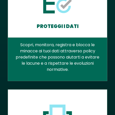
PROTEGGI I DATI
Scopri, monitora, registra e blocca le
minacce ai tuoi dati attraverso policy
predefinite che possono aiutarti a evitare
le lacune e a rispettare le evoluzioni
normative.