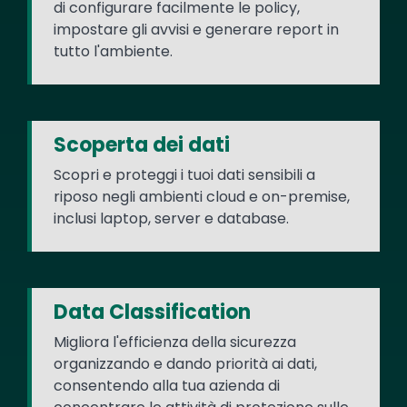
di configurare facilmente le policy,
impostare gli avvisi e generare report in
tutto l'ambiente.
Scoperta dei dati
Scopri e proteggi i tuoi dati sensibili a
riposo negli ambienti cloud e on-premise,
inclusi laptop, server e database.
Data Classification
Migliora l'efficienza della sicurezza
organizzando e dando priorità ai dati,
consentendo alla tua azienda di