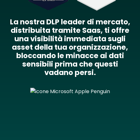
La nostra DLP leader di mercato,
distribuita tramite Saas, ti offre
una visibilità immediata sugli
asset della tua organizzazione,
bloccando le minacce ai dati
sensibili prima che questi
vadano persi.