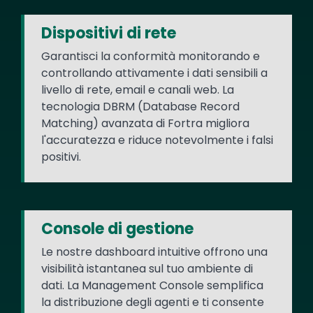
Dispositivi di rete
Garantisci la conformità monitorando e
controllando attivamente i dati sensibili a
livello di rete, email e canali web. La
tecnologia DBRM (Database Record
Matching) avanzata di Fortra migliora
l'accuratezza e riduce notevolmente i falsi
positivi.
Console di gestione
Le nostre dashboard intuitive offrono una
visibilità istantanea sul tuo ambiente di
dati. La Management Console semplifica
la distribuzione degli agenti e ti consente