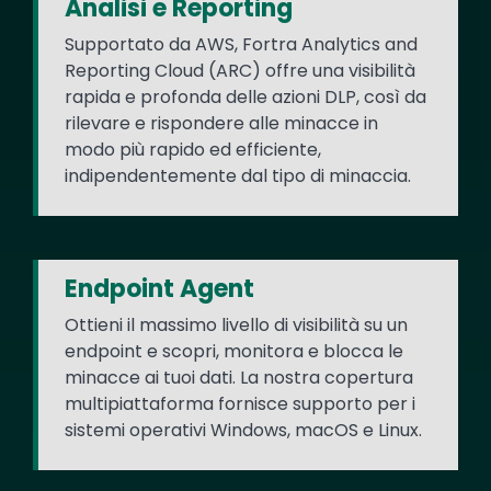
Analisi e Reporting
Supportato da AWS, Fortra Analytics and
Reporting Cloud (ARC) offre una visibilità
rapida e profonda delle azioni DLP, così da
rilevare e rispondere alle minacce in
modo più rapido ed efficiente,
indipendentemente dal tipo di minaccia.
Endpoint Agent
Ottieni il massimo livello di visibilità su un
endpoint e scopri, monitora e blocca le
minacce ai tuoi dati. La nostra copertura
multipiattaforma fornisce supporto per i
sistemi operativi Windows, macOS e Linux.