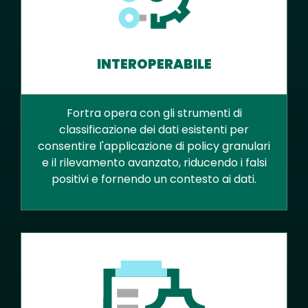
INTEROPERABILE
Fortra opera con gli strumenti di
classificazione dei dati esistenti per
consentire l'applicazione di policy granulari
e il rilevamento avanzato, riducendo i falsi
positivi e fornendo un contesto ai dati.