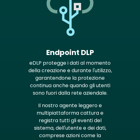
Endpoint DLP
eDLP protegge i dati al momento
della creazione e durante l'utilizzo,
garantendone la protezione
continua anche quando gli utenti
sono fuori dalla rete aziendale.
Il nostro agente leggero e
multipiattaforma cattura e
registra tutti gli eventi del
sistema, dell'utente e dei dati,
comprese azioni come la