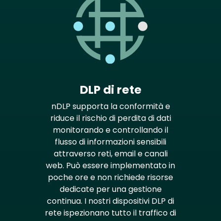
DLP di rete
nDLP supporta la conformità e
riduce il rischio di perdita di dati
monitorando e controllando il
flusso di informazioni sensibili
attraverso reti, email e canali
web. Può essere implementato in
poche ore e non richiede risorse
dedicate per una gestione
continua. I nostri dispositivi DLP di
rete ispezionano tutto il traffico di