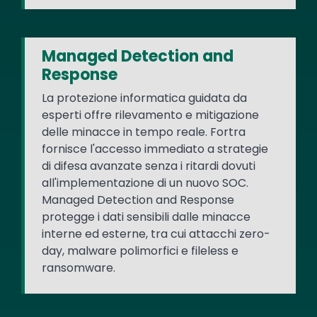
Managed Detection and
Response
La protezione informatica guidata da
esperti offre rilevamento e mitigazione
delle minacce in tempo reale. Fortra
fornisce l'accesso immediato a strategie
di difesa avanzate senza i ritardi dovuti
all'implementazione di un nuovo SOC.
Managed Detection and Response
protegge i dati sensibili dalle minacce
interne ed esterne, tra cui attacchi zero-
day, malware polimorfici e fileless e
ransomware.