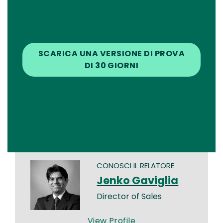
SCARICA UNA VERSIONE DI PROVA
DI 30 GIORNI
CONOSCI IL RELATORE
Jenko Gaviglia
Director of Sales
View Profile