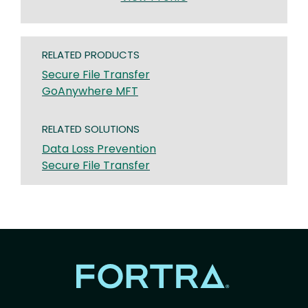
RELATED PRODUCTS
Secure File Transfer
GoAnywhere MFT
RELATED SOLUTIONS
Data Loss Prevention
Secure File Transfer