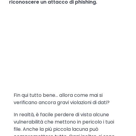
riconoscere un attacco di phishing.
Text
Fin qui tutto bene... allora come mai si
verificano ancora gravi violazioni di dati?
In realtà, è facile perdere di vista alcune
vulnerabilità che mettono in pericolo i tuoi
file. Anche la più piccola lacuna può