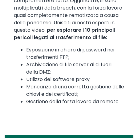
compromettere tutto. Oggi inoltre, si sono
moltiplicati i data breach, con la forza lavoro
quasi completamente remotizzata a causa
della pandemia. Unisciti ai nostri esperti in
questo video,
per esplorare i 10 principali
pericoli legati al trasferimento di file:
Esposizione in chiaro di password nei
trasferimenti FTP;
Archiviazione di file server al di fuori
della DMZ;
Utilizzo del software proxy;
Mancanza di una corretta gestione delle
chiavi e dei certificati;
Gestione della forza lavoro da remoto.