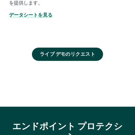
を提供します。
データシートを見る
ライブ デモのリクエスト
エンドポイント プロテクシ