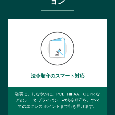
ョン
法令順守のスマート対応
確実に、しなやかに。PCI、HIPAA、GDPR な
どのデータ プライバシーや法令順守を、すべ
てのエグレス ポイントまで行き届けます。