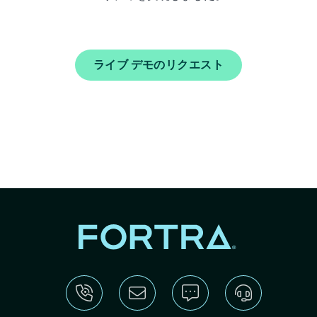
ライブ デモのリクエスト