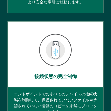
より安全な場所に移動します。
接続状態の完全制御
エンドポイントでのすべてのデバイスの接続状
態を制御して、保護されていないファイルや承
認されていない情報のコピーを未然にブロック