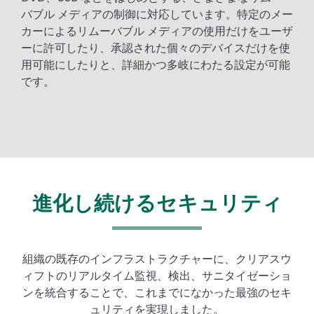
バブル メディアの制御に対応しています。特定のメー
カーによるリムーバブル メディアの使用だけをユーザ
ーに許可したり、承認された個々のデバイスだけを使
用可能にしたりと、詳細かつ多岐にわたる設定が可能
です。
進化し続けるセキュリティ
組織の既存のインフラストラクチャーに、クリアスウ
ィフトのリアルタイム監視、検出、サニタイゼーショ
ンを統合することで、これまでになかった最強のセキ
ュリティを実現しました。