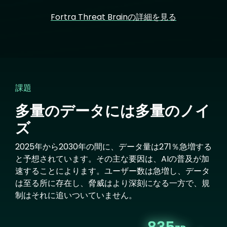
Fortra Threat Brainの詳細を見る
課題
多量のデータには多量のノイ
ズ
2025年から2030年の間に、データ量は271％急増する
と予想されています。その主な要因は、AIの普及が加
速することによります。ユーザー数は急増し、データ
は至る所に存在し、脅威はより深刻になる一方で、規
制はそれに追いついていません。
Image