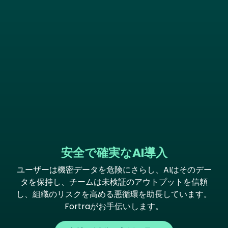
安全で確実なAI導入
ユーザーは機密データを危険にさらし、AIはそのデー
タを保持し、チームは未検証のアウトプットを信頼
し、組織のリスクを高める悪循環を助長しています。
Fortraがお手伝いします。