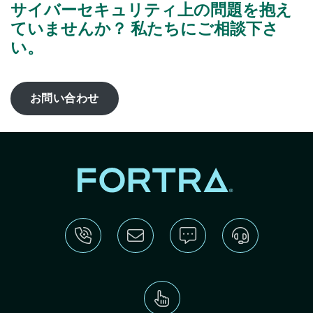
サイバーセキュリティ上の問題を抱え
ていませんか？ 私たちにご相談下さ
い。
お問い合わせ