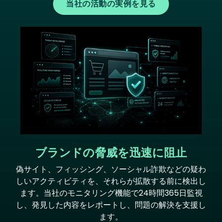
当社の活動の実例を見る
Image
ブランドの脅威を迅速に阻止
偽サイト、フィッシング、ソーシャル詐欺などの疑わ
しいアクティビティを、それらが拡散する前に検出し
ます。当社のモニタリング機能で24時間365日監視
し、発見した内容をレポートし、問題の解決を支援し
ます。