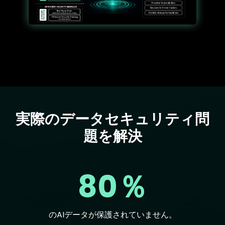
実際のデータセキュリティ問
Text
題を解決
80％
のAIデータが保護されていません。