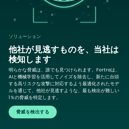
ソリューション
他社が見逃すものを、当社は
検知します
明らかな脅威は、誰でも見つけられます。Fortraは、
AIと機械学習を活用してノイズを除去し、新たに台頭
する高リスクな攻撃に対応するよう最適化されたモデ
ルを通じて、他社が見逃すような、最も検出が難しい
1％の脅威を特定します。
脅威を検出する