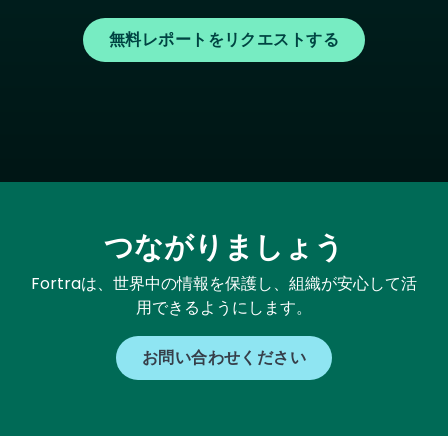
無料レポートをリクエストする
つながりましょう
Fortraは、世界中の情報を保護し、組織が安心して活
用できるようにします。
お問い合わせください