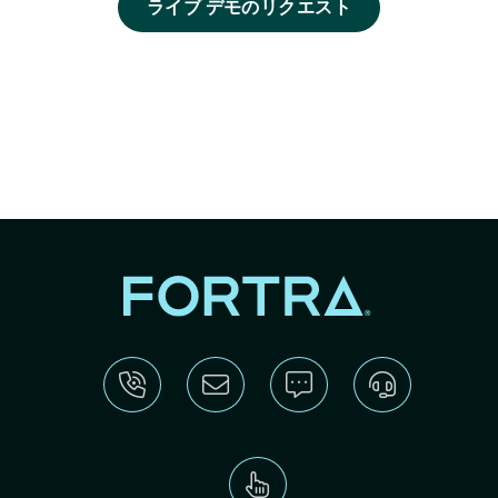
ライブ デモのリクエスト