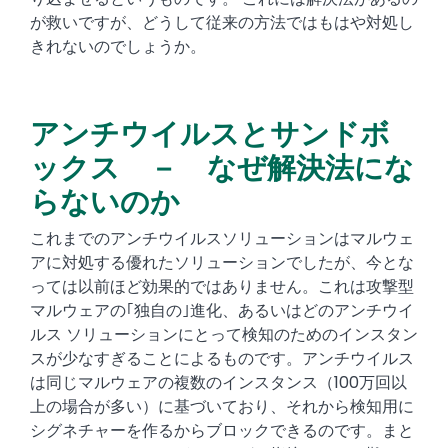
が救いですが、どうして従来の方法ではもはや対処し
きれないのでしょうか。
アンチウイルスとサンドボ
ックス － なぜ解決法にな
らないのか
これまでのアンチウイルスソリューションはマルウェ
アに対処する優れたソリューションでしたが、今とな
っては以前ほど効果的ではありません。これは攻撃型
マルウェアの｢独自の｣進化、あるいはどのアンチウイ
ルス ソリューションにとって検知のためのインスタン
スが少なすぎることによるものです。アンチウイルス
は同じマルウェアの複数のインスタンス（100万回以
上の場合が多い）に基づいており、それから検知用に
シグネチャーを作るからブロックできるのです。まと