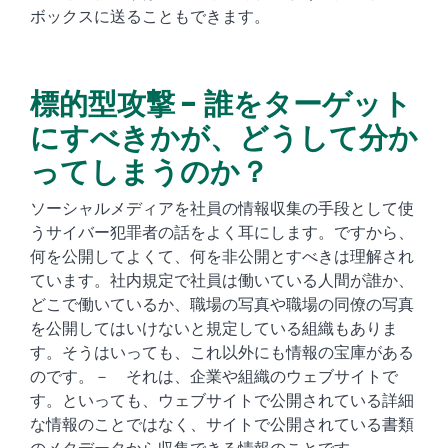
ボックスに送ることもできます。
標的型攻撃 - 誰をターゲット
にすべきかが、どうして分か
ってしまうのか？
ソーシャルメディアを社員の情報収集の手段として使
うサイバー犯罪者の話をよく耳にします。ですから、
何を公開してよくて、何を非公開とすべきは理解され
ています。社内規定で社員は働いている人間が誰か、
どこで働いているか、職場の写真や職場の同僚の写真
を公開してはいけないと規定している組織もありま
す。そうはいっても、これ以外にも情報の宝庫がある
のです。－ それは、企業や組織のウェブサイトで
す。といっても、ウェブサイトで公開されている詳細
な情報のことではなく、サイトで公開されている書類