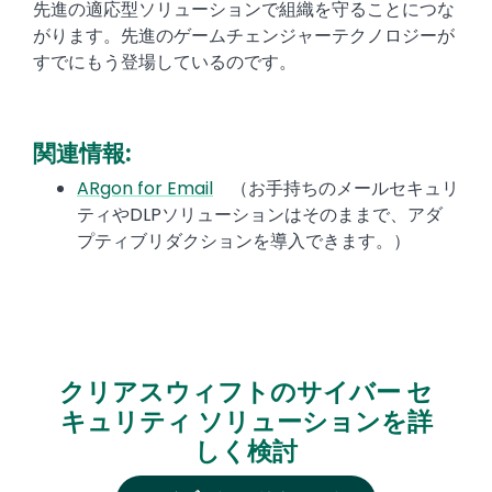
先進の適応型ソリューションで組織を守ることにつな
がります。先進のゲームチェンジャーテクノロジーが
すでにもう登場しているのです。
関連情報:
ARgon for Email
（お手持ちのメールセキュリ
ティやDLPソリューションはそのままで、アダ
プティブリダクションを導入できます。）
クリアスウィフトのサイバー セ
キュリティ ソリューションを詳
しく検討