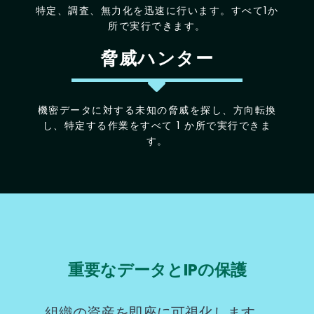
特定、調査、無力化を迅速に行います。すべて1か
所で実行できます。
脅威ハンター
機密データに対する未知の脅威を探し、方向転換
し、特定する作業をすべて 1 か所で実行できま
す。
重要なデータとIPの保護
組織の資産を即座に可視化します。