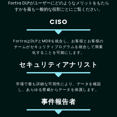
Fortra DLPがユーザーにどのようなメリットをもたら
すかを最も一般的な役割ごとにご覧ください。
CISO
FortraはDLPとMDRを統合し、お客様とお客様の
チームがセキュリティプログラムを統合して簡素
化することを可能にします。
セキュリティアナリスト
市場で最も詳細な可視性により、データを確認
し、あらゆる脅威からデータを保護します。
事件報告者