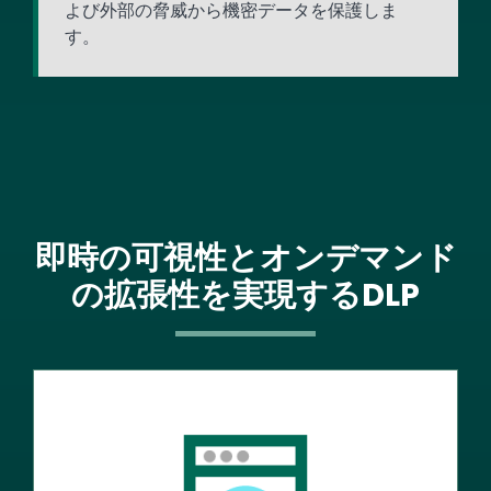
よび外部の脅威から機密データを保護しま
す。
即時の可視性とオンデマンド
の拡張性を実現するDLP