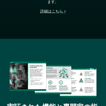
ます。
詳細はこちら >
Image