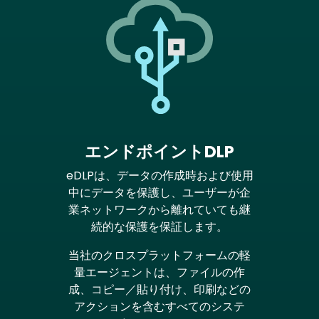
エンドポイントDLP
eDLPは、データの作成時および使用
中にデータを保護し、ユーザーが企
業ネットワークから離れていても継
続的な保護を保証します。
当社のクロスプラットフォームの軽
量エージェントは、ファイルの作
成、コピー／貼り付け、印刷などの
アクションを含むすべてのシステ