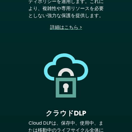
ティポリシーを適用します。これに
より、複雑性や専用リソースを必要
としない強力な保護を提供します。
詳細はこちら >
クラウドDLP
Cloud DLPは、保存中、使用中、ま
たは移動中のライフサイクル全体に